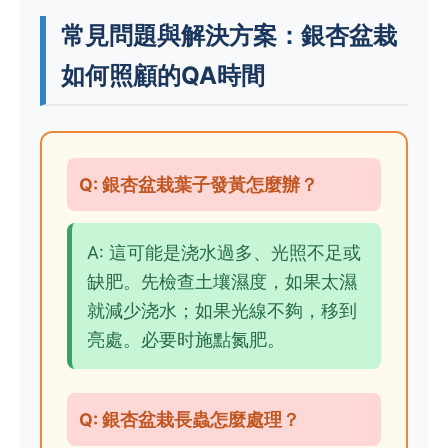
常見問題與解決方案：銀杏盆栽
如何照顧的QA時間
Q: 銀杏盆栽葉子發黃怎麼辦？
A: 這可能是浇水過多、光照不足或
缺肥。先檢查土壤濕度，如果太濕
就減少浇水；如果光線不夠，移到
亮處。必要时施點氮肥。
Q: 銀杏盆栽長蟲怎麼處理？