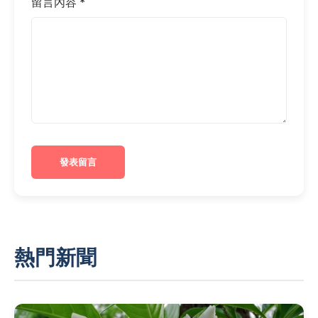
留言內容 *
發表留言
熱門新聞