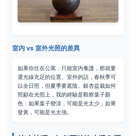
室内 vs 室外光照的差異
如果你住在公寓，只能室內養護，那就要
選光線充足的位置。室外的話，春秋季可
以全日照，但夏季要遮陰。銀杏盆栽如何
照顧在光照上，我的經驗是觀察葉子顏
色：如果葉子變淡，可能是光太少；如果
發黃，可能是光太強。