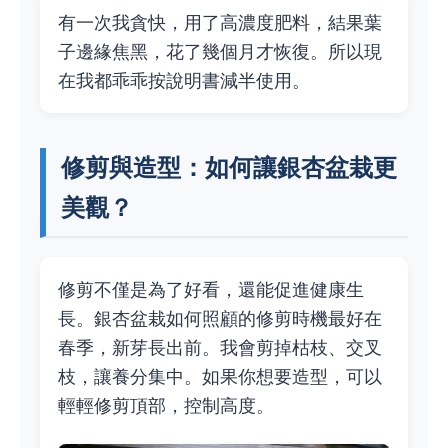
有一次我貪快，用了高濃度肥料，結果葉
子邊緣焦黑，花了幾個月才恢復。所以現
在我都乖乖按說明書減半使用。
修剪與造型：如何讓銀杏盆栽更
美觀？
修剪不僅是為了好看，還能促進健康生
長。銀杏盆栽如何照顧的修剪時機最好在
春季，新芽長出前。我會剪掉枯枝、交叉
枝，讓養分集中。如果你想要造型，可以
輕輕修剪頂部，控制高度。