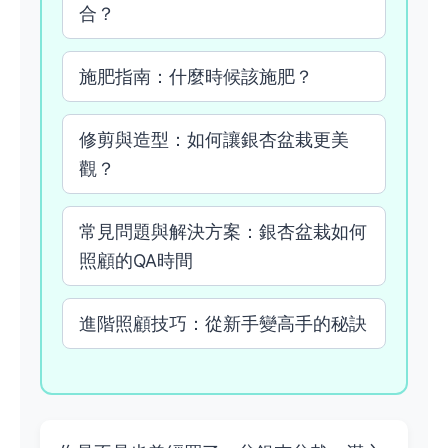
合？
施肥指南：什麼時候該施肥？
修剪與造型：如何讓銀杏盆栽更美
觀？
常見問題與解決方案：銀杏盆栽如何
照顧的QA時間
進階照顧技巧：從新手變高手的秘訣