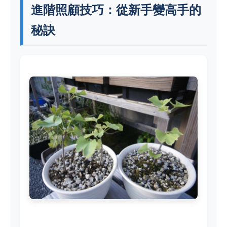
進階照顧技巧：從新手變高手的
秘訣