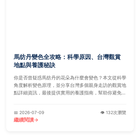
馬纺丹變色全攻略：科學原因、台灣觀賞
地點與養護秘訣
你是否曾疑惑馬纺丹的花朵為什麼會變色？本文從科學
角度解析變色原理，並分享台灣多個親身走訪的觀賞地
點詳細資訊，最後提供實用的養護指南，幫助你避免常
見錯誤。
📅 2026-07-09
👁️ 132次瀏覽
繼續閱讀