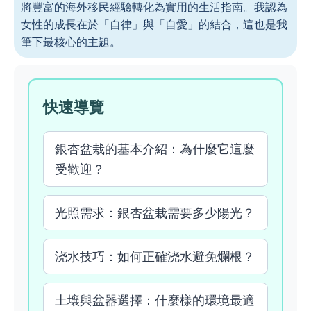
將豐富的海外移民經驗轉化為實用的生活指南。我認為
女性的成長在於「自律」與「自愛」的結合，這也是我
筆下最核心的主題。
快速導覽
銀杏盆栽的基本介紹：為什麼它這麼
受歡迎？
光照需求：銀杏盆栽需要多少陽光？
浇水技巧：如何正確浇水避免爛根？
土壤與盆器選擇：什麼樣的環境最適