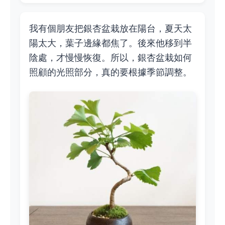
我有個朋友把銀杏盆栽放在陽台，夏天太
陽太大，葉子邊緣都焦了。後來他移到半
陰處，才慢慢恢復。所以，銀杏盆栽如何
照顧的光照部分，真的要根據季節調整。