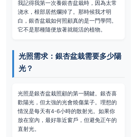
我記得我第一次養銀杏盆栽時，因為太常
浇水，根部居然爛掉了。那時候我才明
白，銀杏盆栽如何照顧真的是一門學問。
它不是那種隨便放著就能活的植物。
光照需求：銀杏盆栽需要多少陽
光？
光照是銀杏盆栽照顧的第一關鍵。銀杏喜
歡陽光，但太強的光會燒傷葉子。理想的
情況是每天有4-6小時的散射光。如果你
放在室內，最好靠近窗戶，但避免正午的
直射光。