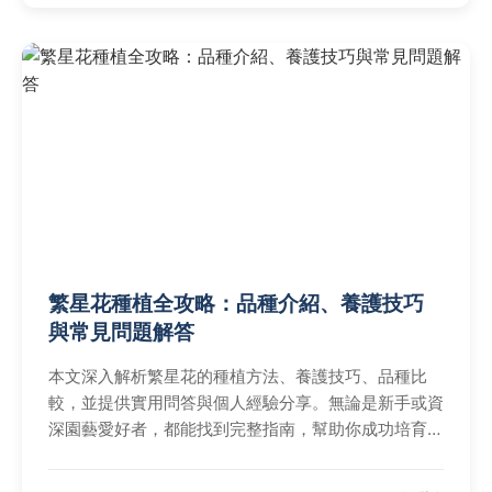
繁星花種植全攻略：品種介紹、養護技巧
與常見問題解答
本文深入解析繁星花的種植方法、養護技巧、品種比
較，並提供實用問答與個人經驗分享。無論是新手或資
深園藝愛好者，都能找到完整指南，幫助你成功培育繁
星花，解決所有疑難雜症。