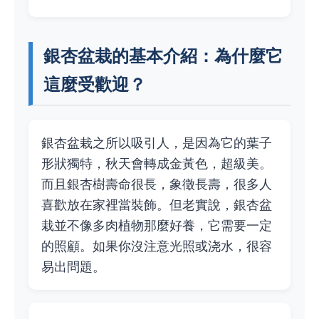
銀杏盆栽的基本介紹：為什麼它
這麼受歡迎？
銀杏盆栽之所以吸引人，是因為它的葉子
形狀獨特，秋天會轉成金黃色，超級美。
而且銀杏樹壽命很長，象徵長壽，很多人
喜歡放在家裡當裝飾。但老實說，銀杏盆
栽並不像多肉植物那麼好養，它需要一定
的照顧。如果你沒注意光照或浇水，很容
易出問題。