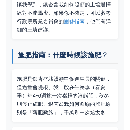
讓我學到，銀杏盆栽如何照顧的土壤選擇
絕對不能馬虎。如果你不確定，可以參考
行政院農業委員會的
園藝指南
，他們有詳
細的土壤建議。
施肥指南：什麼時候該施肥？
施肥是銀杏盆栽照顧中促進生長的關鍵，
但過量會燒根。我一般在生長季（春夏
季）每4-6週施一次稀釋的液態肥，秋冬
則停止施肥。銀杏盆栽如何照顧的施肥原
則是「薄肥勤施」，千萬別一次給太多。