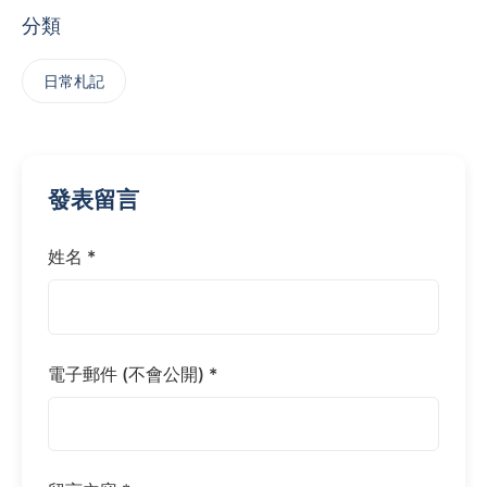
分類
日常札記
發表留言
姓名 *
電子郵件 (不會公開) *