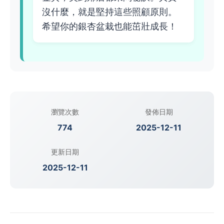
沒什麼，就是堅持這些照顧原則。
希望你的銀杏盆栽也能茁壯成長！
瀏覽次數
發佈日期
774
2025-12-11
更新日期
2025-12-11