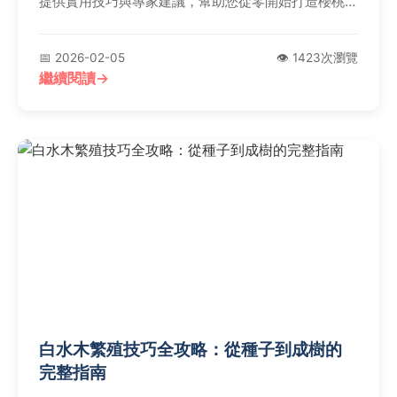
提供實用技巧與專家建議，幫助您從零開始打造櫻桃果
園。
📅 2026-02-05
👁️ 1423次瀏覽
繼續閱讀
白水木繁殖技巧全攻略：從種子到成樹的
完整指南