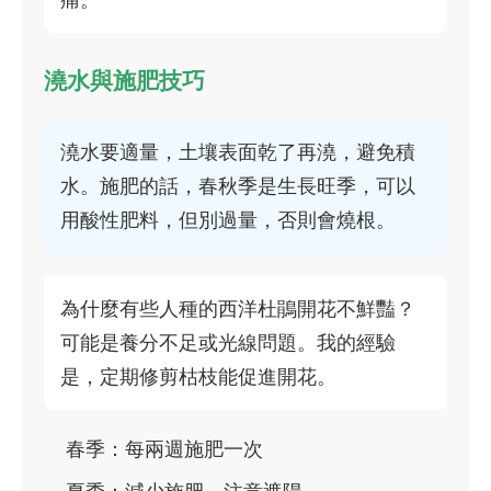
澆水與施肥技巧
澆水要適量，土壤表面乾了再澆，避免積
水。施肥的話，春秋季是生長旺季，可以
用酸性肥料，但別過量，否則會燒根。
為什麼有些人種的西洋杜鵑開花不鮮豔？
可能是養分不足或光線問題。我的經驗
是，定期修剪枯枝能促進開花。
春季：每兩週施肥一次