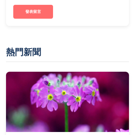
發表留言
熱門新聞