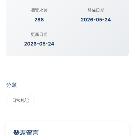
瀏覽次數
發佈日期
288
2026-05-24
更新日期
2026-05-24
分類
日常札記
發表留言