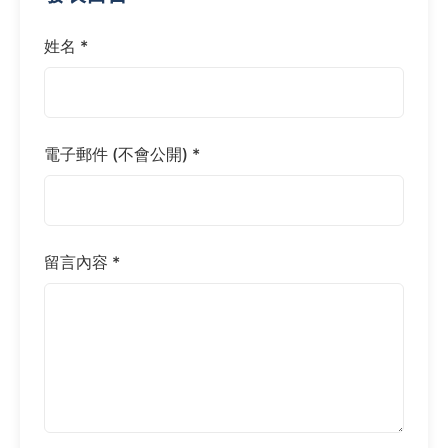
姓名 *
電子郵件 (不會公開) *
留言內容 *