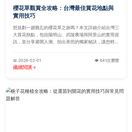
櫻花草觀賞全攻略：台灣最佳賞花地點與
實用技巧
想規劃一趟難忘的櫻花草之旅嗎？本文詳細介紹台灣三
大賞花熱點，包括陽明山、武陵農場與阿里山的實用資
訊，並分享避開人潮、拍出美照的獨家秘訣，讓您輕鬆
享受花季浪漫。
📅 2026-02-01
👁️ 641次瀏覽
繼續閱讀