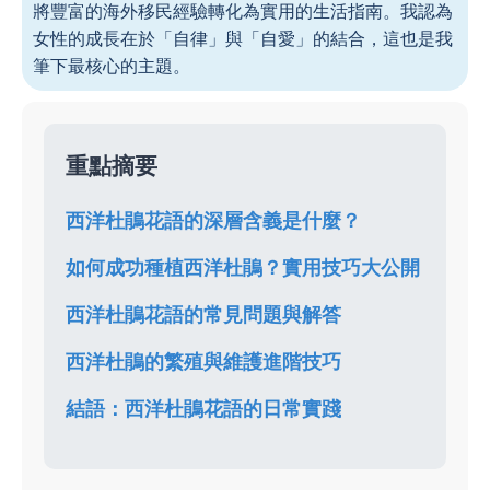
將豐富的海外移民經驗轉化為實用的生活指南。我認為
女性的成長在於「自律」與「自愛」的結合，這也是我
筆下最核心的主題。
重點摘要
西洋杜鵑花語的深層含義是什麼？
如何成功種植西洋杜鵑？實用技巧大公開
西洋杜鵑花語的常見問題與解答
西洋杜鵑的繁殖與維護進階技巧
結語：西洋杜鵑花語的日常實踐