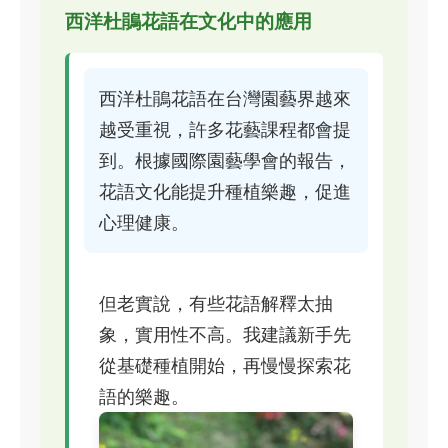
西洋杜鵑花語在文化中的應用
西洋杜鵑花語在台灣園藝界越來
越受重視，許多花藝課程都會提
到。根據國際園藝學會的報告，
花語文化能提升種植樂趣，促進
心理健康。
但老實說，有些花語解釋太抽
象，實用性不高。我建議新手先
從基礎種植開始，再慢慢探索花
語的樂趣。