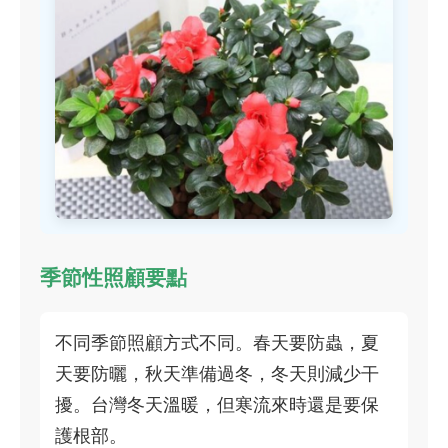
季節性照顧要點
不同季節照顧方式不同。春天要防蟲，夏
天要防曬，秋天準備過冬，冬天則減少干
擾。台灣冬天溫暖，但寒流來時還是要保
護根部。