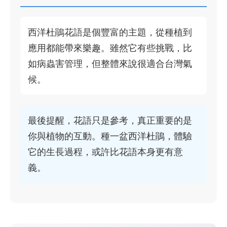
西洋杜鵑花語是個豐富的主題，從種植到
應用都能帶來樂趣。雖然它有些挑戰，比
如病蟲害管理，但整體來說很適合台灣氣
候。
最後提醒，花語只是參考，真正重要的是
你與植物的互動。種一盆西洋杜鵑，體驗
它的生長過程，或許比花語本身更有意
義。