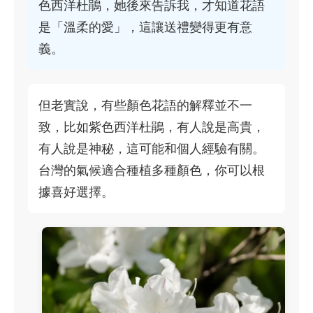
色西洋杜鵑，她後來告訴我，才知道花語
是「溫柔的愛」，這讓送禮變得更有意
義。
但老實說，有些顏色花語的解釋並不一
致，比如紫色西洋杜鵑，有人說是高貴，
有人說是神秘，這可能和個人經驗有關。
台灣的氣候適合種植多種顏色，你可以根
據喜好選擇。