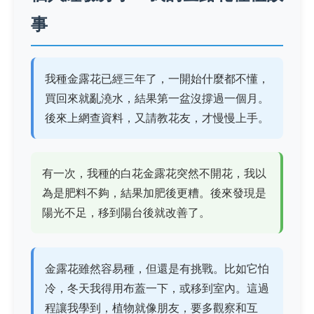
事
我種金露花已經三年了，一開始什麼都不懂，
買回來就亂澆水，結果第一盆沒撐過一個月。
後來上網查資料，又請教花友，才慢慢上手。
有一次，我種的白花金露花突然不開花，我以
為是肥料不夠，結果加肥後更糟。後來發現是
陽光不足，移到陽台後就改善了。
金露花雖然容易種，但還是有挑戰。比如它怕
冷，冬天我得用布蓋一下，或移到室內。這過
程讓我學到，植物就像朋友，要多觀察和互