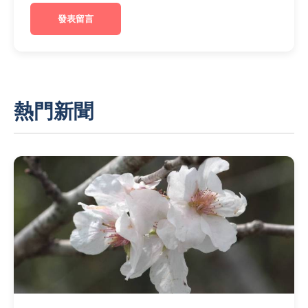
發表留言
熱門新聞