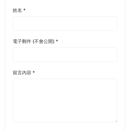
姓名 *
電子郵件 (不會公開) *
留言內容 *