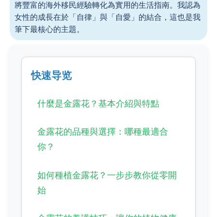
將豐富的海外移民經驗轉化為實用的生活指南。我認為
女性的成長在於「自律」與「自愛」的結合，這也是我
筆下最核心的主題。
快速导览
什麼是金露花？基本介紹與特點
金露花的品種與選擇：哪種最適合
你？
如何種植金露花？一步步教你從零開
始