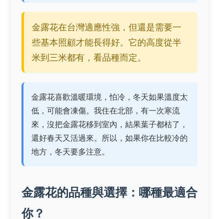
金露花在台灣適應性強，但還是需要一
些基本照顧才能長得好。它的高度從半
米到三米都有，看品種而定。
金露花喜歡溫暖環境，怕冷，冬天如果溫度太
低，可能會凍傷。我住在北部，有一次寒流
來，沒把金露花移到室內，結果葉子都枯了，
還好春天又活過來。所以，如果你在比較冷的
地方，冬天要多注意。
金露花的品種與選擇：哪種最適合
你？