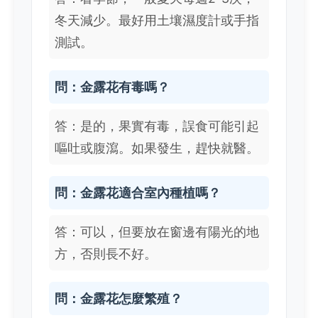
冬天減少。最好用土壤濕度計或手指
測試。
問：金露花有毒嗎？
答：是的，果實有毒，誤食可能引起
嘔吐或腹瀉。如果發生，趕快就醫。
問：金露花適合室內種植嗎？
答：可以，但要放在窗邊有陽光的地
方，否則長不好。
問：金露花怎麼繁殖？