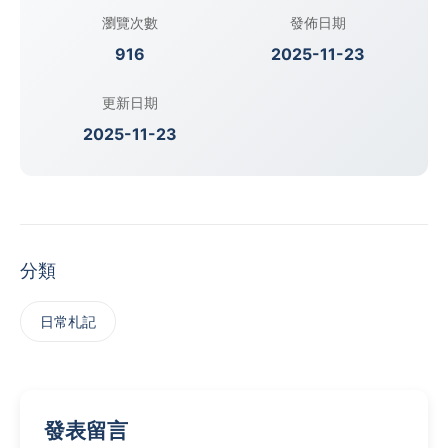
瀏覽次數
發佈日期
916
2025-11-23
更新日期
2025-11-23
分類
日常札記
發表留言