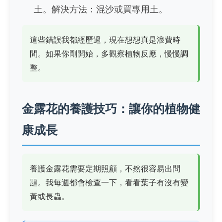
土。解決方法：混沙或買專用土。
這些錯誤我都經歷過，現在想想真是浪費時
間。如果你剛開始，多觀察植物反應，慢慢調
整。
金露花的養護技巧：讓你的植物健
康成長
養護金露花需要定期照顧，不然很容易出問
題。我每週都會檢查一下，看看葉子有沒有變
黃或長蟲。