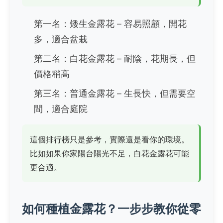
第一名：矮生金露花 – 容易照顧，開花
多，適合盆栽
第二名：白花金露花 – 耐陰，花期長，但
價格稍高
第三名：普通金露花 – 生長快，但需要空
間，適合庭院
這個排行榜只是參考，實際還是看你的環境。
比如如果你家陽台陽光不足，白花金露花可能
更合適。
如何種植金露花？一步步教你從零