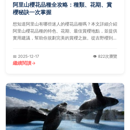
阿里山櫻花品種全攻略：種類、花期、賞
櫻秘訣一次掌握
想知道阿里山有哪些迷人的櫻花品種嗎？本文詳細介紹
阿里山櫻花品種的特色、花期、最佳賞櫻地點，並提供
實用建議，幫助你規劃完美的賞櫻之旅。從吉野櫻到山
櫻，帶你深入了解阿里山櫻花的多元面貌。
📅 2025-12-17
👁️ 822次瀏覽
繼續閱讀