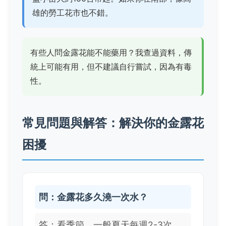
雄的勞工花市也不錯。
有些人問金露花能不能藥用？我查過資料，傳
統上可能有用，但不建議自行嘗試，因為有毒
性。
常見問題與解答：解決你的金露花
困擾
問：金露花多久澆一次水？
答：看季節，一般夏天每週2-3次，