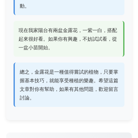
動。
現在我家陽台有兩盆金露花，一紫一白，搭配
起來很好看。如果你有興趣，不妨試試看，從
一盆小苗開始。
總之，金露花是一種值得嘗試的植物，只要掌
握基本技巧，就能享受種植的樂趣。希望這篇
文章對你有幫助，如果有其他問題，歡迎留言
討論。