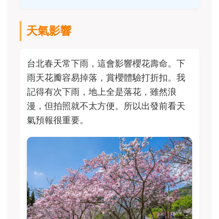
天氣影響
台北春天常下雨，這會影響櫻花壽命。下
雨天花瓣容易掉落，賞櫻體驗打折扣。我
記得有次下雨，地上全是落花，雖然浪
漫，但拍照就不太方便。所以出發前看天
氣預報很重要。