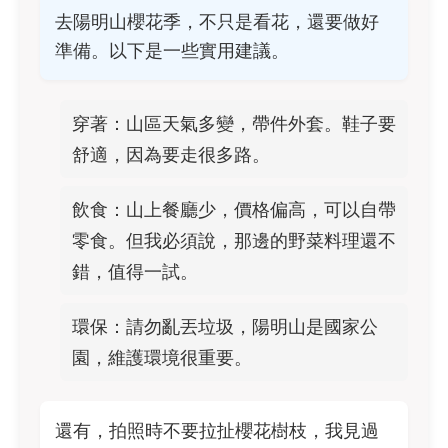
去陽明山櫻花季，不只是看花，還要做好
準備。以下是一些實用建議。
穿著：山區天氣多變，帶件外套。鞋子要
舒適，因為要走很多路。
飲食：山上餐廳少，價格偏高，可以自帶
零食。但我必須說，那邊的野菜料理還不
錯，值得一試。
環保：請勿亂丟垃圾，陽明山是國家公
園，維護環境很重要。
還有，拍照時不要拉扯櫻花樹枝，我見過