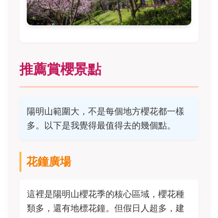
推薦賞櫻景點
陽明山範圍大，不是每個地方櫻花都一樣
多。以下是我覺得最值得去的幾個點。
花鐘廣場
這裡是陽明山櫻花季的核心區域，櫻花種
類多，還有地標花鐘。但假日人超多，建