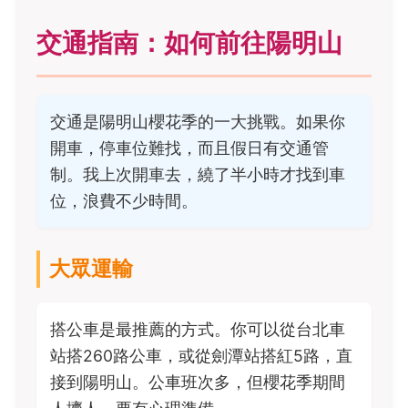
交通指南：如何前往陽明山
交通是陽明山櫻花季的一大挑戰。如果你
開車，停車位難找，而且假日有交通管
制。我上次開車去，繞了半小時才找到車
位，浪費不少時間。
大眾運輸
搭公車是最推薦的方式。你可以從台北車
站搭260路公車，或從劍潭站搭紅5路，直
接到陽明山。公車班次多，但櫻花季期間