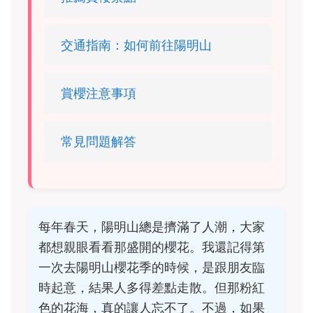
交通指南：如何前往陽明山
賞櫻注意事項
常見問題解答
每年春天，陽明山總是擠滿了人潮，大家
都想親眼看看那盛開的櫻花。我還記得第
一次去陽明山櫻花季的時候，是跟朋友臨
時起意，結果人多得差點走散。但那粉紅
色的花海，真的讓人忘不了。不過，如果