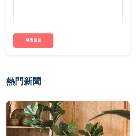
發表留言
熱門新聞