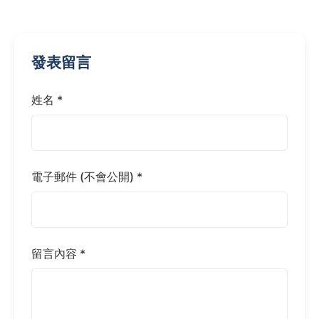
發表留言
姓名 *
電子郵件 (不會公開) *
留言內容 *