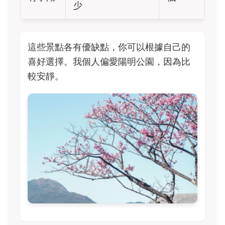
少
這些景點各有優缺點，你可以根據自己的
喜好選擇。我個人偏愛陽明公園，因為比
較安靜。