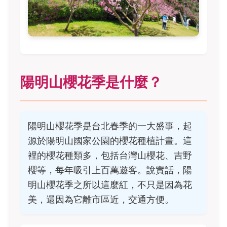
陽明山櫻花季是什麼？
陽明山櫻花季是台北春季的一大盛事，起
源於陽明山國家公園的櫻花種植計畫。這
裡的櫻花種類多，包括台灣山櫻花、吉野
櫻等，每年吸引上百萬遊客。說實話，陽
明山櫻花季之所以這麼紅，不只是因為花
美，還因為它離市區近，交通方便。