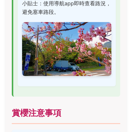
小貼士：使用導航app即時查看路況，
避免塞車路段。
賞櫻注意事項