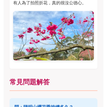
有人為了拍照折花，真的很沒公德心。
常見問題解答