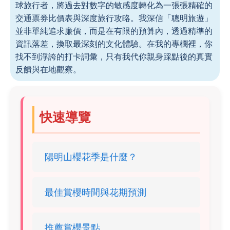
球旅行者，將過去對數字的敏感度轉化為一張張精確的
交通票券比價表與深度旅行攻略。我深信「聰明旅遊」
並非單純追求廉價，而是在有限的預算內，透過精準的
資訊落差，換取最深刻的文化體驗。在我的專欄裡，你
找不到浮誇的打卡詞彙，只有我代你親身踩點後的真實
反饋與在地觀察。
快速導覽
陽明山櫻花季是什麼？
最佳賞櫻時間與花期預測
推薦賞櫻景點