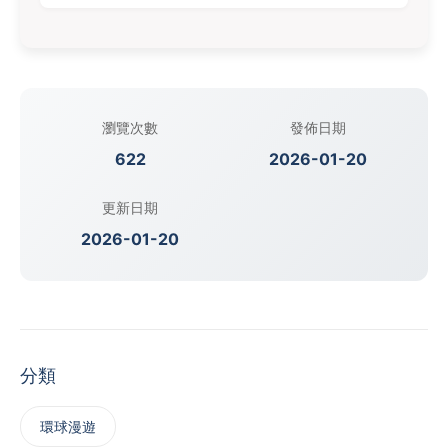
瀏覽次數
發佈日期
622
2026-01-20
更新日期
2026-01-20
分類
‌環球漫遊