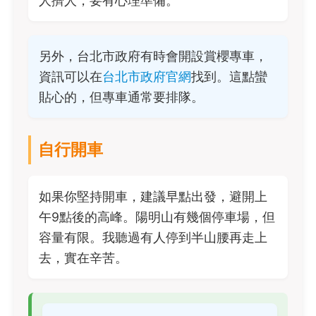
人擠人，要有心理準備。
另外，台北市政府有時會開設賞櫻專車，
資訊可以在
台北市政府官網
找到。這點蠻
貼心的，但專車通常要排隊。
自行開車
如果你堅持開車，建議早點出發，避開上
午9點後的高峰。陽明山有幾個停車場，但
容量有限。我聽過有人停到半山腰再走上
去，實在辛苦。