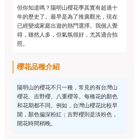
但你知道嗎？陽明山櫻花季其實有超過十
年的歷史了。最早是為了推廣觀光，現在
已經變成家庭出遊的熱門選擇。我個人覺
得，雖然人多，但氣氛很好，尤其適合拍
照。
櫻花品種介紹
陽明山的櫻花不只一種，常見的有台灣山
櫻花、吉野櫻、八重櫻等。每種花的顏色
和花期都不同。例如，台灣山櫻花比較早
開，顏色偏深粉紅；吉野櫻則是淡粉色，
開花時間稍晚。