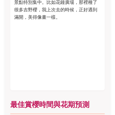
景點特別集中。比如花鐘廣場，那裡種了
很多吉野櫻，我上次去的時候，正好遇到
滿開，美得像畫一樣。
最佳賞櫻時間與花期預測