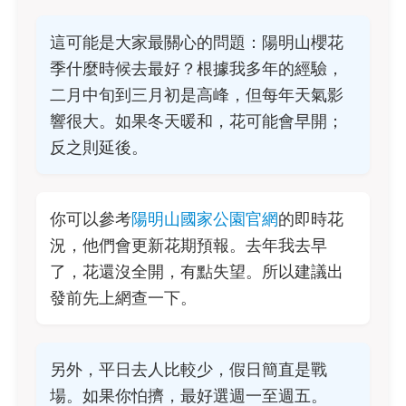
這可能是大家最關心的問題：陽明山櫻花
季什麼時候去最好？根據我多年的經驗，
二月中旬到三月初是高峰，但每年天氣影
響很大。如果冬天暖和，花可能會早開；
反之則延後。
你可以參考
陽明山國家公園官網
的即時花
況，他們會更新花期預報。去年我去早
了，花還沒全開，有點失望。所以建議出
發前先上網查一下。
另外，平日去人比較少，假日簡直是戰
場。如果你怕擠，最好選週一至週五。