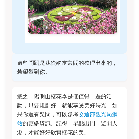
這些問題是我從網友常問的整理出來的，
希望幫到你。
總之，陽明山櫻花季是個值得一遊的活
動，只要規劃好，就能享受美好時光。如
果你還有疑問，可以參考
交通部觀光局網
站
的更多資訊。記得，早點出門，避開人
潮，才能好好欣賞櫻花的美。