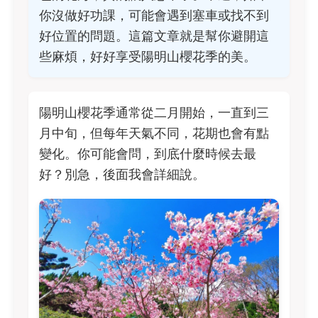
你沒做好功課，可能會遇到塞車或找不到
好位置的問題。這篇文章就是幫你避開這
些麻煩，好好享受陽明山櫻花季的美。
陽明山櫻花季通常從二月開始，一直到三
月中旬，但每年天氣不同，花期也會有點
變化。你可能會問，到底什麼時候去最
好？別急，後面我會詳細說。