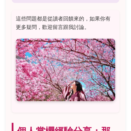
這些問題都是從讀者回饋來的，如果你有
更多疑問，歡迎留言跟我討論。