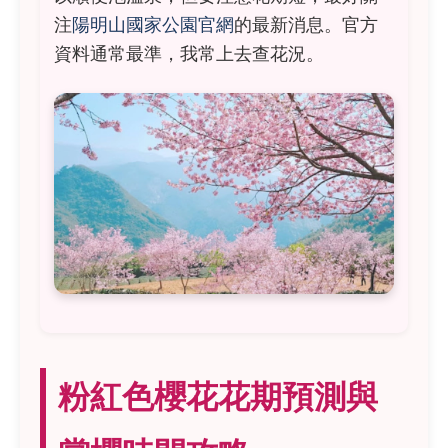
注
陽明山國家公園官網
的最新消息。官方
資料通常最準，我常上去查花況。
粉紅色櫻花花期預測與