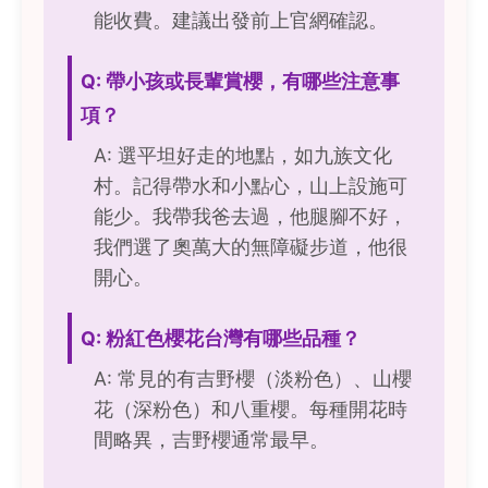
能收費。建議出發前上官網確認。
Q: 帶小孩或長輩賞櫻，有哪些注意事
項？
A: 選平坦好走的地點，如九族文化
村。記得帶水和小點心，山上設施可
能少。我帶我爸去過，他腿腳不好，
我們選了奧萬大的無障礙步道，他很
開心。
Q: 粉紅色櫻花台灣有哪些品種？
A: 常見的有吉野櫻（淡粉色）、山櫻
花（深粉色）和八重櫻。每種開花時
間略異，吉野櫻通常最早。