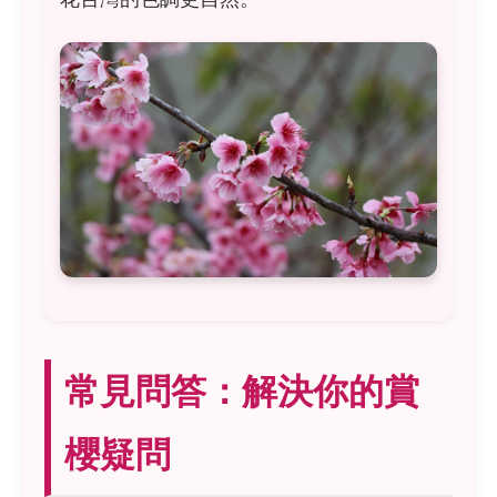
常見問答：解決你的賞
櫻疑問