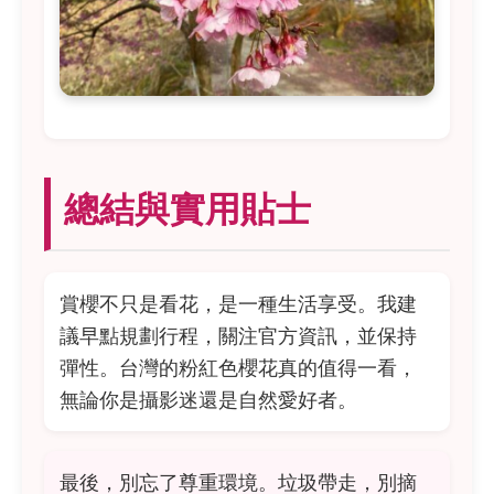
總結與實用貼士
賞櫻不只是看花，是一種生活享受。我建
議早點規劃行程，關注官方資訊，並保持
彈性。台灣的粉紅色櫻花真的值得一看，
無論你是攝影迷還是自然愛好者。
最後，別忘了尊重環境。垃圾帶走，別摘