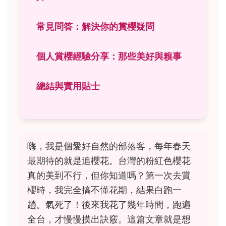
常見問答：解決你的賞櫻疑問
個人賞櫻經驗分享：那些美好與糗事
總結與實用貼士
嗨，我是個愛好自然的部落客，每年春天
最期待的就是追櫻花。台灣的粉紅色櫻花
真的美到不行，但你知道嗎？第一次去賞
櫻時，我完全搞不懂花期，結果白跑一
趟。氣死了！後來我花了幾年時間，跑遍
全台，才慢慢摸出訣竅。這篇文章就是想