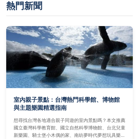
熱門新聞
室內親子景點：台灣熱門科學館、博物館
與主題樂園精選指南
想尋找台灣各地適合親子同遊的室內景點嗎？本文推薦
國立臺灣科學教育館、國立自然科學博物館、台北兒童
新樂園、騎士堡小木偶的家、南紡夢時代夢想玩具樂