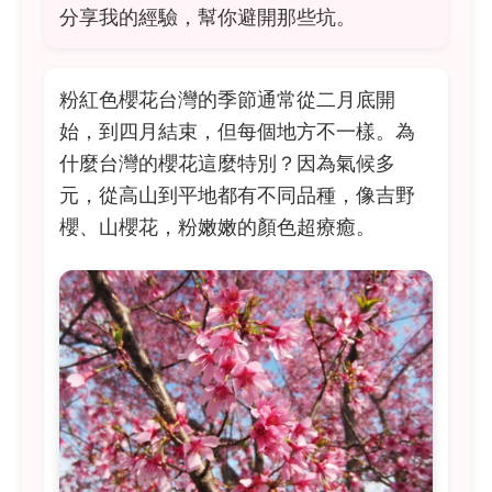
分享我的經驗，幫你避開那些坑。
粉紅色櫻花台灣的季節通常從二月底開
始，到四月結束，但每個地方不一樣。為
什麼台灣的櫻花這麼特別？因為氣候多
元，從高山到平地都有不同品種，像吉野
櫻、山櫻花，粉嫩嫩的顏色超療癒。