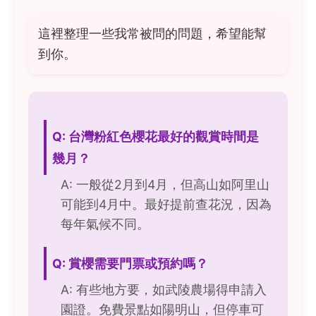
這裡整理一些我常被問的問題，希望能幫
到你。
Q: 台灣粉紅色櫻花最好的觀賞時間是
幾月？
A: 一般從2月到4月，但高山如阿里山
可能到4月中。最好提前查花況，因為
每年氣候不同。
Q: 賞櫻需要門票或預約嗎？
A: 有些地方要，如武陵農場得申請入
園證。免費景點如陽明山，但停車可