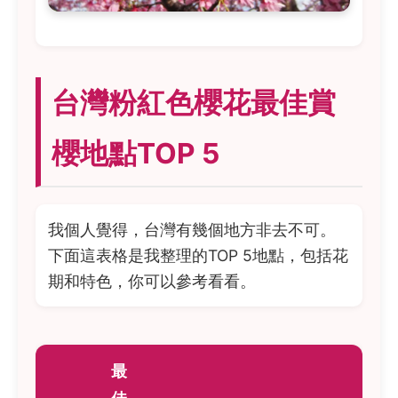
台灣粉紅色櫻花最佳賞
櫻地點TOP 5
我個人覺得，台灣有幾個地方非去不可。
下面這表格是我整理的TOP 5地點，包括花
期和特色，你可以參考看看。
最