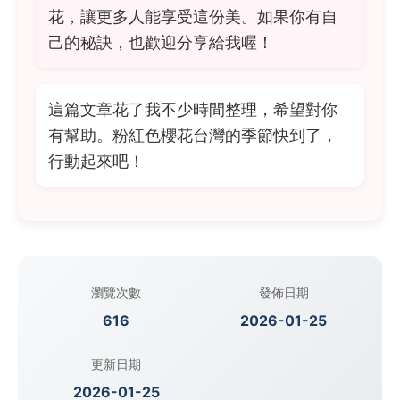
花，讓更多人能享受這份美。如果你有自
己的秘訣，也歡迎分享給我喔！
這篇文章花了我不少時間整理，希望對你
有幫助。粉紅色櫻花台灣的季節快到了，
行動起來吧！
瀏覽次數
發佈日期
616
2026-01-25
更新日期
2026-01-25