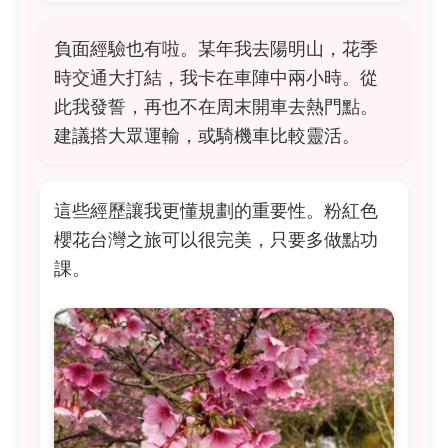
負面經驗也有啦。某年我去陽明山，花季
時交通大打結，我卡在車陣中兩小時。從
此我發誓，再也不在周末開車去熱門點。
建議搭大眾運輸，或騎機車比較靈活。
這些經歷讓我更懂規劃的重要性。粉紅色
櫻花台灣之旅可以很完美，只要多做點功
課。