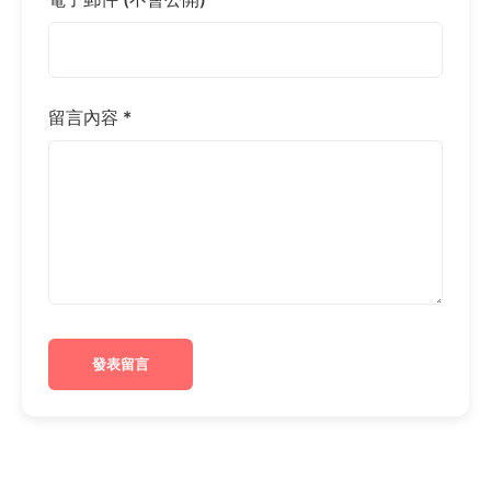
留言內容 *
發表留言