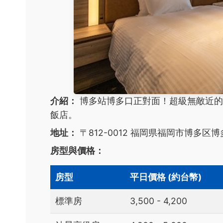
介紹：
博多站博多口正對面！超級無敵近的
飯店。
地址：
〒812-0012 福岡県福岡市博多区博
房型與價格：
房型
平日價格 (約台幣)
標準房
3,500 - 4,200