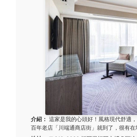
介紹：
這家是我的心頭好！風格現代舒適，
百年老店「川端通商店街」就到了，很有在