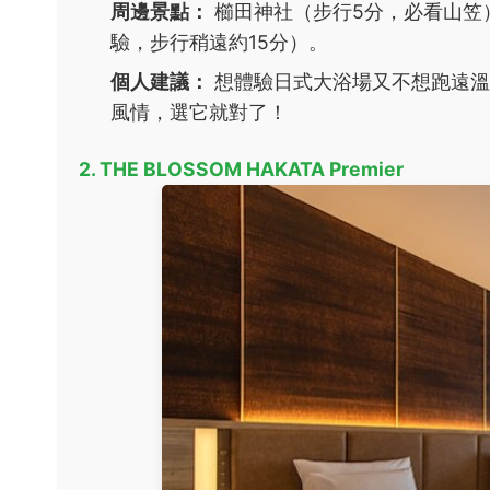
周邊景點：
櫛田神社（步行5分，必看山笠
驗，步行稍遠約15分）。
個人建議：
想體驗日式大浴場又不想跑遠溫
風情，選它就對了！
2. THE BLOSSOM HAKATA Premier