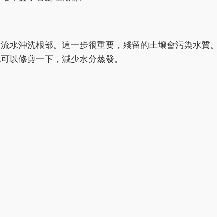
用流水沖洗根部。這一步很重要，殘留的土壤會污染水質
也可以修剪一下，減少水分蒸發。