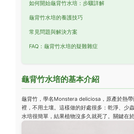
如何開始龜背竹水培：步驟詳解
龜背竹水培的養護技巧
常見問題與解決方案
FAQ：龜背竹水培的疑難雜症
龜背竹水培的基本介紹
龜背竹，學名Monstera deliciosa，
裡，不用土壤。這樣做的好處很多：乾淨、少
水培很簡單，結果植物沒多久就死了。關鍵在