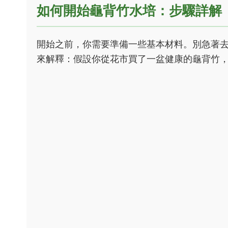
如何開始龜背竹水培：步驟詳解
開始之前，你需要準備一些基本材料。別急著
來解釋：假設你從花市買了一盆健康的龜背竹