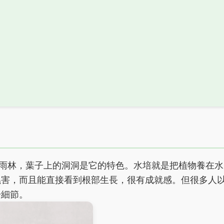
原產於熱帶雨林，葉子上的洞洞是它的特色。水培就是把植物養在水
蟲害，而且能直接看到根部生長，很有成就感。但很多人
於細節。