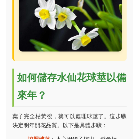
如何儲存水仙花球莖以備
來年？
葉子完全枯黃後，就可以處理球莖了。這步驟
決定明年開花品質。以下是具體步驟：