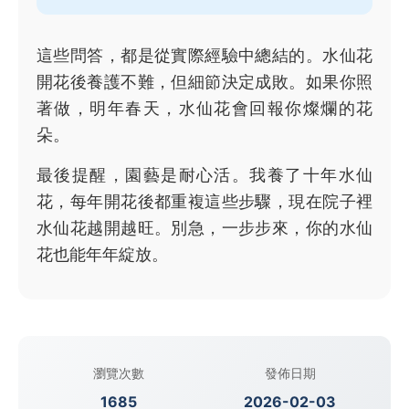
這些問答，都是從實際經驗中總結的。水仙花
開花後養護不難，但細節決定成敗。如果你照
著做，明年春天，水仙花會回報你燦爛的花
朵。
最後提醒，園藝是耐心活。我養了十年水仙
花，每年開花後都重複這些步驟，現在院子裡
水仙花越開越旺。別急，一步步來，你的水仙
花也能年年綻放。
瀏覽次數
發佈日期
1685
2026-02-03