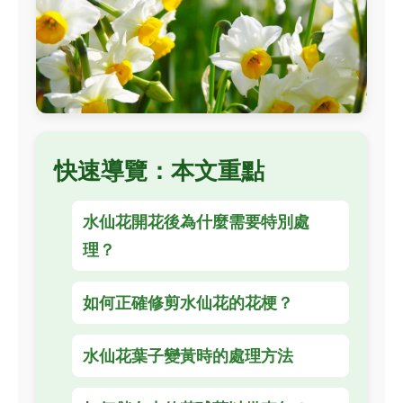
快速導覽：本文重點
水仙花開花後為什麼需要特別處
理？
如何正確修剪水仙花的花梗？
水仙花葉子變黃時的處理方法