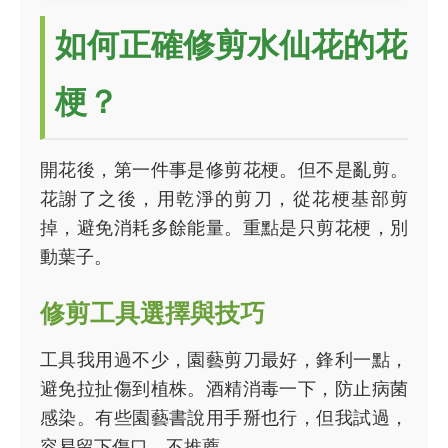
如何正確修剪水仙花的花
梗？
開花後，第一件事是修剪花梗。但不是亂剪。
花謝了之後，用乾淨的剪刀，從花梗基部剪
掉，避免消耗多餘能量。重點是只剪花梗，別
動葉子。
修剪工具選擇與技巧
工具我用過不少，園藝剪刀最好，鋒利一點，
避免拉扯傷到植株。酒精消毒一下，防止病菌
感染。有些園藝書說用手掰也行，但我試過，
容易留下傷口，不推薦。