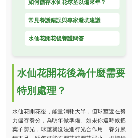
如何儲存水仙花球莖以備來年？
常見養護錯誤與專家避坑建議
水仙花開花後養護問答
水仙花開花後為什麼需要
特別處理？
水仙花開花後，能量消耗大半，但球莖還在努
力儲存養分，為明年做準備。如果你這時候把
葉子剪光，球莖就沒法進行光合作用，養分累