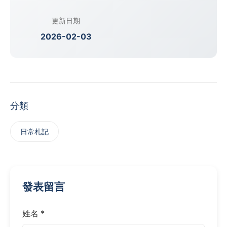
更新日期
2026-02-03
分類
日常札記
發表留言
姓名 *