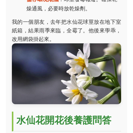
燥通風，必要時放乾燥劑。
我的一個朋友，去年把水仙花球莖放在地下室
紙箱，結果雨季來臨，全霉了。他後來學乖，
改用網袋掛起來。
水仙花開花後養護問答