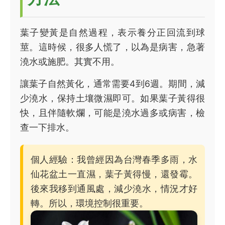
葉子變黃是自然過程，表示養分正回流到球
莖。這時候，很多人慌了，以為是病害，急著
澆水或施肥。其實不用。
讓葉子自然黃化，通常需要4到6週。期間，減
少澆水，保持土壤微濕即可。如果葉子黃得很
快，且伴隨軟爛，可能是澆水過多或病害，檢
查一下排水。
個人經驗：我曾經因為台灣春季多雨，水
仙花盆土一直濕，葉子黃得慢，還發霉。
後來我移到通風處，減少澆水，情況才好
轉。所以，環境控制很重要。