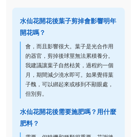
水仙花開花後葉子剪掉會影響明年
開花嗎？
會，而且影響很大。葉子是光合作用
的器官，剪掉後球莖無法累積養分。
我建議讓葉子自然枯黃，過程約一個
月，期間減少澆水即可。如果覺得葉
子醜，可以綁起來或移到不顯眼處，
但別剪。
水仙花開花後需要施肥嗎？用什麼
肥料？