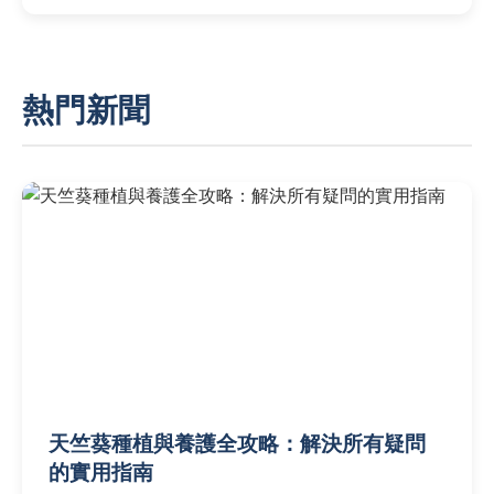
熱門新聞
天竺葵種植與養護全攻略：解決所有疑問
的實用指南