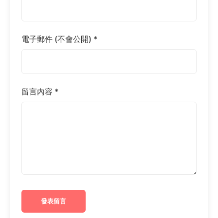
電子郵件 (不會公開) *
留言內容 *
發表留言