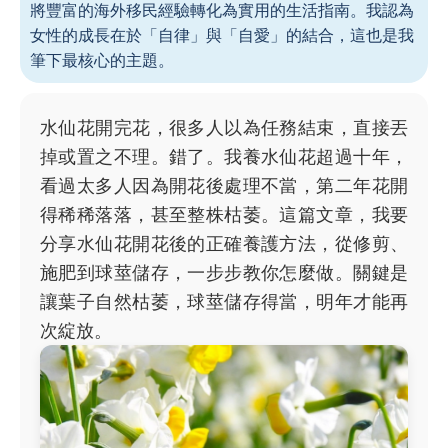
將豐富的海外移民經驗轉化為實用的生活指南。我認為
女性的成長在於「自律」與「自愛」的結合，這也是我
筆下最核心的主題。
水仙花開完花，很多人以為任務結束，直接丟
掉或置之不理。錯了。我養水仙花超過十年，
看過太多人因為開花後處理不當，第二年花開
得稀稀落落，甚至整株枯萎。這篇文章，我要
分享水仙花開花後的正確養護方法，從修剪、
施肥到球莖儲存，一步步教你怎麼做。關鍵是
讓葉子自然枯萎，球莖儲存得當，明年才能再
次綻放。