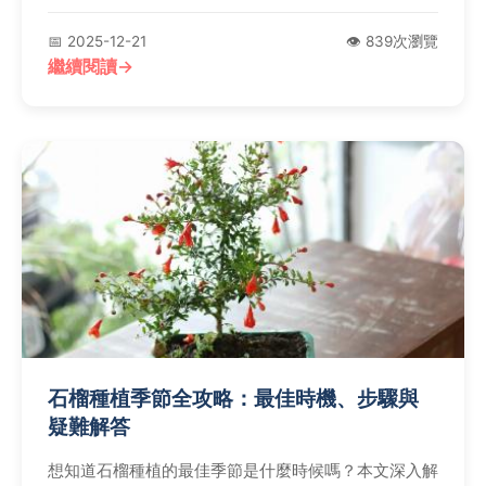
權威資源，確保資訊準確可靠。
📅 2025-12-21
👁️ 839次瀏覽
繼續閱讀
石榴種植季節全攻略：最佳時機、步驟與
疑難解答
想知道石榴種植的最佳季節是什麼時候嗎？本文深入解