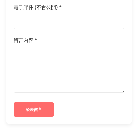
電子郵件 (不會公開) *
留言內容 *
發表留言