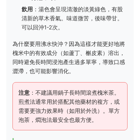
飲用
：湯色會呈現清澈的淡黃綠色，有股
清新的草木香氣。味道微苦，後味帶甘。
可以回沖1-2次。
為什麼要用沸水快沖？因為這樣才能更好地將
槐米中的有效成分（如蘆丁、槲皮素）溶出，
同時避免長時間浸泡產生過多單寧，導致口感
澀滯，也可能影響消化。
注意
：不建議用鍋子長時間滾煮槐米茶。
煎煮法通常用於搭配其他藥材的複方，或
需要更強力效果時（如用於外洗）。單方
泡茶，燜泡法最安全也最方便。