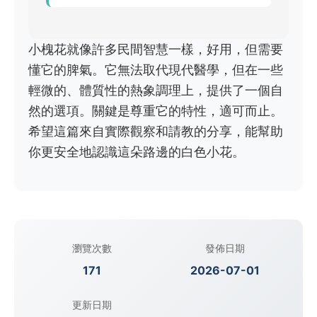
小槐花就像許多民間智慧一樣，好用，但需要
懂它的脾氣。它無法取代現代醫學，但在一些
輕微的、體質性的熱象調理上，提供了一個自
然的選項。關鍵是尊重它的特性，適可而止。
希望這篇來自實際觀察和請教的分享，能幫助
你更安全地認識這朵路邊的白色小花。
瀏覽次數
發佈日期
171
2026-07-01
更新日期