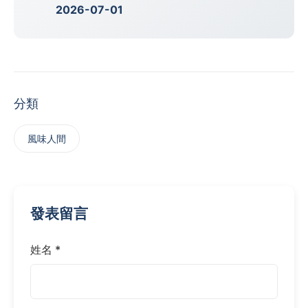
2026-07-01
分類
風味人間
發表留言
姓名 *