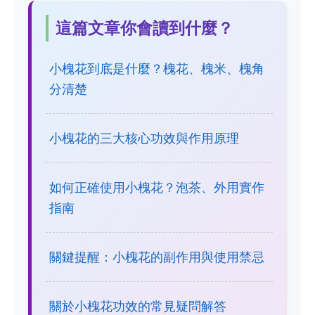
這篇文章你會讀到什麼？
小槐花到底是什麼？槐花、槐米、槐角
分清楚
小槐花的三大核心功效與作用原理
如何正確使用小槐花？泡茶、外用實作
指南
關鍵提醒：小槐花的副作用與使用禁忌
關於小槐花功效的常見疑問解答