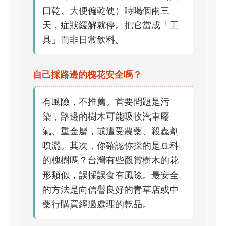
口乾、大便偏乾硬）時喝個兩三
天，症狀緩解就停。把它當成「工
具」而非日常飲料。
自己採路邊的槐花安全嗎？
有風險，不推薦。首要問題是污
染，路邊的樹木可能吸收汽車廢
氣、重金屬，或遭受農藥、殺蟲劑
噴灑。其次，你確認你採的是豆科
的槐樹嗎？台灣有些觀賞樹木的花
形類似，誤採誤食有風險。最安全
的方法是向信譽良好的青草店或中
藥行購買經過處理的乾品。