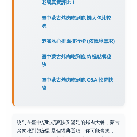
老饕真實評比！
臺中蒙古烤肉吃到飽 懶人包比較
表
老饕私心推薦排行榜 (依情境需求)
臺中蒙古烤肉吃到飽 終極點餐秘
訣
臺中蒙古烤肉吃到飽 Q&A 快問快
答
說到在臺中想吃頓爽快又滿足的烤肉大餐，蒙古
烤肉吃到飽絕對是個經典選項！你可能會想，