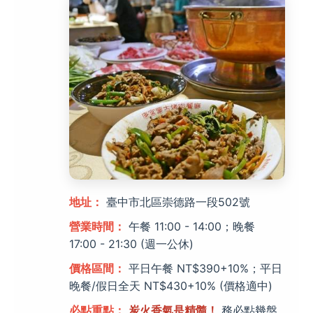
地址：
臺中市北區崇德路一段502號
營業時間：
午餐 11:00 - 14:00；晚餐
17:00 - 21:30 (週一公休)
價格區間：
平日午餐 NT$390+10%；平日
晚餐/假日全天 NT$430+10% (價格適中)
必點重點：
炭火香氣是精髓！
務必點幾盤