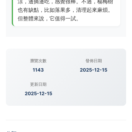
涼，邊摘邊吃，感覺很棒。不過，楊梅樹
也有缺點，比如落果多，清理起來麻煩。
但整體來說，它值得一試。
瀏覽次數
發佈日期
1143
2025-12-15
更新日期
2025-12-15