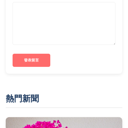
發表留言
熱門新聞