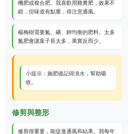
機肥或複合肥。我喜歡用雞糞肥，效果不
錯，但味道有點重，得注意通風。
楊梅樹需要氮、磷、鉀均衡的肥料。太多
氮肥會讓葉子長太多，果實反而少。
小提示：施肥後記得澆水，幫助吸
收。
修剪與整形
修剪很重要，能促進通風和結果。我每年