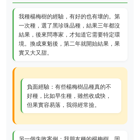
我種楊梅樹的經驗，有好的也有壞的。第
一次種，選了黑珍珠品種，結果三年都沒
結果，後來問專家，才知道它需要特定環
境。換成東魁後，第二年就開始結果，果
實又大又甜。
負面經驗：有些楊梅樹品種真的不
好種，比如早生種，雖然收成快，
但果實容易落，我得經常撿。
另一個失敗案例：我朋友種的楊梅樹，因