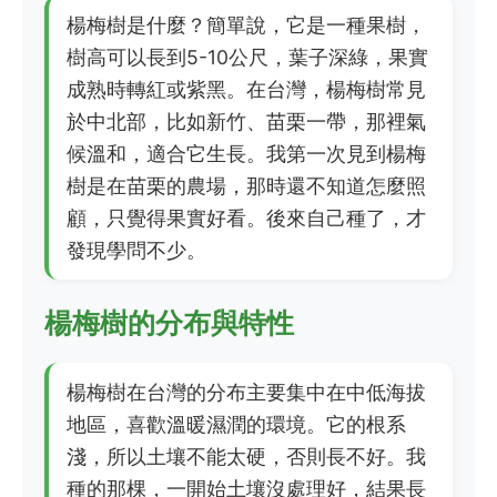
楊梅樹是什麼？簡單說，它是一種果樹，
樹高可以長到5-10公尺，葉子深綠，果實
成熟時轉紅或紫黑。在台灣，楊梅樹常見
於中北部，比如新竹、苗栗一帶，那裡氣
候溫和，適合它生長。我第一次見到楊梅
樹是在苗栗的農場，那時還不知道怎麼照
顧，只覺得果實好看。後來自己種了，才
發現學問不少。
楊梅樹的分布與特性
楊梅樹在台灣的分布主要集中在中低海拔
地區，喜歡溫暖濕潤的環境。它的根系
淺，所以土壤不能太硬，否則長不好。我
種的那棵，一開始土壤沒處理好，結果長