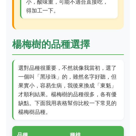
小，酸味重，可能不適合直接吃，
得加工一下。
楊梅樹的品種選擇
選對品種很重要，不然就像我當初，選了
一個叫「黑珍珠」的，雖然名字好聽，但
果實小，容易生病，我後來換成「東魁」
才順利結果。楊梅樹的品種很多，各有優
缺點。下面我用表格幫你比較一下常見的
楊梅樹品種。
品種
種植