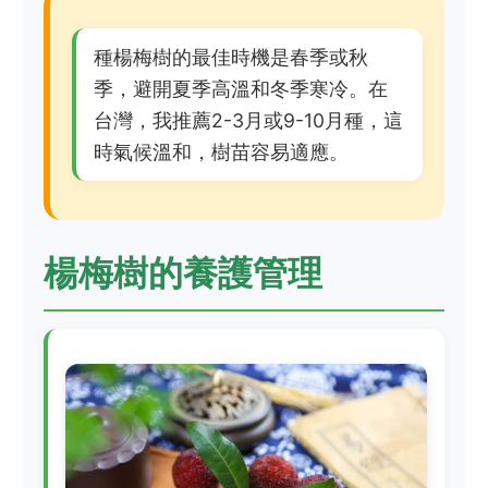
種楊梅樹的最佳時機是春季或秋
季，避開夏季高溫和冬季寒冷。在
台灣，我推薦2-3月或9-10月種，這
時氣候溫和，樹苗容易適應。
楊梅樹的養護管理