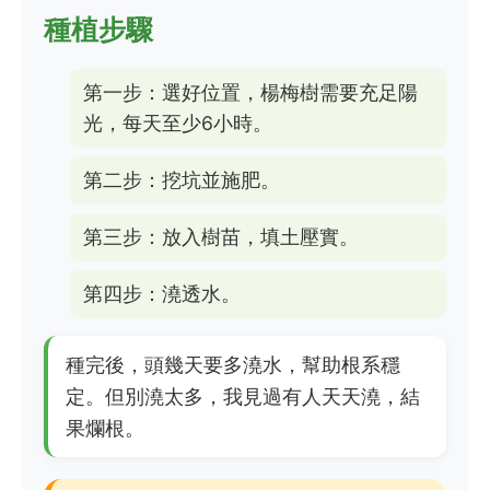
種植步驟
第一步：選好位置，楊梅樹需要充足陽
光，每天至少6小時。
第二步：挖坑並施肥。
第三步：放入樹苗，填土壓實。
第四步：澆透水。
種完後，頭幾天要多澆水，幫助根系穩
定。但別澆太多，我見過有人天天澆，結
果爛根。