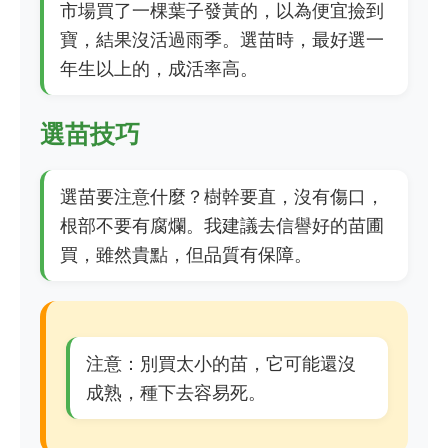
市場買了一棵葉子發黃的，以為便宜撿到
寶，結果沒活過雨季。選苗時，最好選一
年生以上的，成活率高。
選苗技巧
選苗要注意什麼？樹幹要直，沒有傷口，
根部不要有腐爛。我建議去信譽好的苗圃
買，雖然貴點，但品質有保障。
注意：別買太小的苗，它可能還沒
成熟，種下去容易死。