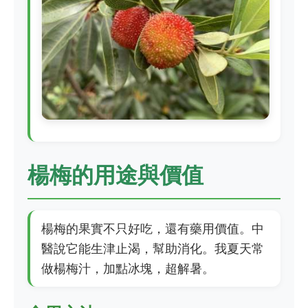
楊梅的用途與價值
楊梅的果實不只好吃，還有藥用價值。中
醫說它能生津止渴，幫助消化。我夏天常
做楊梅汁，加點冰塊，超解暑。