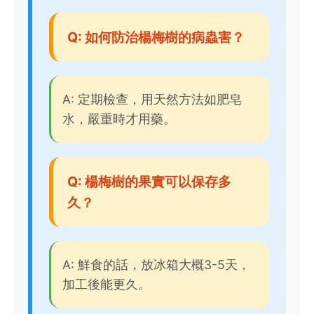
Q: 如何防治楊梅樹的病蟲害？
A: 定期檢查，用天然方法如肥皂
水，嚴重時才用藥。
Q: 楊梅樹的果實可以保存多
久？
A: 鮮食的話，放冰箱大概3-5天，
加工後能更久。