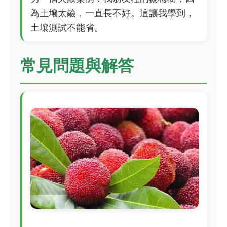
為土壤太鹼，一直長不好。這讓我學到，
土壤測試不能省。
常見問題與解答