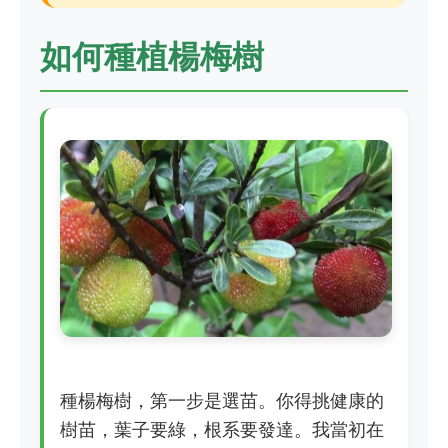
如何種植楊梅樹
種楊梅樹，第一步是選苗。你得挑健康的
樹苗，葉子要綠，根系要發達。我當初在