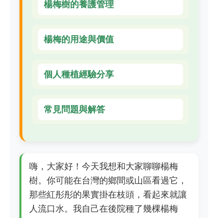
楊梅樹的養護管理
楊梅的用途與價值
個人種植經驗分享
常見問題與解答
嗨，大家好！今天我想和大家聊聊楊梅
樹。你可能在台灣的鄉間或山區看過它，
那些紅彤彤的果實掛在枝頭，看起來就讓
人流口水。我自己在後院種了幾棵楊梅