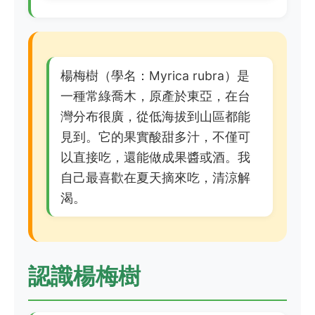
楊梅樹（學名：Myrica rubra）是
一種常綠喬木，原產於東亞，在台
灣分布很廣，從低海拔到山區都能
見到。它的果實酸甜多汁，不僅可
以直接吃，還能做成果醬或酒。我
自己最喜歡在夏天摘來吃，清涼解
渴。
認識楊梅樹