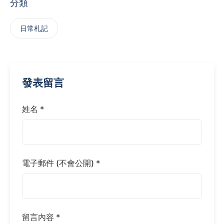
分類
日常札記
發表留言
姓名 *
電子郵件 (不會公開) *
留言內容 *