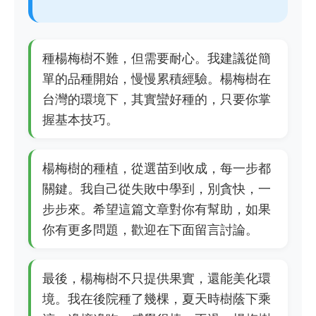
種楊梅樹不難，但需要耐心。我建議從簡
單的品種開始，慢慢累積經驗。楊梅樹在
台灣的環境下，其實蠻好種的，只要你掌
握基本技巧。
楊梅樹的種植，從選苗到收成，每一步都
關鍵。我自己從失敗中學到，別貪快，一
步步來。希望這篇文章對你有幫助，如果
你有更多問題，歡迎在下面留言討論。
最後，楊梅樹不只提供果實，還能美化環
境。我在後院種了幾棵，夏天時樹蔭下乘