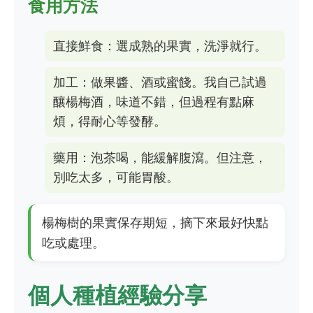
食用方法
直接鮮食：選成熟的果實，洗淨就行。
加工：做果醬、酒或蜜餞。我自己試過
釀楊梅酒，味道不錯，但過程有點麻
煩，得耐心等發酵。
藥用：泡茶喝，能緩解腹瀉。但注意，
別吃太多，可能胃酸。
楊梅樹的果實保存期短，摘下來最好快點
吃或處理。
個人種植經驗分享