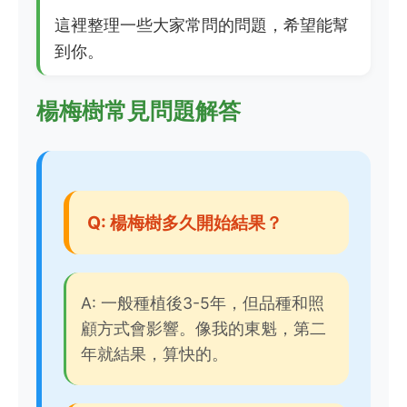
這裡整理一些大家常問的問題，希望能幫
到你。
楊梅樹常見問題解答
Q: 楊梅樹多久開始結果？
A: 一般種植後3-5年，但品種和照
顧方式會影響。像我的東魁，第二
年就結果，算快的。