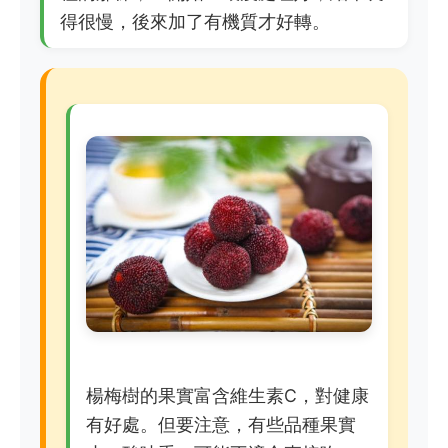
得很慢，後來加了有機質才好轉。
楊梅樹的果實富含維生素C，對健康
有好處。但要注意，有些品種果實