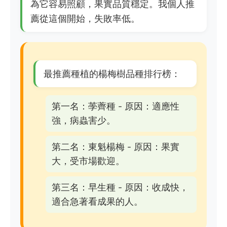
為它容易照顧，果實品質穩定。我個人推
薦從這個開始，失敗率低。
最推薦種植的楊梅樹品種排行榜：
第一名：荸薺種 - 原因：適應性
強，病蟲害少。
第二名：東魁楊梅 - 原因：果實
大，受市場歡迎。
第三名：早生種 - 原因：收成快，
適合急著看成果的人。