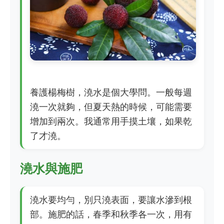
養護楊梅樹，澆水是個大學問。一般每週
澆一次就夠，但夏天熱的時候，可能需要
增加到兩次。我通常用手摸土壤，如果乾
了才澆。
澆水與施肥
澆水要均勻，別只澆表面，要讓水滲到根
部。施肥的話，春季和秋季各一次，用有