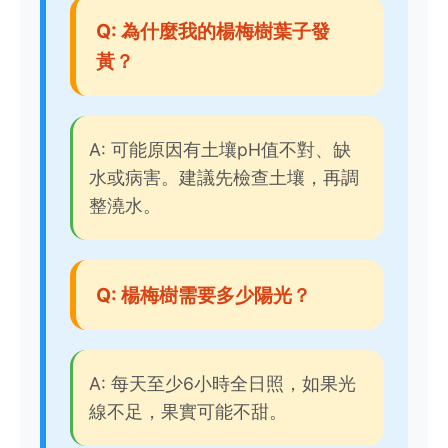
Q: 為什麼我的楊梅樹葉子發
黃？
A: 可能原因有土壤pH值不對、缺
水或病害。建議先檢查土壤，再調
整澆水。
Q: 楊梅樹需要多少陽光？
A: 每天至少6小時全日照，如果光
線不足，果實可能不甜。