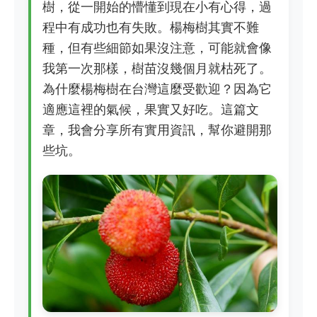
樹，從一開始的懵懂到現在小有心得，過
程中有成功也有失敗。楊梅樹其實不難
種，但有些細節如果沒注意，可能就會像
我第一次那樣，樹苗沒幾個月就枯死了。
為什麼楊梅樹在台灣這麼受歡迎？因為它
適應這裡的氣候，果實又好吃。這篇文
章，我會分享所有實用資訊，幫你避開那
些坑。