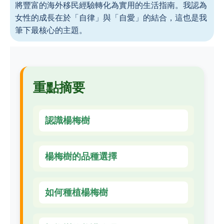
將豐富的海外移民經驗轉化為實用的生活指南。我認為
女性的成長在於「自律」與「自愛」的結合，這也是我
筆下最核心的主題。
重點摘要
認識楊梅樹
楊梅樹的品種選擇
如何種植楊梅樹