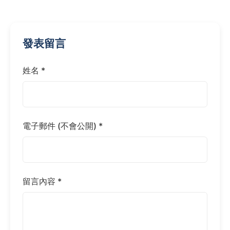
發表留言
姓名 *
電子郵件 (不會公開) *
留言內容 *