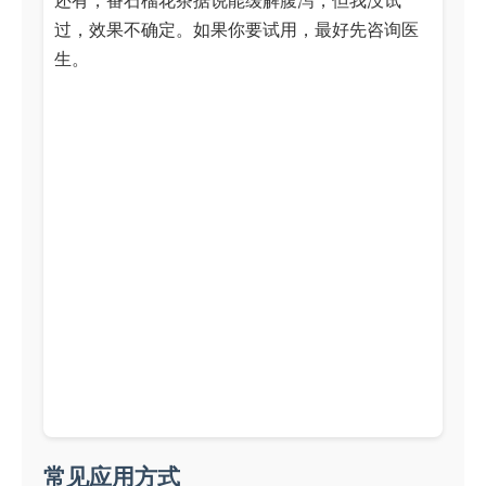
还有，番石榴花茶据说能缓解腹泻，但我没试
过，效果不确定。如果你要试用，最好先咨询医
生。
常见应用方式