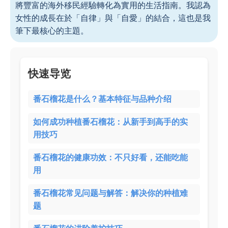
將豐富的海外移民經驗轉化為實用的生活指南。我認為
女性的成長在於「自律」與「自愛」的結合，這也是我
筆下最核心的主題。
快速导览
番石榴花是什么？基本特征与品种介绍
如何成功种植番石榴花：从新手到高手的实
用技巧
番石榴花的健康功效：不只好看，还能吃能
用
番石榴花常见问题与解答：解决你的种植难
题