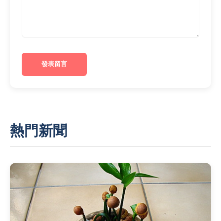
發表留言
熱門新聞