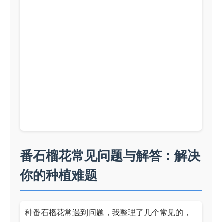
番石榴花常见问题与解答：解决
你的种植难题
种番石榴花常遇到问题，我整理了几个常见的，