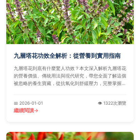
九層塔花功效全解析：從營養到實用指南
九層塔花到底有什麼驚人功效？本文深入解析九層塔花
的營養價值、傳統用法與現代研究，帶您全面了解這個
被忽略的養生寶藏，從抗氧化到舒緩壓力，完整掌握九
層塔花的正確使用方式。
📅 2026-01-01
👁️ 1322次瀏覽
繼續閱讀