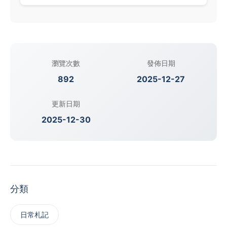
瀏覽次數
發佈日期
892
2025-12-27
更新日期
2025-12-30
分類
日常札記