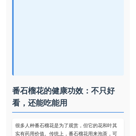
番石榴花的健康功效：不只好
看，还能吃能用
很多人种番石榴花是为了观赏，但它的花和叶其
实有药用价值。传统上，番石榴花用来泡茶，可