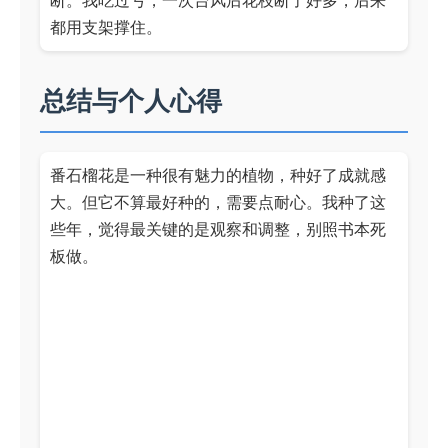
都用支架撑住。
总结与个人心得
番石榴花是一种很有魅力的植物，种好了成就感
大。但它不算最好种的，需要点耐心。我种了这
些年，觉得最关键的是观察和调整，别照书本死
板做。