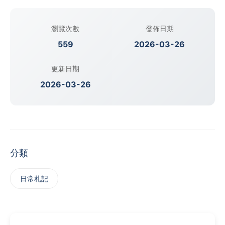
瀏覽次數
發佈日期
559
2026-03-26
更新日期
2026-03-26
分類
日常札記