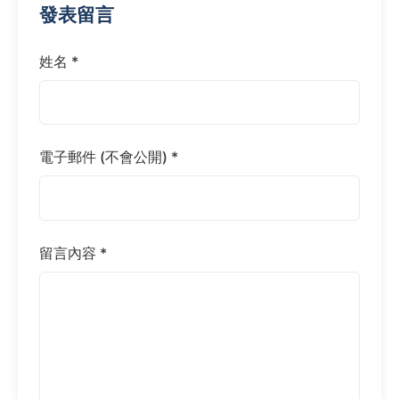
發表留言
姓名 *
電子郵件 (不會公開) *
留言內容 *