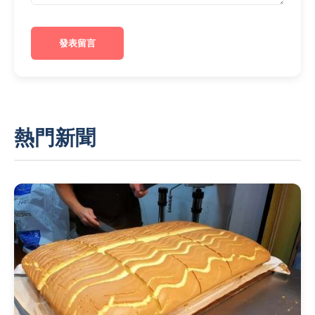
發表留言
熱門新聞