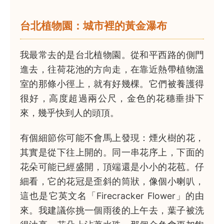
台北植物園：城市裡的黃金瀑布
我最常去的是台北植物園。從和平西路的側門
進去，往荷花池的方向走，在靠近熱帶植物溫
室的那條小徑上，就有好幾棵。它們被養護得
很好，高度超過兩公尺，金色的花穗垂掛下
來，幾乎快到人的頭頂。
有個細節你可能不會馬上發現：煙火樹的花，
其實是從下往上開的。同一串花序上，下面的
花朵可能已經盛開，頂端還是小小的花苞。仔
細看，它的花冠是歪斜的筒狀，像個小喇叭，
這也是它英文名「Firecracker Flower」的由
來。我建議你挑一個雨後的上午去，葉子被洗