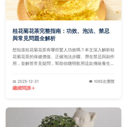
桂花菊花茶完整指南：功效、泡法、禁忌
與常見問題全解析
想知道桂花菊花茶有哪些驚人功效嗎？本文深入解析桂
花菊花茶的保健價值、正確泡法步驟、潛在禁忌與副作
用，並解答常見疑問，幫助你聰明飲用這款傳統養生茶
飲。
📅 2025-12-31
👁️ 1065次瀏覽
繼續閱讀