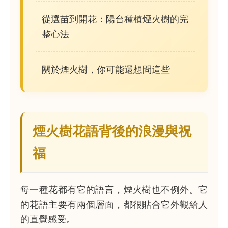
從選苗到開花：陽台種植煙火樹的完
整心法
關於煙火樹，你可能還想問這些
煙火樹花語背後的浪漫與祝
福
每一種花都有它的語言，煙火樹也不例外。它
的花語主要有兩個層面，都很貼合它外觀給人
的直覺感受。