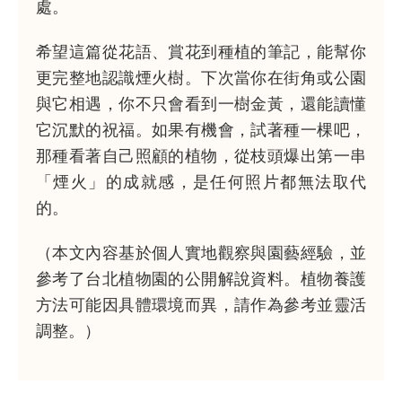
處。
希望這篇從花語、賞花到種植的筆記，能幫你
更完整地認識煙火樹。下次當你在街角或公園
與它相遇，你不只會看到一樹金黃，還能讀懂
它沉默的祝福。如果有機會，試著種一棵吧，
那種看著自己照顧的植物，從枝頭爆出第一串
「煙火」的成就感，是任何照片都無法取代
的。
（本文內容基於個人實地觀察與園藝經驗，並
參考了台北植物園的公開解說資料。植物養護
方法可能因具體環境而異，請作為參考並靈活
調整。）