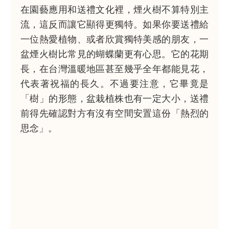
在園藝應用和送禮文化裡，煙火樹不算特別主
流，這反而讓它顯得更獨特。如果你要送禮給
一位熱愛植物、或者欣賞獨特美感的朋友，一
盆煙火樹比常見的蝴蝶蘭更有心思。它的花期
長，在台灣溫暖地區甚至幾乎全年都能見花，
代表著祝福的長久。不過要注意，它畢竟是
「樹」的形態，盆栽植株也有一定大小，送禮
前得先確認對方有沒有空間安置這份「熱烈的
思念」。