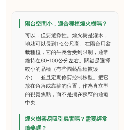
陽台空間小，適合種植煙火樹嗎？
可以，但要選擇性。煙火樹是灌木，
地栽可以長到1-2公尺高。在陽台用盆
栽種植，它的生長會受到限制，通常
維持在60-100公分左右。關鍵是選擇
較小的品種（有些園藝品種較矮
小），並且定期修剪控制株型。把它
放在角落或靠牆的位置，作為直立型
的視覺焦點，而不是擺在狹窄的通道
中央。
煙火樹容易吸引蟲害嗎？需要經常
噴藥嗎？