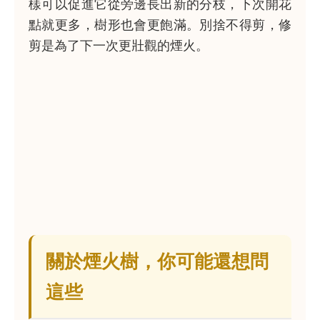
樣可以促進它從旁邊長出新的分枝，下次開花
點就更多，樹形也會更飽滿。別捨不得剪，修
剪是為了下一次更壯觀的煙火。
關於煙火樹，你可能還想問
這些