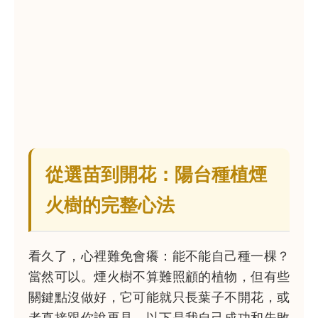
從選苗到開花：陽台種植煙
火樹的完整心法
看久了，心裡難免會癢：能不能自己種一棵？
當然可以。煙火樹不算難照顧的植物，但有些
關鍵點沒做好，它可能就只長葉子不開花，或
者直接跟你說再見。以下是我自己成功和失敗