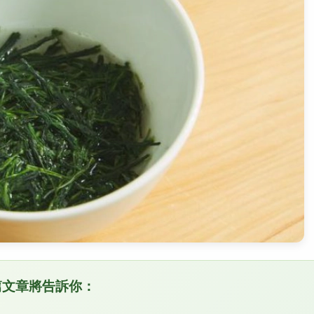
篇文章將告訴你：