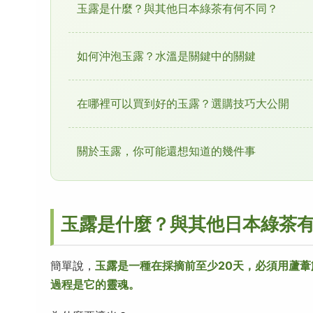
玉露是什麼？與其他日本綠茶有何不同？
如何沖泡玉露？水溫是關鍵中的關鍵
在哪裡可以買到好的玉露？選購技巧大公開
關於玉露，你可能還想知道的幾件事
玉露是什麼？與其他日本綠茶
簡單說，
玉露是一種在採摘前至少20天，必須用蘆
過程是它的靈魂。