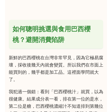
如何聰明挑選與食用巴西櫻
桃？避開消費陷阱
新鮮的巴西櫻桃在台灣非常罕見，因為它極易腐
壞，採收後幾天內就會變質。所以我們在市面上
能買到的，幾乎都是加工品。這裡面學問就大
了。
我犯過一個錯：看到「巴西櫻桃汁」就買，以為
很健康。結果成分表一看，排在第一位的是水，
第二位是糖，巴西櫻桃濃縮汁不知道排到第幾位