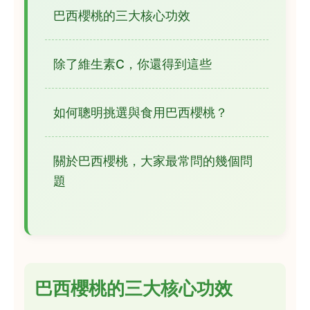
巴西櫻桃的三大核心功效
除了維生素C，你還得到這些
如何聰明挑選與食用巴西櫻桃？
關於巴西櫻桃，大家最常問的幾個問
題
巴西櫻桃的三大核心功效