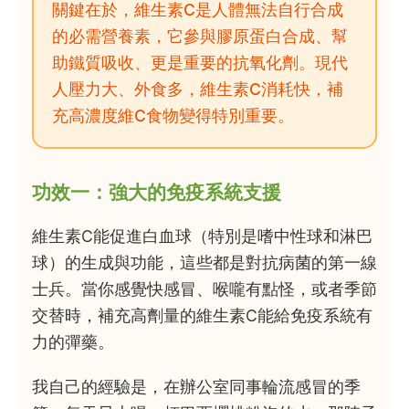
關鍵在於，維生素C是人體無法自行合成
的必需營養素，它參與膠原蛋白合成、幫
助鐵質吸收、更是重要的抗氧化劑。現代
人壓力大、外食多，維生素C消耗快，補
充高濃度維C食物變得特別重要。
功效一：強大的免疫系統支援
維生素C能促進白血球（特別是嗜中性球和淋巴
球）的生成與功能，這些都是對抗病菌的第一線
士兵。當你感覺快感冒、喉嚨有點怪，或者季節
交替時，補充高劑量的維生素C能給免疫系統有
力的彈藥。
我自己的經驗是，在辦公室同事輪流感冒的季