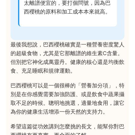
太離譜便宜的，要打個問號，因為巴
西櫻桃的原料和加工成本本來就高。
最後我想說，巴西櫻桃確實是一種營養密度驚人
的超級食物，尤其是它那離譜的維生素C含量。
但別把它神化成萬靈丹。健康的核心還是均衡飲
食、充足睡眠和規律運動。
巴西櫻桃可以是一個很棒的「營養加分項」，特
別是在你感覺需要加強防護、或是飲食中蔬果攝
取不足的時候。聰明地挑選，適量地食用，讓它
為你的健康生活增添一份天然的支持力。
希望這篇從功效講到怎麼挑的長文，能幫你對巴