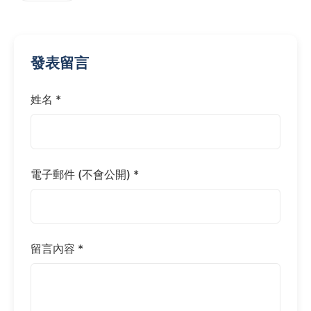
發表留言
姓名 *
電子郵件 (不會公開) *
留言內容 *