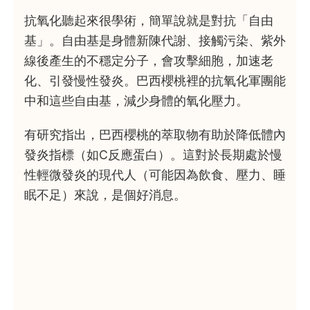
抗氧化聽起來很學術，簡單說就是對抗「自由
基」。自由基是身體新陳代謝、接觸污染、紫外
線後產生的不穩定分子，會攻擊細胞，加速老
化、引發慢性發炎。巴西櫻桃裡的抗氧化軍團能
中和這些自由基，減少身體的氧化壓力。
有研究指出，巴西櫻桃的萃取物有助於降低體內
發炎指標（如C反應蛋白）。這對於長期處於慢
性輕微發炎的現代人（可能因為飲食、壓力、睡
眠不足）來說，是個好消息。