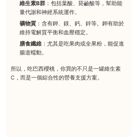
維生素B群
：包括葉酸、菸鹼酸等，幫助能
量代謝和神經系統運作。
礦物質
：含有鉀、鎂、鈣、鋅等。鉀有助於
維持電解質平衡和血壓穩定。
膳食纖維
：尤其是吃果肉或全果粉，能促進
腸道蠕動。
所以，吃巴西櫻桃，你買的不只是一罐維生素
C，而是一個綜合性的營養支援方案。