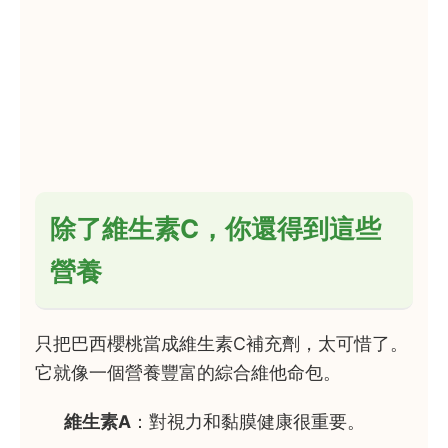
除了維生素C，你還得到這些
營養
只把巴西櫻桃當成維生素C補充劑，太可惜了。
它就像一個營養豐富的綜合維他命包。
維生素A
：對視力和黏膜健康很重要。