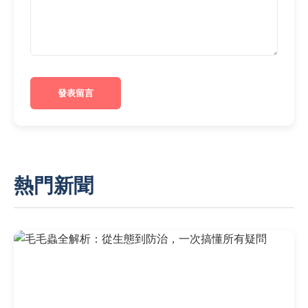
發表留言
熱門新聞