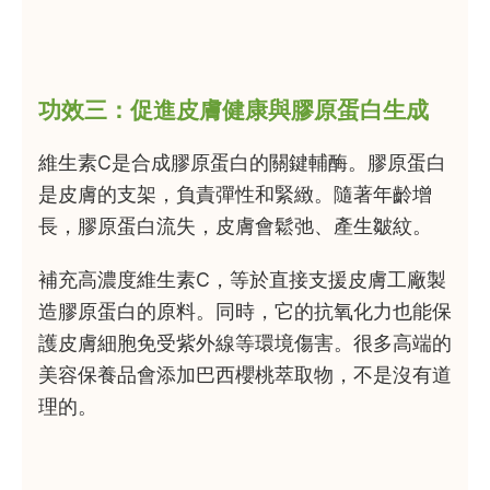
功效三：促進皮膚健康與膠原蛋白生成
維生素C是合成膠原蛋白的關鍵輔酶。膠原蛋白
是皮膚的支架，負責彈性和緊緻。隨著年齡增
長，膠原蛋白流失，皮膚會鬆弛、產生皺紋。
補充高濃度維生素C，等於直接支援皮膚工廠製
造膠原蛋白的原料。同時，它的抗氧化力也能保
護皮膚細胞免受紫外線等環境傷害。很多高端的
美容保養品會添加巴西櫻桃萃取物，不是沒有道
理的。