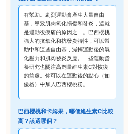
有幫助。劇烈運動會產生大量自由
基，導致肌肉氧化損傷和發炎，這就
是運動後痠痛的原因之一。巴西櫻桃
強大的抗氧化和抗發炎特性，可以幫
助中和這些自由基，減輕運動後的氧
化壓力和肌肉發炎反應。一些運動營
養研究也關注高劑量維生素C對恢復
的益處。你可以在運動後的點心（如
優格）中加入巴西櫻桃粉。
巴西櫻桃和卡姆果，哪個維生素C比較
高？該選哪個？