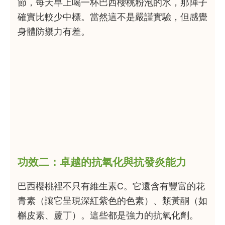
節，每天早上喝一杯巴西櫻桃粉泡的水，那陣子
確實比較少中標。當然這不是嚴謹實驗，但感覺
身體防禦力有差。
功效二：卓越的抗氧化與抗發炎能力
巴西櫻桃裡不只有維生素C。它還含有豐富的花
青素（讓它呈現深紅紫色的色素）、類黃酮（如
槲皮素、蘆丁）。這些都是強力的抗氧化劑。