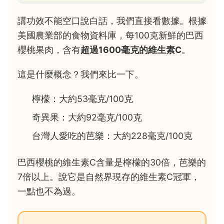
講功效不能空口說白話，我們直接看數據。根據
美國農業部的食物資料庫，每100克新鮮的巴西
櫻桃果肉，含有
超過1600毫克的維生素C
。
這是什麼概念？我們來比一下。
檸檬：大約53毫克/100克
奇異果：大約92毫克/100克
台灣人愛吃的芭樂：大約228毫克/100克
巴西櫻桃的維生素C含量是檸檬的30倍，芭樂的
7倍以上。說它是自然界現存的維生素C冠軍，
一點也不為過。