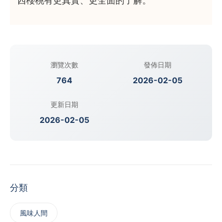
西櫻桃有更真實、更全面的了解。
瀏覽次數
發佈日期
764
2026-02-05
更新日期
2026-02-05
分類
風味人間