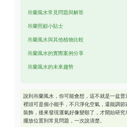
吊蘭風水常見問題與解答
吊蘭照顧小貼士
吊蘭風水與其他植物比較
吊蘭風水的實際案例分享
吊蘭風水的未來趨勢
說到吊蘭風水，你可能會想，這不就是一盆普
裡頭可是個小能手，不只淨化空氣，還能調節
裝飾，後來發現運氣好像變順了，才開始研究
擺放位置到常見問題，一次說清楚。