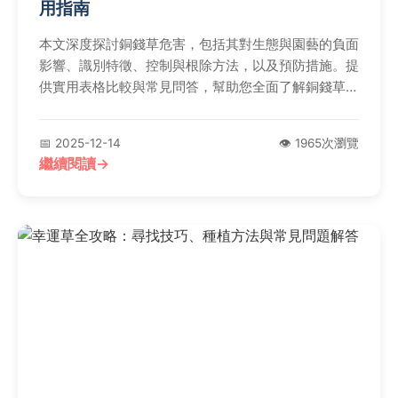
用指南
本文深度探討銅錢草危害，包括其對生態與園藝的負面
影響、識別特徵、控制與根除方法，以及預防措施。提
供實用表格比較與常見問答，幫助您全面了解銅錢草危
害並有效管理。
📅 2025-12-14
👁️ 1965次瀏覽
繼續閱讀