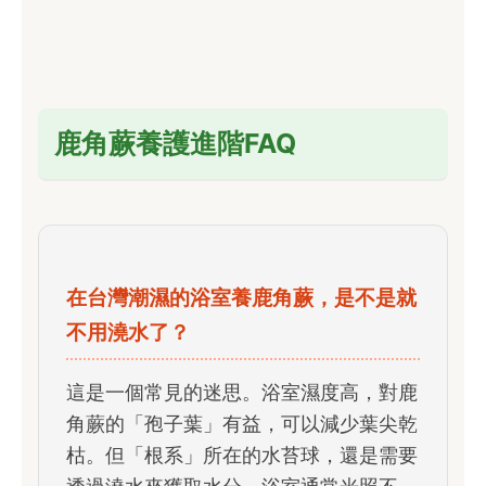
鹿角蕨養護進階FAQ
在台灣潮濕的浴室養鹿角蕨，是不是就
不用澆水了？
這是一個常見的迷思。浴室濕度高，對鹿
角蕨的「孢子葉」有益，可以減少葉尖乾
枯。但「根系」所在的水苔球，還是需要