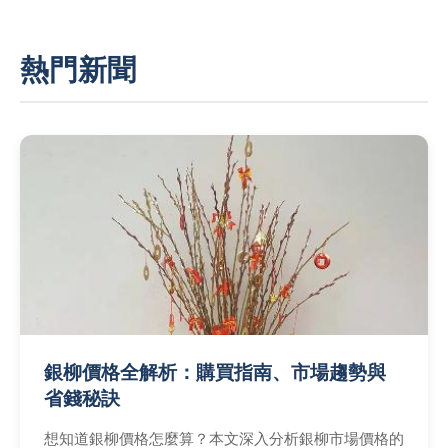
熱門新聞
銀柳價格全解析：購買指南、市場趨勢與
省錢秘訣
想知道銀柳價格怎麼算？本文深入分析銀柳市場價格的