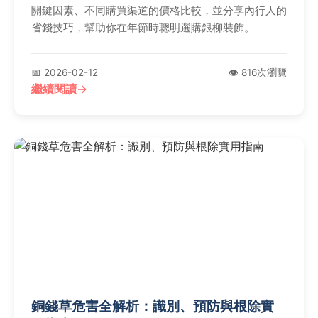
關鍵因素、不同購買渠道的價格比較，並分享內行人的
省錢技巧，幫助你在年節時聰明選購銀柳裝飾。
📅 2026-02-12
👁️ 816次瀏覽
繼續閱讀
銅錢草危害全解析：識別、預防與根除實