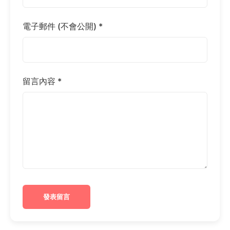
電子郵件 (不會公開) *
留言內容 *
發表留言