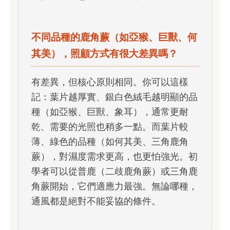
不同品種的鹿角蕨（如亞猴、巨獸、何
其美），照顧方式有很大差異嗎？
有差異，但核心原則相同。你可以這樣
記：葉片越厚實、銀白色絨毛越明顯的品
種（如亞猴、巨獸、象耳），通常更耐
乾、需要的光照也稍多一點。而葉片較
薄、綠色的品種（如何其美、三角鹿角
蕨），對濕度需求更高，也更怕強光。初
學者可以從普鹿（二歧鹿角蕨）或三角鹿
角蕨開始，它們適應力最強。無論哪種，
通風都是絕對不能妥協的條件。