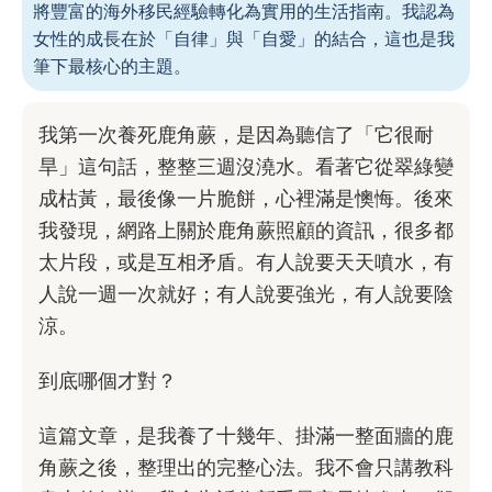
將豐富的海外移民經驗轉化為實用的生活指南。我認為
女性的成長在於「自律」與「自愛」的結合，這也是我
筆下最核心的主題。
我第一次養死鹿角蕨，是因為聽信了「它很耐
旱」這句話，整整三週沒澆水。看著它從翠綠變
成枯黃，最後像一片脆餅，心裡滿是懊悔。後來
我發現，網路上關於鹿角蕨照顧的資訊，很多都
太片段，或是互相矛盾。有人說要天天噴水，有
人說一週一次就好；有人說要強光，有人說要陰
涼。
到底哪個才對？
這篇文章，是我養了十幾年、掛滿一整面牆的鹿
角蕨之後，整理出的完整心法。我不會只講教科