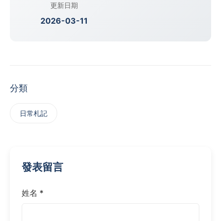
更新日期
2026-03-11
分類
日常札記
發表留言
姓名 *