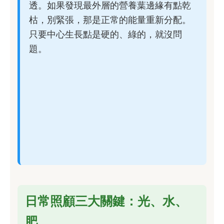
透。如果發現最外層的營養葉邊緣有點乾
枯，別緊張，那是正常的能量重新分配。
只要中心生長點是硬的、綠的，就沒問
題。
日常照顧三大關鍵：光、水、
肥