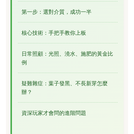
第一步：選對介質，成功一半
核心技術：手把手教你上板
日常照顧：光照、澆水、施肥的黃金比
例
疑難雜症：葉子發黑、不長新芽怎麼
辦？
資深玩家才會問的進階問題