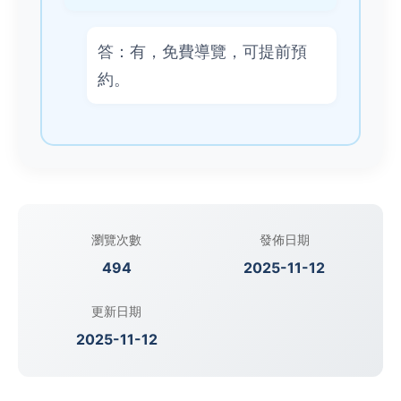
答：有，免費導覽，可提前預
約。
瀏覽次數
發佈日期
494
2025-11-12
更新日期
2025-11-12