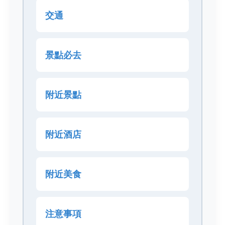
交通
景點必去
附近景點
附近酒店
附近美食
注意事項