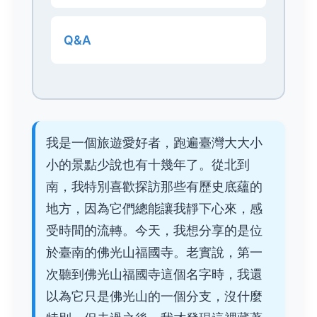
Q&A
我是一個旅遊愛好者，跑遍臺灣大大小
小的景點少說也有十幾年了。從北到
南，我特別喜歡探訪那些有歷史底蘊的
地方，因為它們總能讓我靜下心來，感
受時間的流轉。今天，我想分享的是位
於臺南的佛光山福國寺。老實說，第一
次聽到佛光山福國寺這個名字時，我還
以為它只是佛光山的一個分支，沒什麼