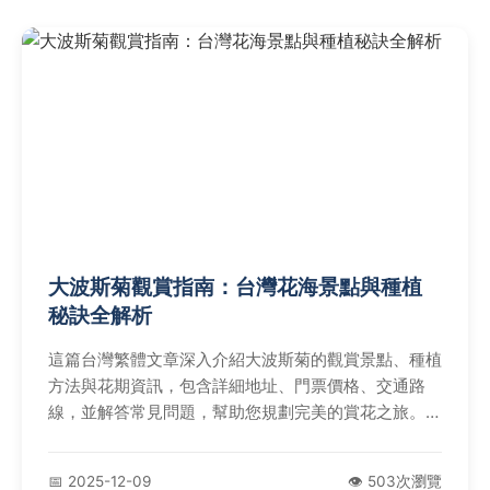
大波斯菊觀賞指南：台灣花海景點與種植
秘訣全解析
這篇台灣繁體文章深入介紹大波斯菊的觀賞景點、種植
方法與花期資訊，包含詳細地址、門票價格、交通路
線，並解答常見問題，幫助您規劃完美的賞花之旅。從
初學者到愛好者，都能找到實用建議。
📅 2025-12-09
👁️ 503次瀏覽