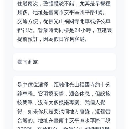
住過兩次，整體體驗不錯，尤其是早餐種
類多。地址是臺南市安平區州平路1號。
交通方便，從佛光山福國寺開車或搭公車
都很近。營業時間同樣是24小時，但建議
提前預訂，因為假日容易客滿。
臺南商旅
是中價位選擇，距離佛光山福國寺約十分
鐘車程。它環境安靜，適合休息，但設施
較簡單，沒有太多娛樂專案。我個人覺
得，如果你只是要找個地方睡覺，這裡蠻
合適的。地址在臺南市安平區永華路二段