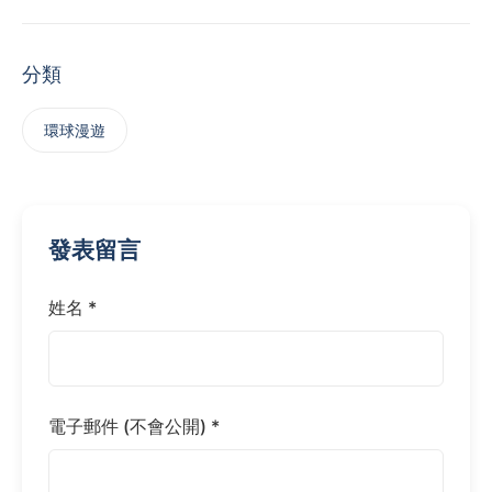
分類
‌環球漫遊
發表留言
姓名 *
電子郵件 (不會公開) *