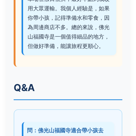
用大眾運輸。我個人經驗是，如果
你帶小孩，記得準備水和零食，因
為周邊商店不多。總的來說，佛光
山福國寺是一個值得細品的地方，
但做好準備，能讓旅程更順心。
Q&A
問：佛光山福國寺適合帶小孩去