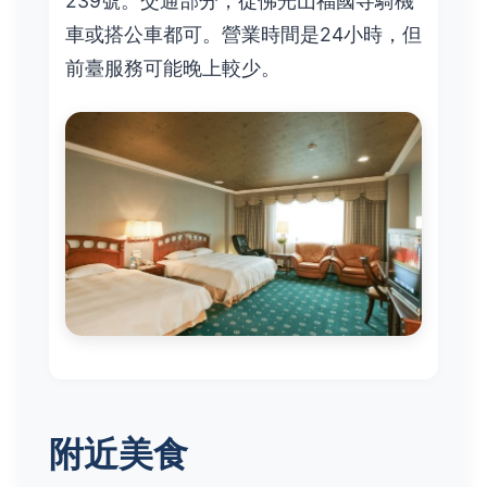
239號。交通部分，從佛光山福國寺騎機
車或搭公車都可。營業時間是24小時，但
前臺服務可能晚上較少。
附近美食