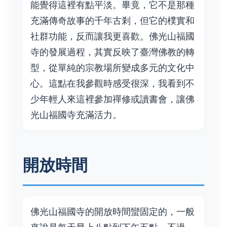
能覺得這裡有點平淡。畢竟，它不是那種
充滿傳奇故事的千年古剎，但它的樸實和
社群功能，反而讓我更喜歡。佛光山福國
寺的發展過程，其實反映了臺灣佛教的轉
型，從單純的宗教場所變成多元的文化中
心。這點在我參觀時感受很深，我看到不
少年輕人來這裡參加禪修或讀書會，讓佛
光山福國寺充滿活力。
開放時間
佛光山福國寺的開放時間蠻固定的，一般