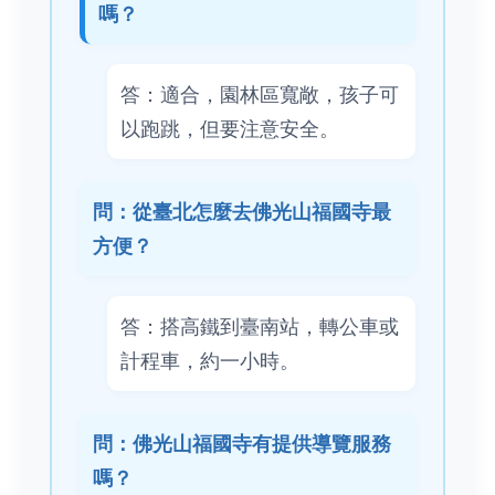
嗎？
答：適合，園林區寬敞，孩子可
以跑跳，但要注意安全。
問：從臺北怎麼去佛光山福國寺最
方便？
答：搭高鐵到臺南站，轉公車或
計程車，約一小時。
問：佛光山福國寺有提供導覽服務
嗎？