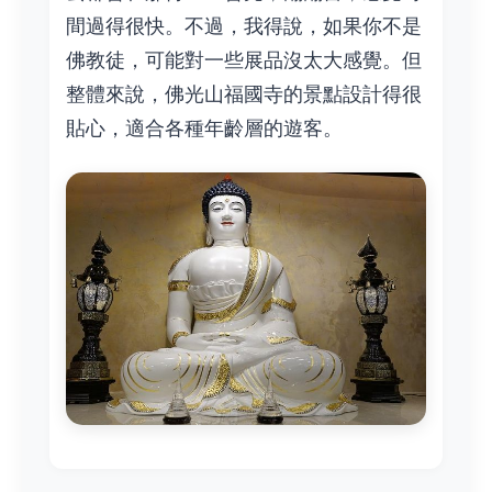
間過得很快。不過，我得說，如果你不是
佛教徒，可能對一些展品沒太大感覺。但
整體來說，佛光山福國寺的景點設計得很
貼心，適合各種年齡層的遊客。