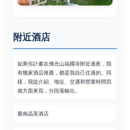
附近酒店
如果你計畫在佛光山福國寺附近過夜，我
有幾家酒店推薦，都是我自己住過的。同
樣，我從介紹、地址、交通和營業時間四
個方面來寫，分段落輸出。
臺南晶英酒店