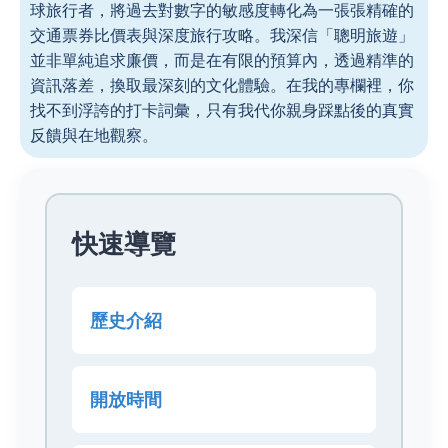
球旅行者，將過去對數字的敏感度轉化為一張張精確的
交通票券比價表與深度旅行攻略。我深信「聰明旅遊」
並非單純追求廉價，而是在有限的預算內，透過精準的
資訊落差，換取最深刻的文化體驗。在我的專欄裡，你
找不到浮誇的打卡詞彙，只有我代你親身踩點後的真實
反饋與在地觀察。
快速導覽
歷史介紹
開放時間