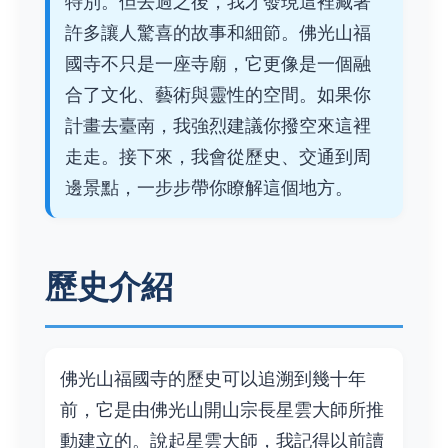
特別。但去過之後，我才發現這裡藏著
許多讓人驚喜的故事和細節。佛光山福
國寺不只是一座寺廟，它更像是一個融
合了文化、藝術與靈性的空間。如果你
計畫去臺南，我強烈建議你撥空來這裡
走走。接下來，我會從歷史、交通到周
邊景點，一步步帶你瞭解這個地方。
歷史介紹
佛光山福國寺的歷史可以追溯到幾十年
前，它是由佛光山開山宗長星雲大師所推
動建立的。說起星雲大師，我記得以前讀