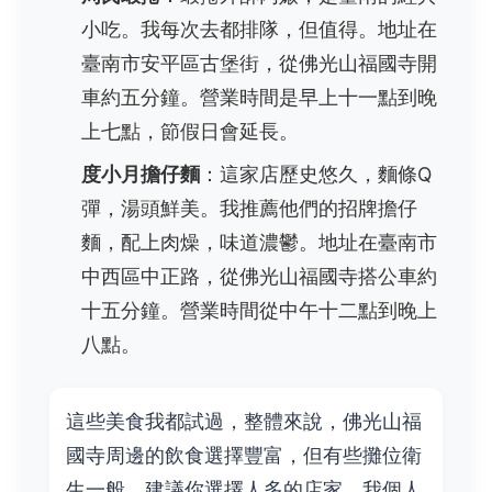
小吃。我每次去都排隊，但值得。地址在
臺南市安平區古堡街，從佛光山福國寺開
車約五分鐘。營業時間是早上十一點到晚
上七點，節假日會延長。
度小月擔仔麵
：這家店歷史悠久，麵條Q
彈，湯頭鮮美。我推薦他們的招牌擔仔
麵，配上肉燥，味道濃鬱。地址在臺南市
中西區中正路，從佛光山福國寺搭公車約
十五分鐘。營業時間從中午十二點到晚上
八點。
這些美食我都試過，整體來說，佛光山福
國寺周邊的飲食選擇豐富，但有些攤位衛
生一般，建議你選擇人多的店家。我個人