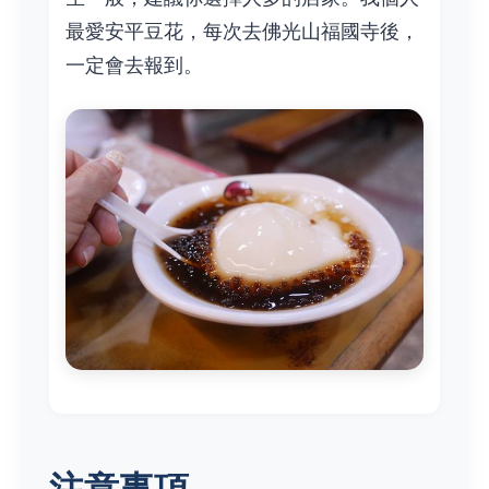
最愛安平豆花，每次去佛光山福國寺後，
一定會去報到。
注意事項