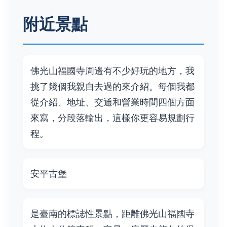
附近景點
佛光山福國寺周邊有不少好玩的地方，我
挑了幾個我親自去過的來介紹。每個我都
從介紹、地址、交通和營業時間四個方面
來寫，分段落輸出，這樣你更容易規劃行
程。
安平古堡
是臺南的標誌性景點，距離佛光山福國寺