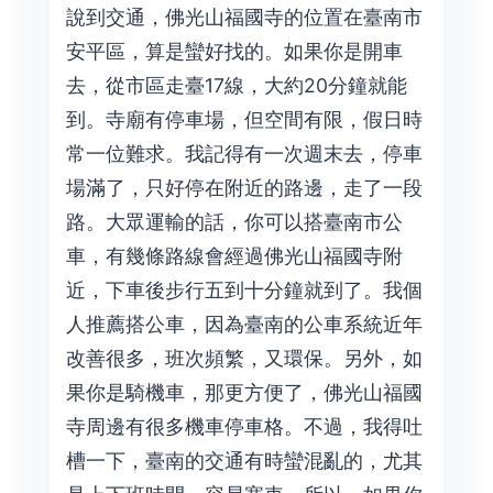
說到交通，佛光山福國寺的位置在臺南市
安平區，算是蠻好找的。如果你是開車
去，從市區走臺17線，大約20分鐘就能
到。寺廟有停車場，但空間有限，假日時
常一位難求。我記得有一次週末去，停車
場滿了，只好停在附近的路邊，走了一段
路。大眾運輸的話，你可以搭臺南市公
車，有幾條路線會經過佛光山福國寺附
近，下車後步行五到十分鐘就到了。我個
人推薦搭公車，因為臺南的公車系統近年
改善很多，班次頻繁，又環保。另外，如
果你是騎機車，那更方便了，佛光山福國
寺周邊有很多機車停車格。不過，我得吐
槽一下，臺南的交通有時蠻混亂的，尤其