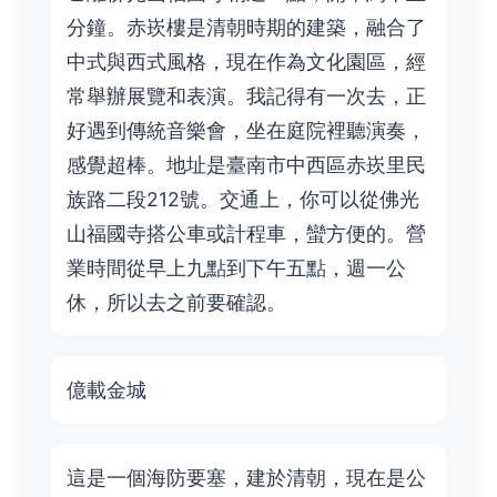
分鐘。赤崁樓是清朝時期的建築，融合了
中式與西式風格，現在作為文化園區，經
常舉辦展覽和表演。我記得有一次去，正
好遇到傳統音樂會，坐在庭院裡聽演奏，
感覺超棒。地址是臺南市中西區赤崁里民
族路二段212號。交通上，你可以從佛光
山福國寺搭公車或計程車，蠻方便的。營
業時間從早上九點到下午五點，週一公
休，所以去之前要確認。
億載金城
這是一個海防要塞，建於清朝，現在是公