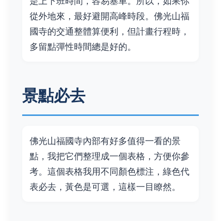
是上下班時間，容易塞車。所以，如果你
從外地來，最好避開高峰時段。佛光山福
國寺的交通整體算便利，但計畫行程時，
多留點彈性時間總是好的。
景點必去
佛光山福國寺內部有好多值得一看的景
點，我把它們整理成一個表格，方便你參
考。這個表格我用不同顏色標注，綠色代
表必去，黃色是可選，這樣一目瞭然。