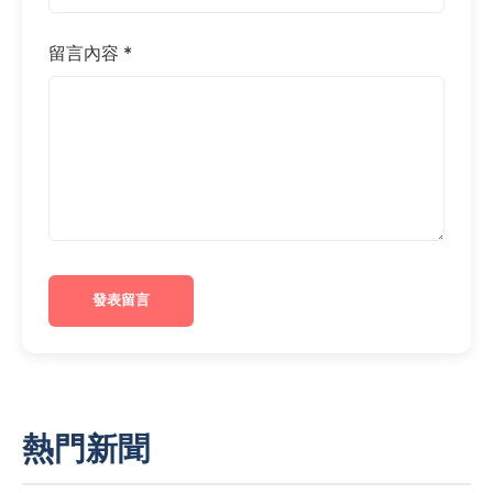
留言內容 *
發表留言
熱門新聞