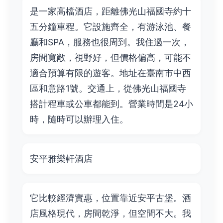
是一家高檔酒店，距離佛光山福國寺約十
五分鐘車程。它設施齊全，有游泳池、餐
廳和SPA，服務也很周到。我住過一次，
房間寬敞，視野好，但價格偏高，可能不
適合預算有限的遊客。地址在臺南市中西
區和意路1號。交通上，從佛光山福國寺
搭計程車或公車都能到。營業時間是24小
時，隨時可以辦理入住。
安平雅樂軒酒店
它比較經濟實惠，位置靠近安平古堡。酒
店風格現代，房間乾淨，但空間不大。我