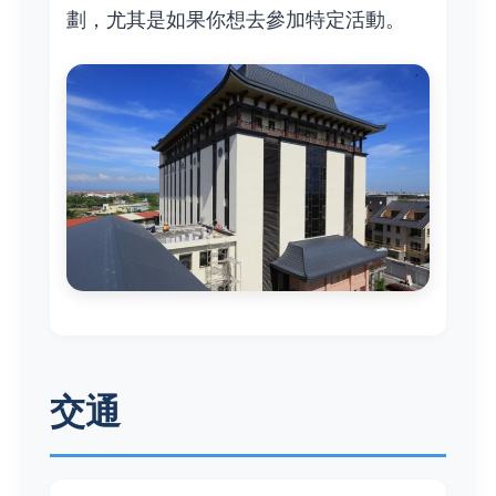
劃，尤其是如果你想去參加特定活動。
交通