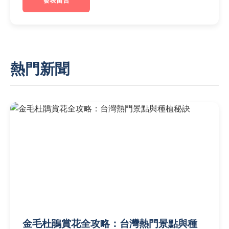
發表留言
熱門新聞
金毛杜鵑賞花全攻略：台灣熱門景點與種