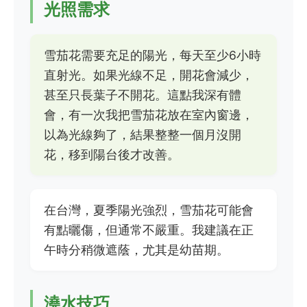
光照需求
雪茄花需要充足的陽光，每天至少6小時
直射光。如果光線不足，開花會減少，
甚至只長葉子不開花。這點我深有體
會，有一次我把雪茄花放在室內窗邊，
以為光線夠了，結果整整一個月沒開
花，移到陽台後才改善。
在台灣，夏季陽光強烈，雪茄花可能會
有點曬傷，但通常不嚴重。我建議在正
午時分稍微遮蔭，尤其是幼苗期。
澆水技巧