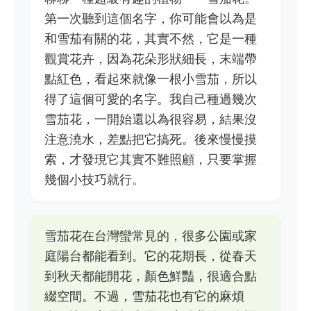
第一次聽到這個名字，你可能會以為是
和雪茄有關的花，其實不然，它是一種
觀賞花卉，因為花朵形狀細長，末端帶
點紅色，看起來就像一根小雪茄，所以
得了這個可愛的名字。我自己種過幾次
雪茄花，一開始還以為很容易，結果沒
注意澆水，差點把它搞死。後來慢慢摸
索，才發現它其實不難照顧，只要掌握
幾個小技巧就行。
雪茄花在台灣蠻常見的，很多公園或家
庭陽台都能看到。它的花期長，從春天
到秋天都能開花，顏色鮮豔，很適合點
綴空間。不過，雪茄花也有它的麻煩