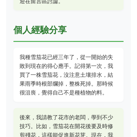
迎在留言區討論。
個人經驗分享
我種雪茄花已經三年了，從一開始的失
敗到現在的得心應手。記得第一次，我
買了一株雪茄花，沒注意土壤排水，結
果雨季時根部爛掉，整株死掉。那時候
很沮喪，覺得自己不是種植物的料。
後來，我請教了花市的老闆，學到不少
技巧。比如，雪茄花在開花後要及時修
剪殘花，這樣能促進新花芽。現在，我