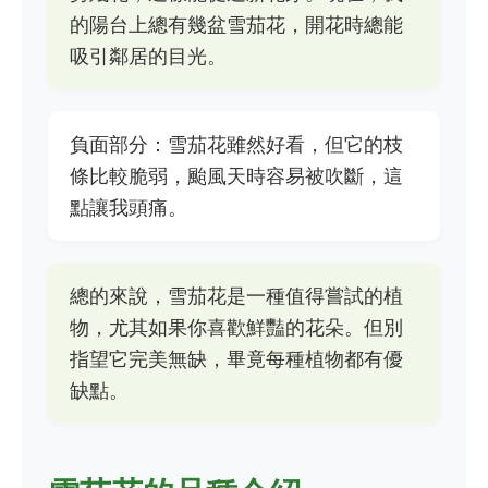
的陽台上總有幾盆雪茄花，開花時總能
吸引鄰居的目光。
負面部分：雪茄花雖然好看，但它的枝
條比較脆弱，颱風天時容易被吹斷，這
點讓我頭痛。
總的來說，雪茄花是一種值得嘗試的植
物，尤其如果你喜歡鮮豔的花朵。但別
指望它完美無缺，畢竟每種植物都有優
缺點。