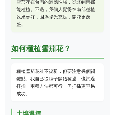
雪茄花在台灣的適應性強，從北到南都
能種植。不過，我個人覺得在南部種植
效果更好，因為陽光充足，開花更茂
盛。
如何種植雪茄花？
種植雪茄花並不複雜，但要注意幾個關
鍵點。我自己從種子開始種過，也試過
扦插，兩種方法都可行，但扦插更容易
成功。
土壤選擇