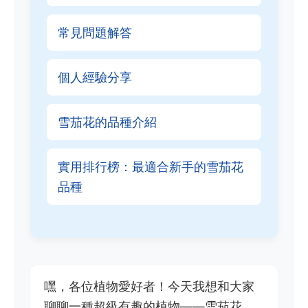
常見問題解答
個人經驗分享
雪茄花的品種介紹
實用排行榜：最適合新手的雪茄花
品種
嘿，各位植物愛好者！今天我想和大家
聊聊一種超級有趣的植物——雪茄花。