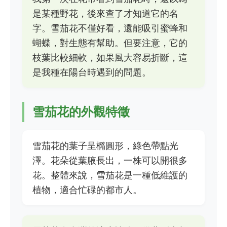
是某種野花，後來查了才知道它的名
字。雪茄花不僅好看，還能吸引蜜蜂和
蝴蝶，對生態有幫助。但要注意，它的
枝葉比較細軟，如果風大容易折斷，這
是我種在陽台時遇到的問題。
雪茄花的外觀特徵
雪茄花的葉子呈橢圓形，綠色帶點光
澤。花朵從葉腋長出，一株可以開很多
花。整體來說，雪茄花是一種低維護的
植物，適合忙碌的都市人。