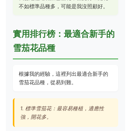
不如標準品種多，可能是我沒照顧好。
實用排行榜：最適合新手的
雪茄花品種
根據我的經驗，這裡列出最適合新手的
雪茄花品種，從易到難。
1. 標準雪茄花：最容易種植，適應性
強，開花多。