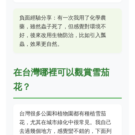
負面經驗分享：有一次我用了化學農
藥，雖然蟲子死了，但感覺對環境不
好，後來改用生物防治，比如引入瓢
蟲，效果更自然。
在台灣哪裡可以觀賞雪茄
花？
台灣很多公園和植物園都有種植雪茄
花，尤其在城市綠化中很常見。我自己
去過幾個地方，感覺蠻不錯的，下面列