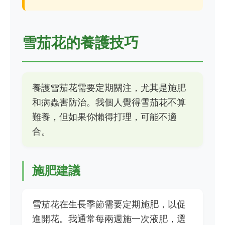
雪茄花的養護技巧
養護雪茄花需要定期關注，尤其是施肥
和病蟲害防治。我個人覺得雪茄花不算
難養，但如果你懶得打理，可能不適
合。
施肥建議
雪茄花在生長季節需要定期施肥，以促
進開花。我通常每兩週施一次液肥，選