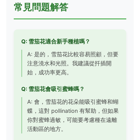
常見問題解答
Q: 雪茄花適合新手種植嗎？
A: 是的，雪茄花比較容易照顧，但要
注意澆水和光照。我建議從扦插開
始，成功率更高。
Q: 雪茄花會吸引蜜蜂嗎？
A: 會，雪茄花的花朵能吸引蜜蜂和蝴
蝶，這對 pollination 有幫助，但如果
你對蜜蜂過敏，可能要考慮種在遠離
活動區的地方。