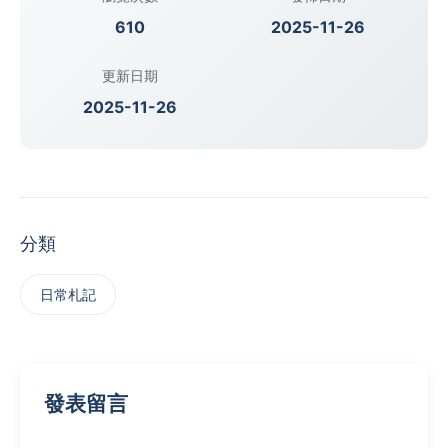
610
2025-11-26
更新日期
2025-11-26
分類
日常札記
發表留言