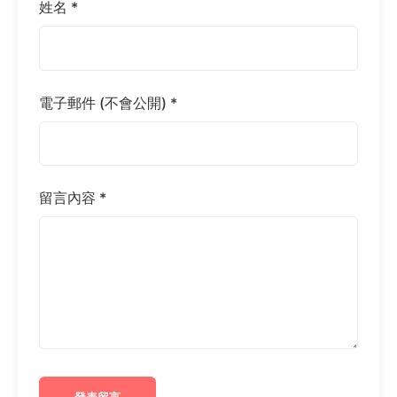
姓名 *
電子郵件 (不會公開) *
留言內容 *