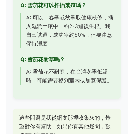
Q: 雪茄花可以扦插繁殖嗎？
A: 可以，春季或秋季取健康枝條，插
入濕潤土壤中，約2-3週後生根。我
自己試過，成功率約80%，但要注意
保持濕度。
Q: 雪茄花耐寒嗎？
A: 雪茄花不耐寒，在台灣冬季低溫
時，可能需要移到室內或加蓋保護。
這些問題是我從網友那裡收集來的，希
望對你有幫助。如果你有其他疑問，歡