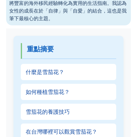
將豐富的海外移民經驗轉化為實用的生活指南。我認為
女性的成長在於「自律」與「自愛」的結合，這也是我
筆下最核心的主題。
重點摘要
什麼是雪茄花？
如何種植雪茄花？
雪茄花的養護技巧
在台灣哪裡可以觀賞雪茄花？