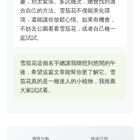
趣，別太緊張。多試幾次，總會找到適
合自己的方法。雪茄花不僅能美化環
境，還能讓你放鬆心情。如果有機會，
不妨去公園看看雪茄花，或者自己種一
盆試試。
雪茄花這個名字總讓我聯想到悠閒的午
後，希望這篇文章能幫你更了解它。雪
茄花真的是一種迷人的小植物，我推薦
大家試試看。
瀏覽次數
發佈日期