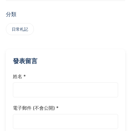
分類
日常札記
發表留言
姓名 *
電子郵件 (不會公開) *