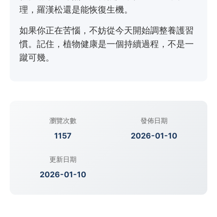
理，羅漢松還是能恢復生機。
如果你正在苦惱，不妨從今天開始調整養護習
慣。記住，植物健康是一個持續過程，不是一
蹴可幾。
瀏覽次數
發佈日期
1157
2026-01-10
更新日期
2026-01-10