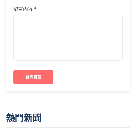
留言內容 *
發表留言
熱門新聞