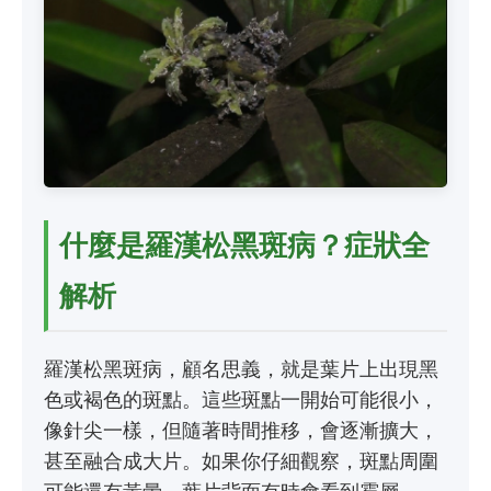
什麼是羅漢松黑斑病？症狀全
解析
羅漢松黑斑病，顧名思義，就是葉片上出現黑
色或褐色的斑點。這些斑點一開始可能很小，
像針尖一樣，但隨著時間推移，會逐漸擴大，
甚至融合成大片。如果你仔細觀察，斑點周圍