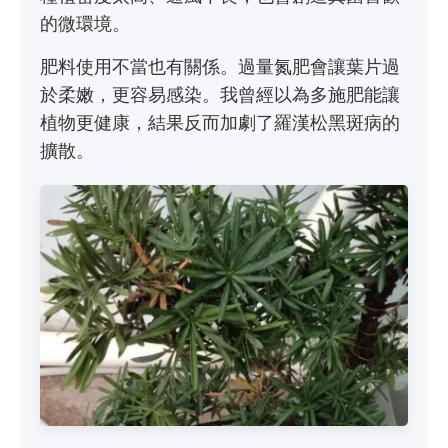
的微環境。
肥料使用不當也有關係。過量氮肥會讓葉片過
於柔嫩，更容易感染。我曾經以為多施肥能讓
植物更健康，結果反而加劇了羅漢松黑斑病的
擴散。