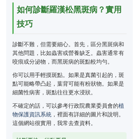
如何診斷羅漢松黑斑病？實用
技巧
診斷不難，但需要細心。首先，區分黑斑病和
其他問題，比如蟲害或營養缺乏。蟲害通常有
咬痕或分泌物，而黑斑病的斑點較均勻。
你可以用手輕摸斑點。如果是真菌引起的，斑
點可能略帶凸起，葉背可能有粉狀物。如果是
細菌性病害，斑點往往更水浸狀。
不確定的話，可以參考行政院農業委員會的
植
物保護資訊系統
，裡面有詳細的圖片和說明。
這個網站很實用，我常去查資料。