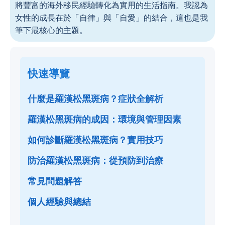
將豐富的海外移民經驗轉化為實用的生活指南。我認為
女性的成長在於「自律」與「自愛」的結合，這也是我
筆下最核心的主題。
快速導覽
什麼是羅漢松黑斑病？症狀全解析
羅漢松黑斑病的成因：環境與管理因素
如何診斷羅漢松黑斑病？實用技巧
防治羅漢松黑斑病：從預防到治療
常見問題解答
個人經驗與總結