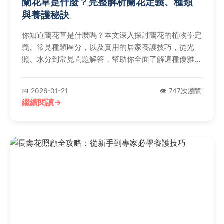
蘭花草是什麼？完整解析蘭花定義、種類
與養護秘訣
你知道蘭花草是什麼嗎？本文深入探討蘭花的植物學定
義、常見種類區分，以及實用的居家養護技巧，從光
照、水分到常見問題解答，幫助你全面了解這種優雅花
卉的奧秘。
📅 2026-01-21
👁️ 747次瀏覽
繼續閱讀