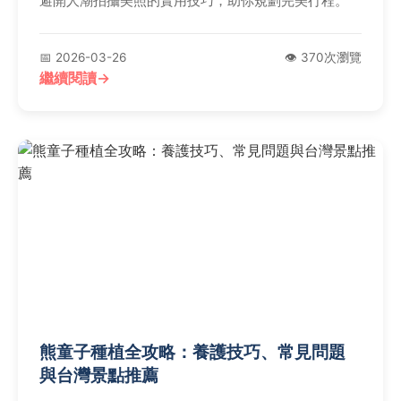
避開人潮拍攝美照的實用技巧，助你規劃完美行程。
📅 2026-03-26
👁️ 370次瀏覽
繼續閱讀
熊童子種植全攻略：養護技巧、常見問題
與台灣景點推薦