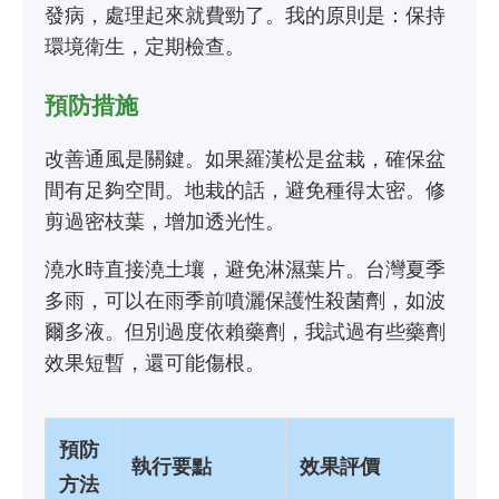
發病，處理起來就費勁了。我的原則是：保持
環境衛生，定期檢查。
預防措施
改善通風是關鍵。如果羅漢松是盆栽，確保盆
間有足夠空間。地栽的話，避免種得太密。修
剪過密枝葉，增加透光性。
澆水時直接澆土壤，避免淋濕葉片。台灣夏季
多雨，可以在雨季前噴灑保護性殺菌劑，如波
爾多液。但別過度依賴藥劑，我試過有些藥劑
效果短暫，還可能傷根。
預防
執行要點
效果評價
方法