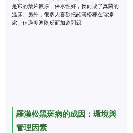
是它的葉片較厚，保水性好，反而成了真菌的
溫床。另外，很多人喜歡把羅漢松種在陰涼
處，但過度遮陰反而加劇問題。
羅漢松黑斑病的成因：環境與
管理因素