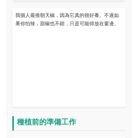
我個人最推朝天椒，因為它真的很好養。不過如
果你怕辣，甜椒也不錯，只是可能得放在窗邊。
種植前的準備工作