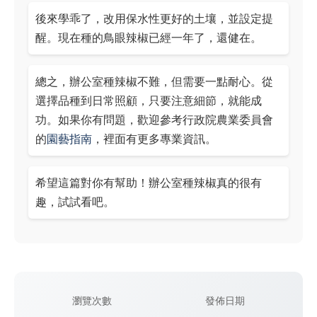
後來學乖了，改用保水性更好的土壤，並設定提
醒。現在種的鳥眼辣椒已經一年了，還健在。
總之，辦公室種辣椒不難，但需要一點耐心。從
選擇品種到日常照顧，只要注意細節，就能成
功。如果你有問題，歡迎參考行政院農業委員會
的
園藝指南
，裡面有更多專業資訊。
希望這篇對你有幫助！辦公室種辣椒真的很有
趣，試試看吧。
瀏覽次數
發佈日期