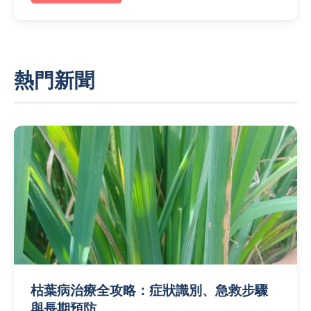
熱門新聞
枯葉病治療全攻略：症狀識別、急救步驟
與長期預防