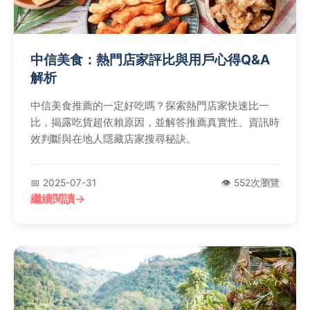
中信美食：熱門店家評比與用戶心得Q&A
解析
中信美食推薦的一定好吃嗎？探索熱門店家快速比一
比，揭露吃貨超依賴原因，並解答推薦真實性、資訊時
效判斷與在地人隱藏店家搜尋秘訣。
📅 2025-07-31
👁️ 552次瀏覽
繼續閱讀