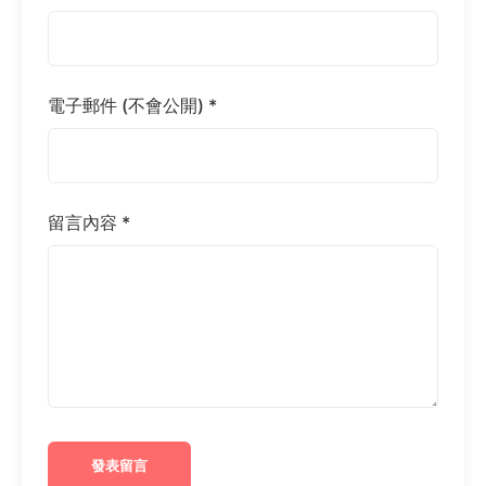
電子郵件 (不會公開) *
留言內容 *
發表留言