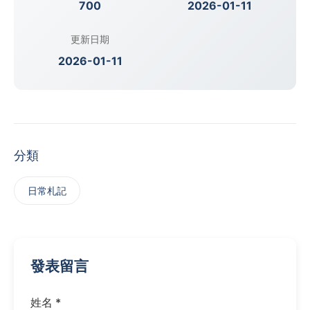
700
2026-01-11
更新日期
2026-01-11
分類
日常札記
發表留言
姓名 *