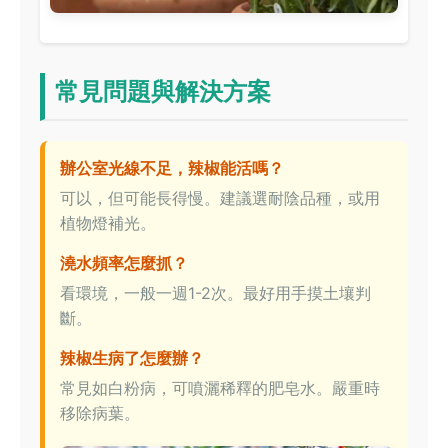
常見問題與解決方案
辦公室光線不足，辣椒能活嗎？
可以，但可能長得慢。建議選耐陰品種，或用
植物燈補光。
澆水頻率怎麼抓？
看環境，一般一週1-2次。最好用手摸土壤判
斷。
辣椒生病了怎麼辦？
常見如白粉病，可噴灑稀釋的肥皂水。嚴重時
移除病葉。