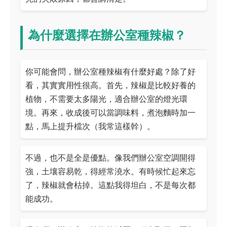
為什麼選擇在辦公室種辣椒？
你可能會問，辦公室種辣椒有什麼好處？除了好
看，其實實用性很高。首先，辣椒是比較好養的
植物，不需要太多陽光，適合辦公室的燈光環
境。再來，收成後可以當調味料，煮泡麵時加一
點，馬上提升檔次（我常這樣幹）。
不過，也不是全是優點。像我們辦公室空調開得
強，土壤容易乾，得經常澆水。有時候忙起來忘
了，辣椒就會枯掉。這點我得坦白，不是每次都
能成功。