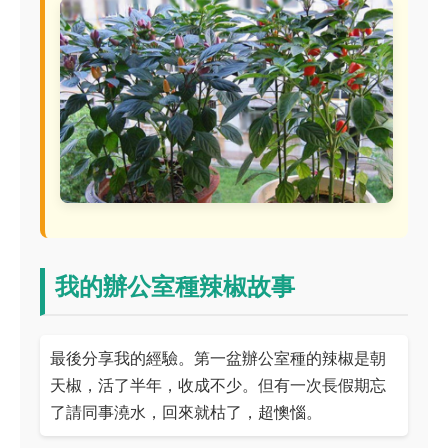
我的辦公室種辣椒故事
最後分享我的經驗。第一盆辦公室種的辣椒是朝
天椒，活了半年，收成不少。但有一次長假期忘
了請同事澆水，回來就枯了，超懊惱。