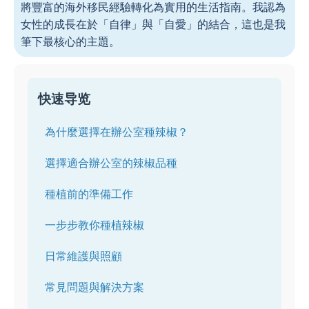
將豐富的海外移民經驗轉化為實用的生活指南。我認為
女性的成長在於「自律」與「自愛」的結合，這也是我
筆下最核心的主題。
快速导览
為什麼選擇在辦公室種辣椒？
選擇適合辦公室的辣椒品種
種植前的準備工作
一步步教你種植辣椒
日常維護與照顧
常見問題與解決方案