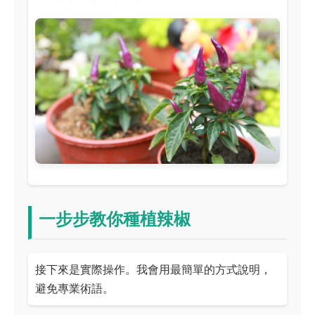
一步步教你種植辣椒
接下來是實際操作。我會用最簡單的方式說明，
避免專業術語。