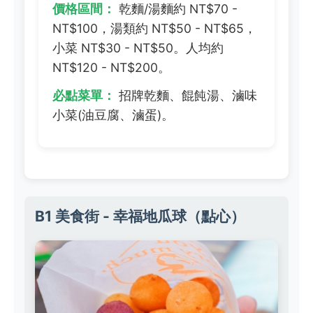
價格區間：
乾麵/湯麵約 NT$70 -
NT$100，湯類約 NT$50 - NT$65，
小菜 NT$30 - NT$50。人均約
NT$120 - NT$200。
必點菜單：
招牌乾麵、餛飩湯、滷味
小菜(油豆腐、滷蛋)。
B1 美食街 - 幸福地瓜球（點心）