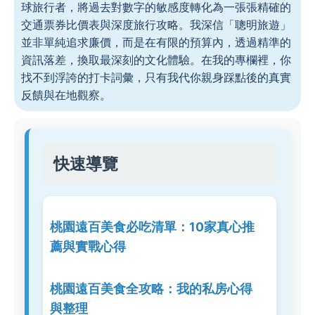
球旅行者，將過去對數字的敏感度轉化為一張張精確的
交通票券比價表與深度旅行攻略。我深信「聰明旅遊」
並非單純追求廉價，而是在有限的預算內，透過精準的
資訊落差，換取最深刻的文化體驗。在我的專欄裡，你
找不到浮誇的打卡詞彙，只有我代你親身踩點後的真實
反饋與在地觀察。
快速導覽
桃園遠百美食必吃清單：10家真心推
薦與實戰心得
桃園遠百美食全攻略：我的私房心得
與整理