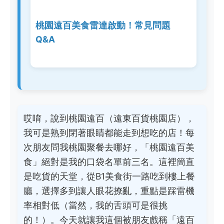
桃園遠百美食雷達啟動！常見問題
Q&A
哎唷，說到桃園遠百（遠東百貨桃園店），
我可是熟到閉著眼睛都能走到想吃的店！每
次朋友問我桃園聚餐去哪好，「桃園遠百美
食」絕對是我的口袋名單前三名。這裡簡直
是吃貨的天堂，從B1美食街一路吃到樓上餐
廳，選擇多到讓人眼花撩亂，重點是踩雷機
率相對低（當然，我的舌頭可是很挑
的！）。今天就讓我這個被朋友戲稱「遠百