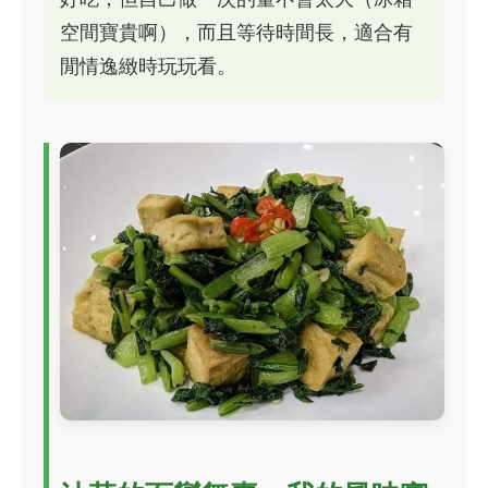
空間寶貴啊），而且等待時間長，適合有
閒情逸緻時玩玩看。