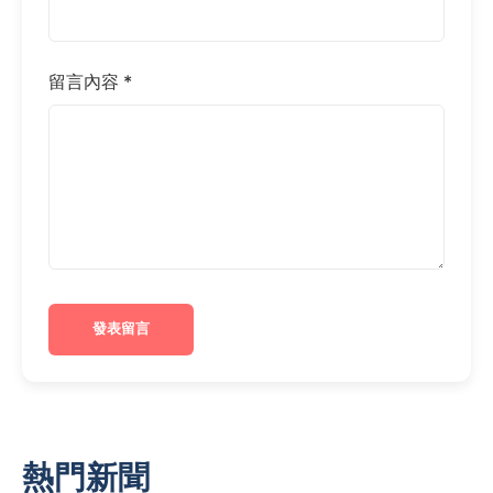
留言內容 *
發表留言
熱門新聞