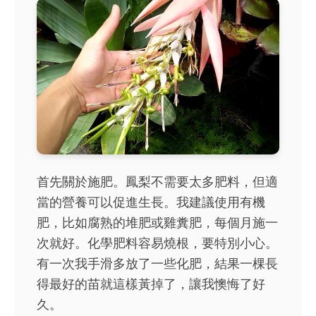
首先關於施肥。鳳梨不需要太多肥料，但適
當的營養可以促進生長。我建議使用有機
肥，比如腐熟的堆肥或雞糞肥，每個月施一
次就好。化學肥料容易燒根，要特別小心。
有一次我手滑多放了一些化肥，結果一棵長
得最好的苗就這樣黃掉了，讓我懊悔了好
久。