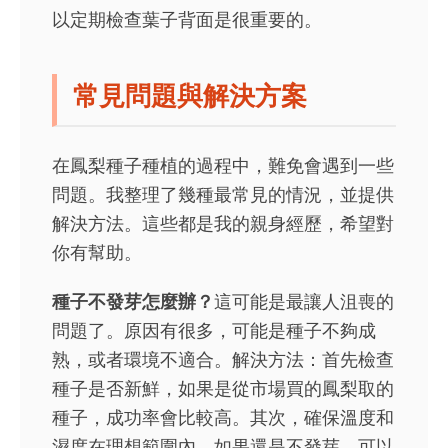
以定期檢查葉子背面是很重要的。
常見問題與解決方案
在鳳梨種子種植的過程中，難免會遇到一些
問題。我整理了幾種最常見的情況，並提供
解決方法。這些都是我的親身經歷，希望對
你有幫助。
種子不發芽怎麼辦？
這可能是最讓人沮喪的
問題了。原因有很多，可能是種子不夠成
熟，或者環境不適合。解決方法：首先檢查
種子是否新鮮，如果是從市場買的鳳梨取的
種子，成功率會比較高。其次，確保溫度和
濕度在理想範圍內。如果還是不發芽，可以