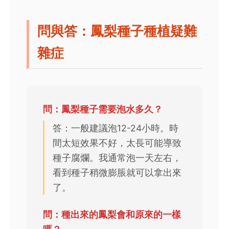
問與答：鳳梨種子種植疑難
雜症
問：鳳梨種子需要泡水多久？
答：一般建議泡12-24小時。時
間太短效果不好，太長可能導致
種子腐爛。我通常泡一天左右，
看到種子稍微膨脹就可以拿出來
了。
問：種出來的鳳梨會和原來的一樣