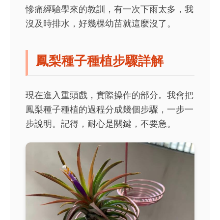
慘痛經驗學來的教訓，有一次下雨太多，我
沒及時排水，好幾棵幼苗就這麼沒了。
鳳梨種子種植步驟詳解
現在進入重頭戲，實際操作的部分。我會把
鳳梨種子種植的過程分成幾個步驟，一步一
步說明。記得，耐心是關鍵，不要急。