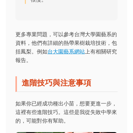
更多專業問題，可以參考台灣大學園藝系的
資料，他們有詳細的熱帶果樹栽培技術，包
括鳳梨。例如
台大園藝系網站
上有相關研究
報告。
進階技巧與注意事項
如果你已經成功種出小苗，想要更進一步，
這裡有些進階技巧。這些是我從失敗中學來
的，可能對你有幫助。