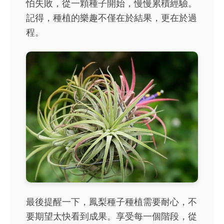
怕失敗，從一顆種子開始，慢慢累積經驗。
記得，種植的樂趣不僅在於結果，更在於過
程。
最後提醒一下，鳳梨種子種植需要耐心，不
要期望太快看到成果。享受每一個階段，從