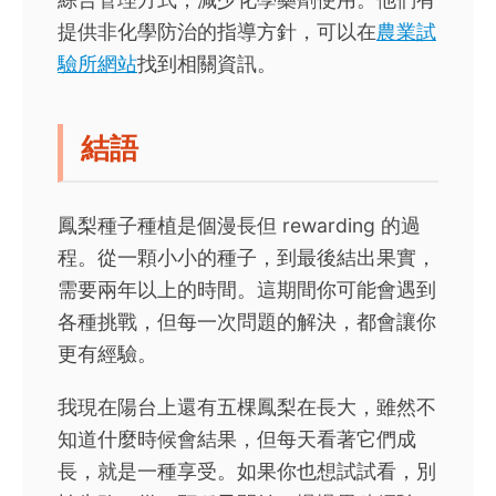
提供非化學防治的指導方針，可以在
農業試
驗所網站
找到相關資訊。
結語
鳳梨種子種植是個漫長但 rewarding 的過
程。從一顆小小的種子，到最後結出果實，
需要兩年以上的時間。這期間你可能會遇到
各種挑戰，但每一次問題的解決，都會讓你
更有經驗。
我現在陽台上還有五棵鳳梨在長大，雖然不
知道什麼時候會結果，但每天看著它們成
長，就是一種享受。如果你也想試試看，別