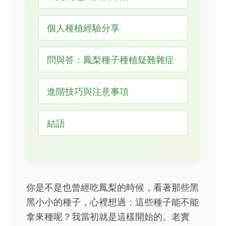
個人種植經驗分享
問與答：鳳梨種子種植疑難雜症
進階技巧與注意事項
結語
你是不是也曾經吃鳳梨的時候，看著那些黑
黑小小的種子，心裡想過：這些種子能不能
拿來種呢？我當初就是這樣開始的。老實