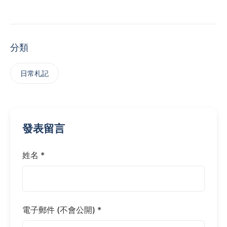
分類
日常札記
發表留言
姓名 *
電子郵件 (不會公開) *