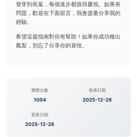
發芽到長葉，每個進步都值得慶祝。如果有
問題，歡迎在下面留言，我會盡量分享我的
經驗。
希望這篇指南對你有幫助！如果你成功種出
鳳梨，別忘了分享你的喜悅。
瀏覽次數
發佈日期
1004
2025-12-26
更新日期
2025-12-26