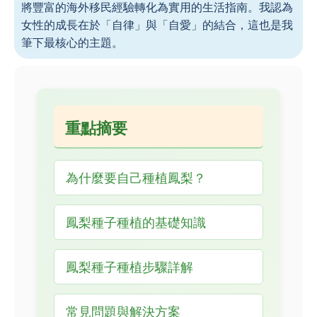
將豐富的海外移民經驗轉化為實用的生活指南。我認為
女性的成長在於「自律」與「自愛」的結合，這也是我
筆下最核心的主題。
重點摘要
為什麼要自己種植鳳梨？
鳳梨種子種植的基礎知識
鳳梨種子種植步驟詳解
常見問題與解決方案