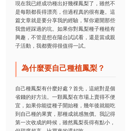
現在我已經成功種出好幾棵鳳梨了，雖然不
是每顆都長得漂亮，但過程真的很有趣。這
篇文章就是要分享我的經驗，幫你避開那些
我曾經踩過的坑。如果你對鳳梨種子種植有
興趣，不管是想在陽台試試看，還是當成親
子活動，我都覺得很值得一試。
為什麼要自己種植鳳梨？
自己種鳳梨有什麼好處？首先，這絕對是個
省錢的好方法。一顆鳳梨在市場上賣得不便
宜，如果你能從種子開始種，幾年後就能吃
到自己種的果實，那種成就感無價。我記得
第一次收成的時候，雖然鳳梨長得有點小，
但甜度超高，比買來的還好吃。