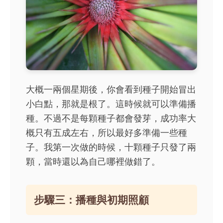
大概一兩個星期後，你會看到種子開始冒出
小白點，那就是根了。這時候就可以準備播
種。不過不是每顆種子都會發芽，成功率大
概只有五成左右，所以最好多準備一些種
子。我第一次做的時候，十顆種子只發了兩
顆，當時還以為自己哪裡做錯了。
步驟三：播種與初期照顧