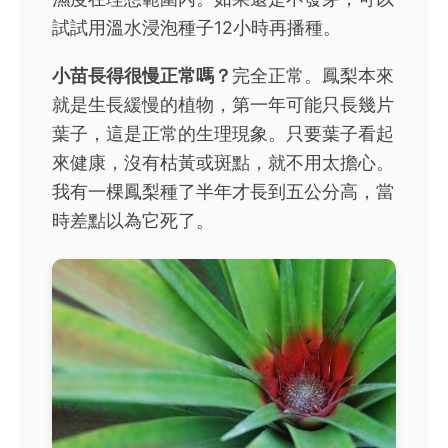
試試用溫水浸泡種子12小時再播種。
小苗長得很慢正常嗎？
完全正常。鳳梨本來
就是生長緩慢的植物，第一年可能只長幾片
葉子，這是正常的生理現象。只要葉子看起
來健康，沒有枯黃或斑點，就不用太擔心。
我有一棵鳳梨種了半年才長到五公分高，當
時差點以為它死了。