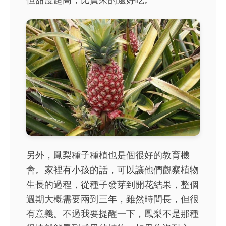
另外，鳳梨種子種植也是個很好的教育機
會。家裡有小孩的話，可以讓他們觀察植物
生長的過程，從種子發芽到開花結果，整個
週期大概需要兩到三年，雖然時間長，但很
有意義。不過我要提醒一下，鳳梨不是那種