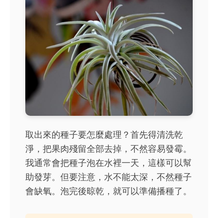
取出來的種子要怎麼處理？首先得清洗乾
淨，把果肉殘留全部去掉，不然容易發霉。
我通常會把種子泡在水裡一天，這樣可以幫
助發芽。但要注意，水不能太深，不然種子
會缺氧。泡完後晾乾，就可以準備播種了。