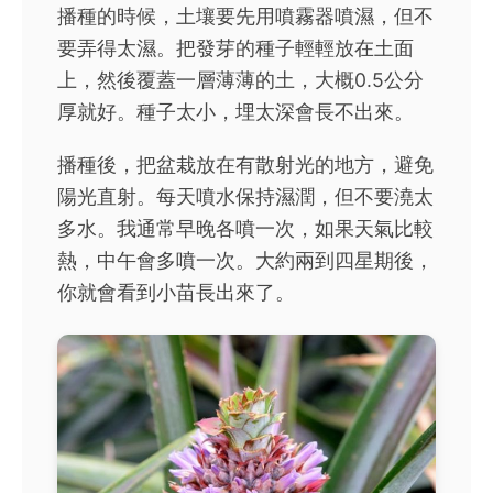
播種的時候，土壤要先用噴霧器噴濕，但不
要弄得太濕。把發芽的種子輕輕放在土面
上，然後覆蓋一層薄薄的土，大概0.5公分
厚就好。種子太小，埋太深會長不出來。
播種後，把盆栽放在有散射光的地方，避免
陽光直射。每天噴水保持濕潤，但不要澆太
多水。我通常早晚各噴一次，如果天氣比較
熱，中午會多噴一次。大約兩到四星期後，
你就會看到小苗長出來了。