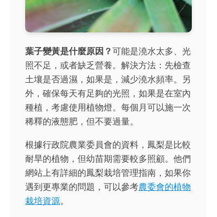
葉子變黃是什麼原因？
可能是澆水太多、光
照不足，或者缺乏營養。解決方法：先檢查
土壤是否過濕，如果是，減少澆水頻率。另
外，確保每天有足夠的光照，如果是在室內
種植，考慮使用植物燈。每個月可以施一次
稀釋的液態肥，但不要過量。
根據行政院農業委員會的資料，鳳梨是比較
耐旱的植物，但幼苗期需要較多照顧。他們
網站上有詳細的鳳梨栽培管理指南，如果你
遇到更專業的問題，可以參考
農委會的植物
栽培資源
。