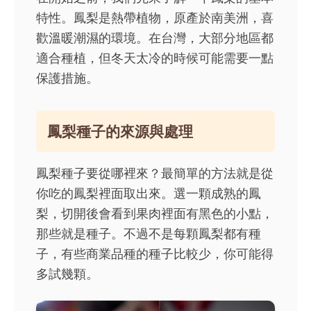
特性。鳳梨是熱帶植物，原產於南美洲，喜
歡溫暖潮濕的環境。在台灣，大部分地區都
適合種植，但冬天太冷的時候可能需要一點
保護措施。
鳳梨種子的來源與處理
鳳梨種子要從哪裡來？最簡單的方法就是從
你吃的鳳梨裡面取出來。選一顆成熟的鳳
梨，切開後會看到果肉裡面有黑色的小點，
那些就是種子。不過不是每顆鳳梨都有種
子，有些商業品種的種子比較少，你可能得
多試幾顆。