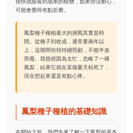
很快就能看到成果的植物，如果你沒耐心，
可能會覺得有點折磨。
鳳梨種子種植最大的挑戰其實是時
間。從種子到收成，通常要兩年以
上，這期間你得持續照顧，不能半途
而廢。我曾經因為太忙，忽略了一棵
鳳梨，結果它就在某個夏天枯死了，
現在想起來還是有點心疼。
鳳梨種子種植的基礎知識
在開始之前，我們先來了解一下鳳梨的基本