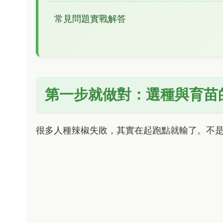
常見問題實戰解答
第一步就做對：選種與育苗
很多人種辣椒失敗，其實在起跑點就輸了。不