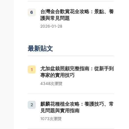
台灣金合歡賞花全攻略：景點、養
6
護與常見問題
2026-01-28
最新貼文
尤加盆栽照顧完整指南：從新手到
1
專家的實用技巧
4348次瀏覽
麒麟花種植全攻略：養護技巧、常
2
見問題與實用指南
1073次瀏覽