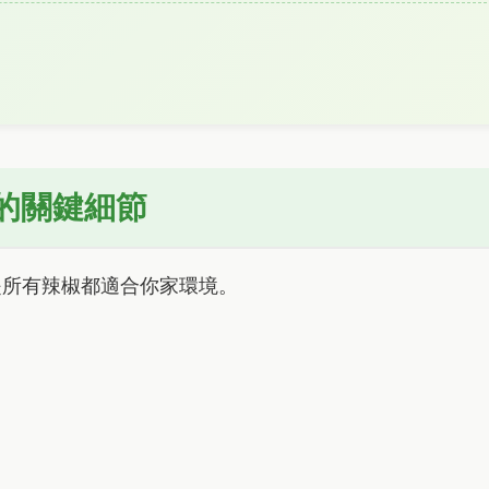
的關鍵細節
是所有辣椒都適合你家環境。