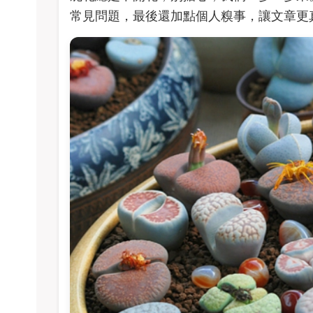
常見問題，最後還加點個人糗事，讓文章更