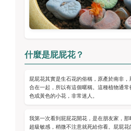
什麼是屁屁花？
屁屁花其實是生石花的俗稱，原產於南非，
合在一起，所以有這個暱稱。這種植物通常
色或黃色的小花，非常迷人。
我第一次看到屁屁花開花，是在朋友家，那
超級敏感，稍微不注意就死給你看。屁屁花