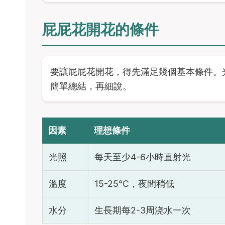
屁屁花開花的條件
要讓屁屁花開花，得先滿足幾個基本條件。
簡單總結，再細說。
因素
理想條件
光照
每天至少4-6小時直射光
溫度
15-25°C，夜間稍低
水分
生長期每2-3周浇水一次