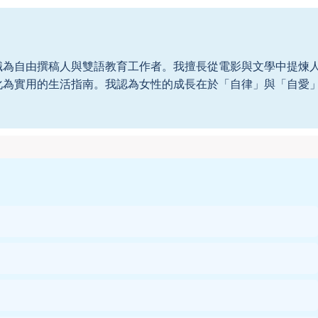
職為自由撰稿人與雙語教育工作者。我擅長從電影與文學中提煉
化為實用的生活指南。我認為女性的成長在於「自律」與「自愛
。