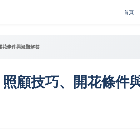
首頁
開花條件與疑難解答
：照顧技巧、開花條件