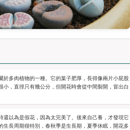
屬於多肉植物的一種。它的葉子肥厚，長得像兩片小屁股
很小，直徑只有幾公分，但開花時會從中間裂開，冒出白
時還以為是假花，因為太完美了。後來自己養，才發現它
的生長周期很特別，春秋季是生長期，夏季休眠，開花多