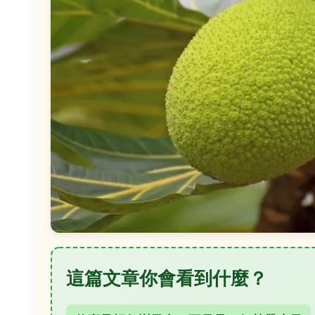
這篇文章你會看到什麼？