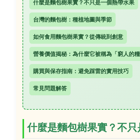
什麼是麵包樹果實？不只是一個熱帶水果
台灣的麵包樹：種植地圖與季節
如何食用麵包樹果實？從傳統到創意
營養價值揭秘：為什麼它被稱為「窮人的糧
購買與保存指南：避免踩雷的實用技巧
常見問題解答
什麼是麵包樹果實？不只