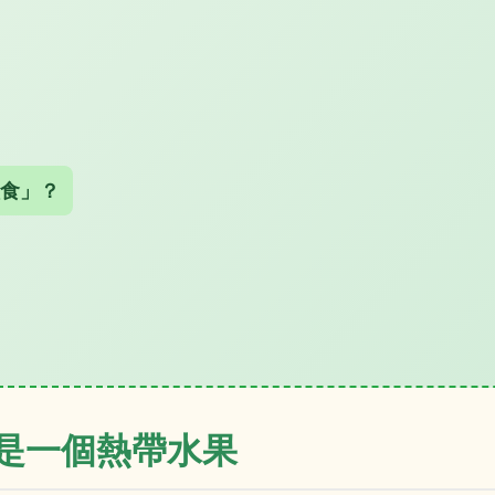
食」？
是一個熱帶水果