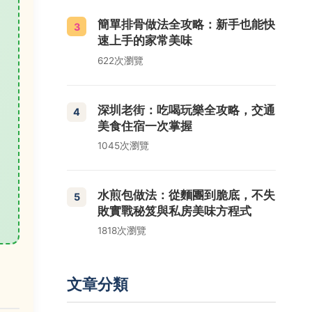
簡單排骨做法全攻略：新手也能快
3
速上手的家常美味
622次瀏覽
深圳老街：吃喝玩樂全攻略，交通
4
美食住宿一次掌握
1045次瀏覽
水煎包做法：從麵團到脆底，不失
5
敗實戰秘笈與私房美味方程式
1818次瀏覽
文章分類