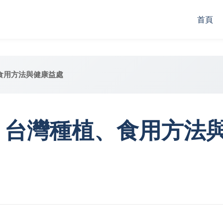
首頁
食用方法與健康益處
：台灣種植、食用方法