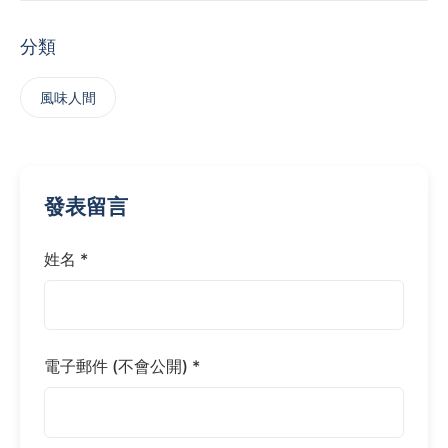
分類
風味人間
發表留言
姓名 *
電子郵件 (不會公開) *