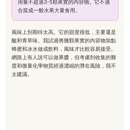
用量不超過3-5顆果實的內容物。它不適
合當成一般水果大量食用。
風味上別期待太高。它的甜度很低，主要還是
酸和青草味。我試過將幾顆果實的內容物加點
蜂蜜和冰水做成飲料，風味才比較容易接受。
網路上有人說可以做果醬，但考慮到收集的難
度和微量化學物質經過濃縮的潛在風險，我不
太建議。