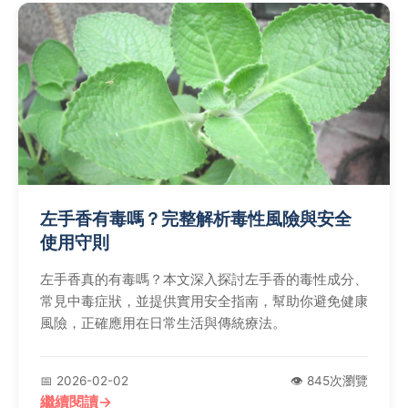
左手香有毒嗎？完整解析毒性風險與安全
使用守則
左手香真的有毒嗎？本文深入探討左手香的毒性成分、
常見中毒症狀，並提供實用安全指南，幫助你避免健康
風險，正確應用在日常生活與傳統療法。
📅 2026-02-02
👁️ 845次瀏覽
繼續閱讀