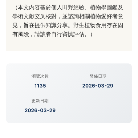
（本文內容基於個人田野經驗、植物學圖鑑及
學術文獻交叉核對，並諮詢相關植物愛好者意
見，旨在提供知識分享。野生植物食用存在固
有風險，請讀者自行審慎評估。）
瀏覽次數
發佈日期
1135
2026-03-29
更新日期
2026-03-29