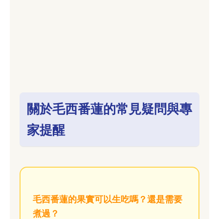
關於毛西番蓮的常見疑問與專
家提醒
毛西番蓮的果實可以生吃嗎？還是需要
煮過？