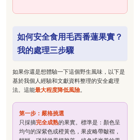
如何安全食用毛西番蓮果實？
我的處理三步驟
如果你還是想體驗一下這個野生風味，以下是
基於我個人經驗和文獻資料整理的安全處理
法。這能
最大程度降低風險
。
第一步：嚴格挑選
只採摘
完全成熟
的果實。標準是：顏色呈
均勻的深紫色或橙黃色，果皮略帶皺褶，