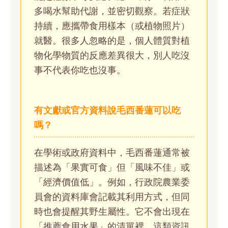
多喝水幫助代謝，並密切觀察。若症狀
持續，應攜帶食用樣本（或植物照片）
就醫。很多人忽略的是，個人體質對植
物化學物質的反應差異很大，別人吃沒
事不代表你吃也沒事。
有文獻或官方資料說毛西番蓮可以吃
嗎？
在學術或政府資料中，毛西番蓮通常被
描述為「果實可食」但「風味不佳」或
「經濟價值低」。例如，行政院農業委
員會的資料庫會記載其利用方式，但同
時也會提醒其野生屬性。它不會出現在
「推薦食用水果」的清單裡。這類資訊