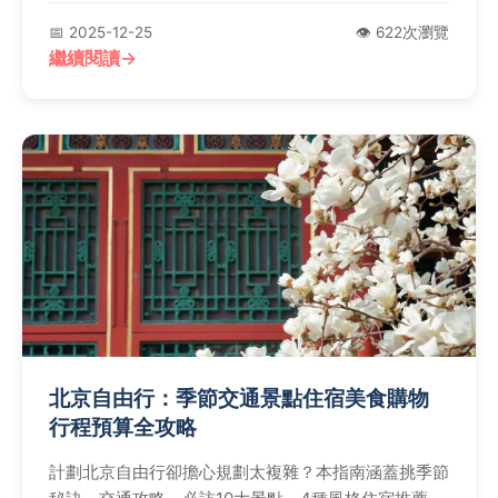
📅 2025-12-25
👁️ 622次瀏覽
繼續閱讀
北京自由行：季節交通景點住宿美食購物
行程預算全攻略
計劃北京自由行卻擔心規劃太複雜？本指南涵蓋挑季節