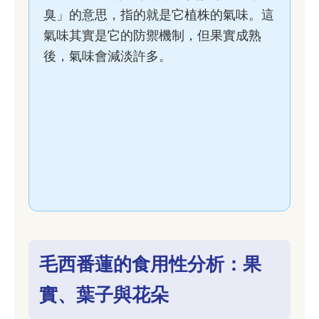
臭」的意思，指的就是它植株的氣味。這
氣味其實是它的防禦機制，但果實成熟
後，氣味會減淡許多。
毛西番蓮的食用性分析：果
實、葉子與花朵