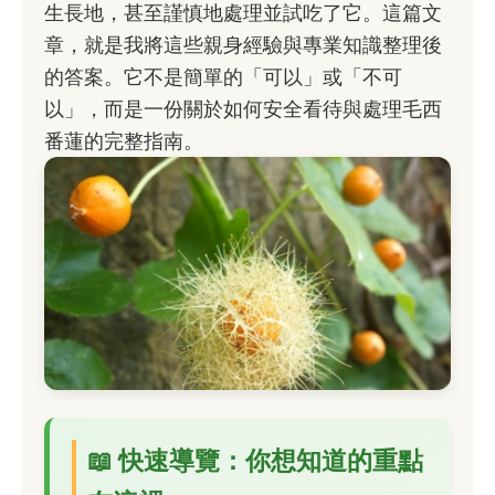
生長地，甚至謹慎地處理並試吃了它。這篇文
章，就是我將這些親身經驗與專業知識整理後
的答案。它不是簡單的「可以」或「不可
以」，而是一份關於如何安全看待與處理毛西
番蓮的完整指南。
📖 快速導覽：你想知道的重點