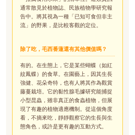
通常散見於植物誌、民族植物學研究報
告中。將其視為一種「已知可食但非主
流」的野果，是比較客觀的定位。
除了吃，毛西番蓮還有其他價值嗎？
有的。在生態上，它是某些蝴蝶（如紅
紋鳳蝶）的食草。在園藝上，因其生長
強健、花朵奇特，也有人將其作為觀賞
藤蔓栽培。它的黏性腺毛據研究能捕捉
小型昆蟲，雖非真正的食蟲植物，但展
現了有趣的植物適應機制。從這個角度
看，不摘來吃，靜靜觀察它的生長與生
態角色，或許是更有趣的互動方式。