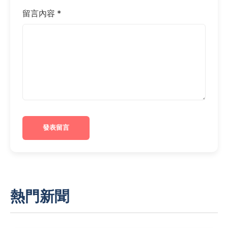
留言內容 *
發表留言
熱門新聞