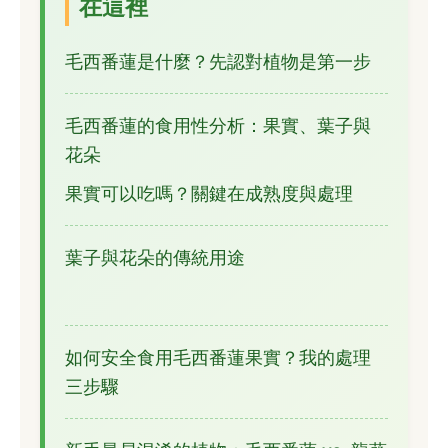
在這裡
毛西番蓮是什麼？先認對植物是第一步
毛西番蓮的食用性分析：果實、葉子與
花朵
果實可以吃嗎？關鍵在成熟度與處理
葉子與花朵的傳統用途
如何安全食用毛西番蓮果實？我的處理
三步驟