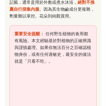
記載，通常是用於外敷或煮水沐浴，
絕對不推
薦自行採集內服
。因為其生物鹼成分更複雜，
劑量難以掌控。花朵則純觀賞用。
重要安全提醒：
任何野生植物的食用都
有風險。本文經驗基於對植物的正確辨識
與謹慎處理。如果你無法百分之百確認植
物身份，或有任何過敏史，最安全的做法
就是「只看不吃」。