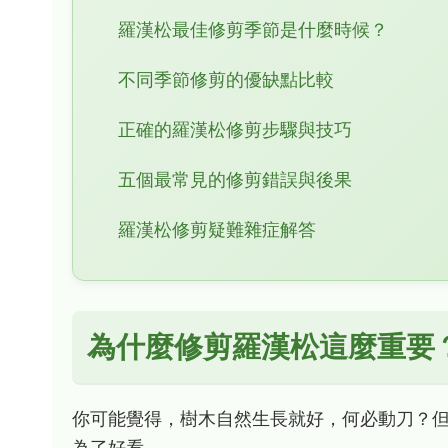
羅漢松最佳修剪季節是什麼時候？
不同季節修剪的優缺點比較
正確的羅漢松修剪步驟與技巧
五個最常見的修剪錯誤與後果
羅漢松修剪疑難雜症解答
為什麼修剪羅漢松這麼重要
你可能覺得，樹木自然生長就好，何必動刀？
為了好看。