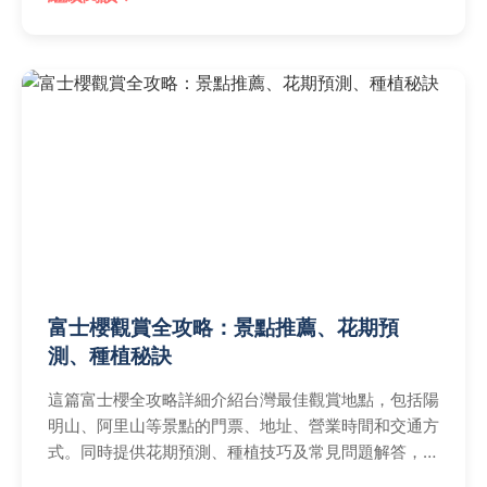
富士櫻觀賞全攻略：景點推薦、花期預
測、種植秘訣
這篇富士櫻全攻略詳細介紹台灣最佳觀賞地點，包括陽
明山、阿里山等景點的門票、地址、營業時間和交通方
式。同時提供花期預測、種植技巧及常見問題解答，幫
助您從規劃到實踐都能輕鬆享受櫻花之美。