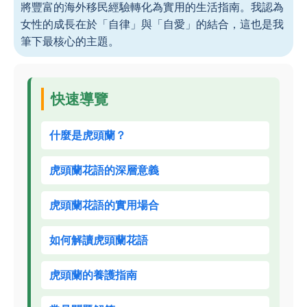
將豐富的海外移民經驗轉化為實用的生活指南。我認為
女性的成長在於「自律」與「自愛」的結合，這也是我
筆下最核心的主題。
快速導覽
什麼是虎頭蘭？
虎頭蘭花語的深層意義
虎頭蘭花語的實用場合
如何解讀虎頭蘭花語
虎頭蘭的養護指南