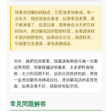
我養虎頭蘭的經驗是，它對溫度很敏感。有一
次冬天，我把花放在窗邊，結果寒流來襲，葉
子都凍傷了。從那以後，我學會在冷天把它移
到室內。虎頭蘭花語的堅韌特質，在養護過程
中真的能體會到。如果你在台北，濕度較高，
可能要注意通風，避免真菌感染。
另外，施肥也很重要。我建議每兩個月施一次蘭
花專用肥，用量根據說明書來。太多肥料會燒
根，太少則花開不旺。這部分我曾經犯錯，導致
一盆虎頭蘭長得稀疏拉拉。虎頭蘭花語的富貴意
義，如果花養不好，就顯得有點空洞。
常見問題解答