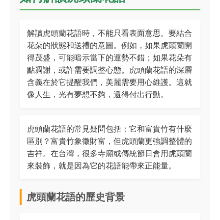
解讀虎頭蘭花語時，不能只看表面意思。要結合
花朵的狀態和送禮的意圖。例如，如果虎頭蘭開
得茂盛，可能暗示當下的運勢不錯；如果花朵有
點凋謝，或許需要調整心態。虎頭蘭花語的深層
含義在於它提醒我們，美麗需要用心維護。這就
像人生，光有夢想不夠，還得付出行動。
虎頭蘭花語的常見疑問包括：它和富貴竹有什麼
區別？富貴竹象徵財富，但虎頭蘭更強調整體的
吉祥。在台灣，很多寺廟或傳統節日會用虎頭蘭
來裝飾，就是因為它的花語能帶來正能量。
虎頭蘭花語的歷史背景