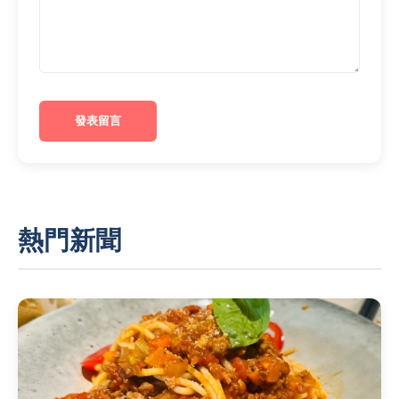
發表留言
熱門新聞