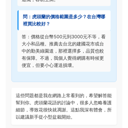
問：虎頭蘭的價格範圍是多少？在台灣哪
裡買比較好？
答：價格從台幣500元到3000元不等，看
大小和品種。推薦去台北的建國花市或台
中的勤美綠園道，那裡選擇多，品質也較
有保障。不過，我個人覺得網購有時候更
便宜，但要小心運送損壞。
這些問題都是我在網路上常看到的，希望解答能
幫到你。虎頭蘭花語的討論中，很多人忽略養護
細節，導致花很快就凋謝。這點我深有體會，所
以建議新手從小型盆栽開始。