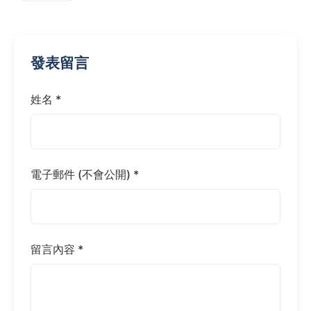
發表留言
姓名 *
電子郵件 (不會公開) *
留言內容 *