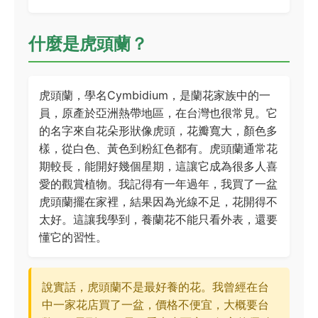
什麼是虎頭蘭？
虎頭蘭，學名Cymbidium，是蘭花家族中的一
員，原產於亞洲熱帶地區，在台灣也很常見。它
的名字來自花朵形狀像虎頭，花瓣寬大，顏色多
樣，從白色、黃色到粉紅色都有。虎頭蘭通常花
期較長，能開好幾個星期，這讓它成為很多人喜
愛的觀賞植物。我記得有一年過年，我買了一盆
虎頭蘭擺在家裡，結果因為光線不足，花開得不
太好。這讓我學到，養蘭花不能只看外表，還要
懂它的習性。
說實話，虎頭蘭不是最好養的花。我曾經在台
中一家花店買了一盆，價格不便宜，大概要台