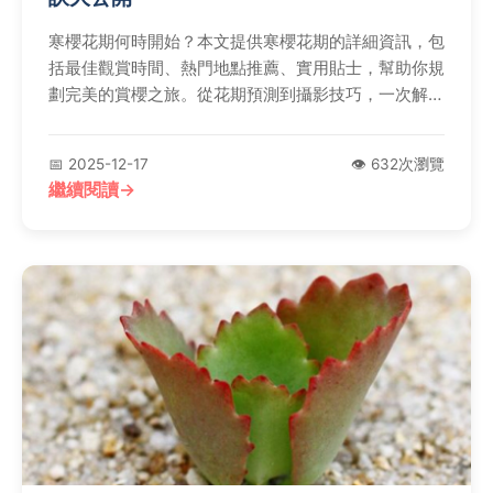
寒櫻花期何時開始？本文提供寒櫻花期的詳細資訊，包
括最佳觀賞時間、熱門地點推薦、實用貼士，幫助你規
劃完美的賞櫻之旅。從花期預測到攝影技巧，一次解決
所有疑問。
📅 2025-12-17
👁️ 632次瀏覽
繼續閱讀