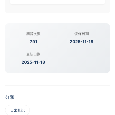
瀏覽次數
發佈日期
791
2025-11-18
更新日期
2025-11-18
分類
日常札記