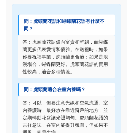
問：虎頭蘭花語和蝴蝶蘭花語有什麼不
同？
答：虎頭蘭花語偏向富貴和堅韌，而蝴蝶
蘭更多代表愛情和優雅。在送禮時，如果
你要祝福事業，虎頭蘭更合適；如果是浪
漫場合，蝴蝶蘭更好。虎頭蘭花語的實用
性較高，適合多種情境。
問：虎頭蘭適合在室內養嗎？
答：可以，但要注意光線和空氣流通。室
內養護時，最好放在靠近窗戶的地方，並
定期轉動花盆讓光照均勻。虎頭蘭花語的
吉祥意味，在室內能提升氛圍，但如果不
通風，容易生病。