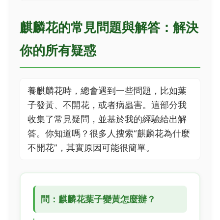
麒麟花的常見問題與解答：解決
你的所有疑惑
養麒麟花時，總會遇到一些問題，比如葉
子發黃、不開花，或者病蟲害。這部分我
收集了常見疑問，並基於我的經驗給出解
答。你知道嗎？很多人搜索“麒麟花為什麼
不開花”，其實原因可能很簡單。
問：麒麟花葉子變黃怎麼辦？