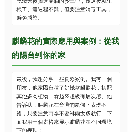
乾幾天後插進濕潤的沙土中，幾週後就生
根了。這過程不難，但要注意消毒工具，
避免感染。
麒麟花的實際應用與案例：從我
的陽台到你的家
最後，我想分享一些實際案例。我有一個
朋友，他家陽台種了好幾盆麒麟花，搭配
其他多肉植物，看起來超級有層次感。他
告訴我，麒麟花在台灣的氣候下表現不
錯，只要注意雨季不要淋雨太多就行。下
面我用一個表格來展示麒麟花在不同環境
下的表現：