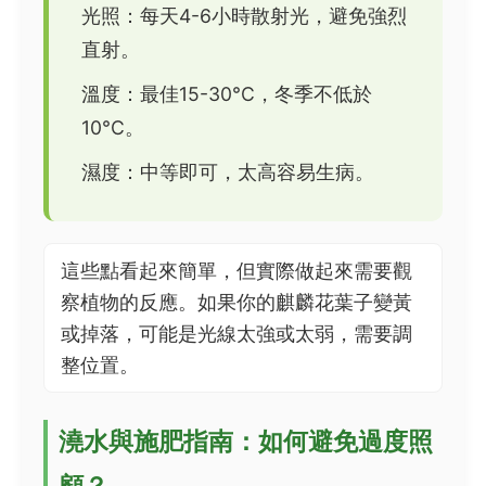
光照：每天4-6小時散射光，避免強烈
直射。
溫度：最佳15-30°C，冬季不低於
10°C。
濕度：中等即可，太高容易生病。
這些點看起來簡單，但實際做起來需要觀
察植物的反應。如果你的麒麟花葉子變黃
或掉落，可能是光線太強或太弱，需要調
整位置。
澆水與施肥指南：如何避免過度照