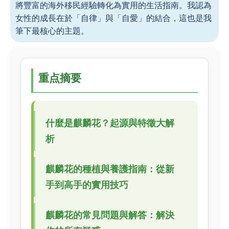
將豐富的海外移民經驗轉化為實用的生活指南。我認為
女性的成長在於「自律」與「自愛」的結合，這也是我
筆下最核心的主題。
重点摘要
什麼是麒麟花？起源與特徵大解
析
麒麟花的種植與養護指南：從新
手到高手的實用技巧
麒麟花的常見問題與解答：解決