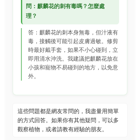
問：麒麟花的刺有毒嗎？怎麼處
理？
答：麒麟花的刺本身無毒，但汁液有
毒，接觸後可能引起皮膚過敏。修剪
時最好戴手套，如果不小心碰到，立
即用清水沖洗。我建議把麒麟花放在
小孩和寵物不易碰到的地方，以免意
外。
這些問題都是網友常問的，我盡量用簡單
的方式回答。如果你有其他疑問，可以多
觀察植物，或者請教有經驗的朋友。