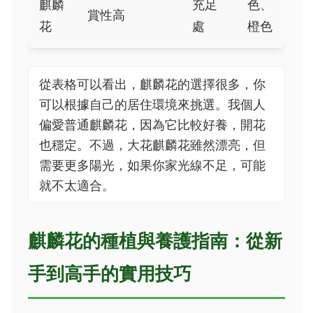
麒麟
充足
色、
賞性高
花
處
橙色
從表格可以看出，麒麟花的選擇很多，你
可以根據自己的居住環境來挑選。我個人
偏愛普通麒麟花，因為它比較好養，開花
也穩定。不過，大花麒麟花雖然漂亮，但
需要更多陽光，如果你家光線不足，可能
就不太適合。
麒麟花的種植與養護指南：從新
手到高手的實用技巧