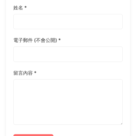
姓名 *
電子郵件 (不會公開) *
留言內容 *