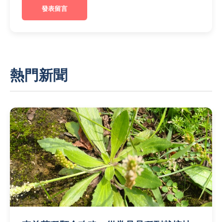
發表留言
熱門新聞