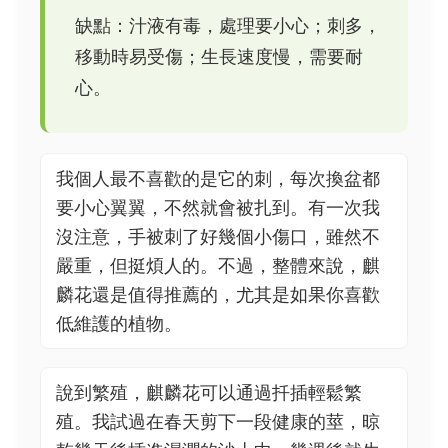
缺點：汁液有毒，處理要小心；刺多，
移動時易受傷；生長速度慢，需要耐
心。
我個人最不喜歡的是它的刺，每次換盆都
要小心翼翼，不然就會被扎到。有一次我
沒注意，手被刺了好幾個小傷口，雖然不
嚴重，但挺煩人的。不過，整體來說，麒
麟花還是值得推薦的，尤其是如果你喜歡
低維護的植物。
說到繁殖，麒麟花可以通過扦插輕鬆繁
殖。我試過在春天剪下一段健康的莖，晾