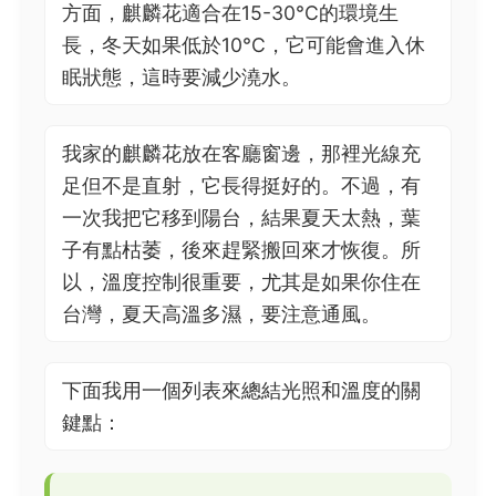
方面，麒麟花適合在15-30°C的環境生
長，冬天如果低於10°C，它可能會進入休
眠狀態，這時要減少澆水。
我家的麒麟花放在客廳窗邊，那裡光線充
足但不是直射，它長得挺好的。不過，有
一次我把它移到陽台，結果夏天太熱，葉
子有點枯萎，後來趕緊搬回來才恢復。所
以，溫度控制很重要，尤其是如果你住在
台灣，夏天高溫多濕，要注意通風。
下面我用一個列表來總結光照和溫度的關
鍵點：