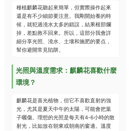
種植麒麟花聽起來簡單，但實際操作起來
還是有不少細節要注意。我剛開始養的時
候，就犯過澆水太多的錯誤，結果根部爛
掉，差點救不回來。所以，這部分我會詳
細分享光照、澆水、土壤和施肥的要点，
幫你避開常見陷阱。
光照與溫度需求：麒麟花喜歡什麼
環境？
麒麟花是喜光植物，但它不喜歡直射的強
光，尤其是夏天中午的太陽，可能會把葉
子曬傷。理想的光照是每天有4-6小時的散
射光，比如放在朝東或朝南的窗邊。溫度