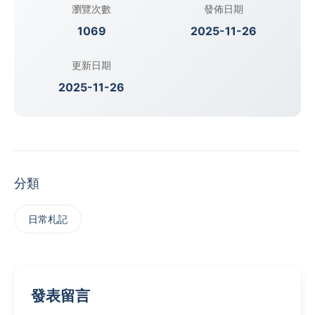
瀏覽次數
發佈日期
1069
2025-11-26
更新日期
2025-11-26
分類
日常札記
發表留言