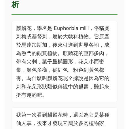
析
麒麟花，學名是 Euphorbia milii，俗稱虎
刺梅或基督刺，屬於大戟科植物。它原產
於馬達加斯加，後來引進到世界各地，成
為熱門的觀賞植物。麒麟花的莖部多肉，
帶有尖刺，葉子呈橢圓形，花朵小而密
集，顏色多樣，從紅色、粉色到黃色都
有。為什麼叫麒麟花呢？據說是因為它的
刺和花朵形狀類似傳說中的麒麟，聽起來
挺有趣的吧。
我第一次看到麒麟花時，還以為它是某種
仙人掌，後來才發現它屬於多肉植物家