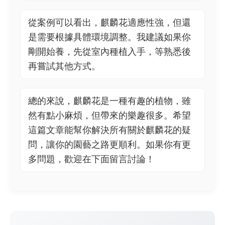
從案例可以看出，麒麟花適應性強，但還
是需要根據具體環境調整。我建議如果你
剛開始養，先從室內種植入手，等熟悉後
再嘗試其他方式。
總的來說，麒麟花是一種有趣的植物，雖
然有點小麻煩，但帶來的樂趣很多。希望
這篇文章能幫你解決所有關於麒麟花的疑
問，讓你的園藝之路更順利。如果你有更
多問題，歡迎在下面留言討論！