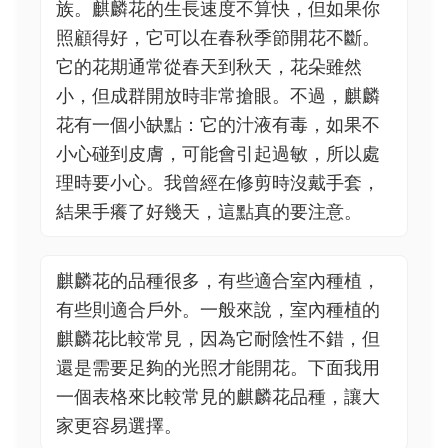
族。麒麟花的生長速度不算快，但如果你
照顧得好，它可以在春秋季節開花不斷。
它的花期通常從春天到秋天，花朵雖然
小，但成群開放時非常搶眼。不過，麒麟
花有一個小缺點：它的汁液有毒，如果不
小心碰到皮膚，可能會引起過敏，所以處
理時要小心。我曾經在修剪時沒戴手套，
結果手癢了好幾天，這點真的要注意。
麒麟花的品種很多，有些適合室內種植，
有些則適合戶外。一般來說，室內種植的
麒麟花比較常見，因為它耐陰性不錯，但
還是需要足夠的光照才能開花。下面我用
一個表格來比較常見的麒麟花品種，讓大
家更容易選擇。