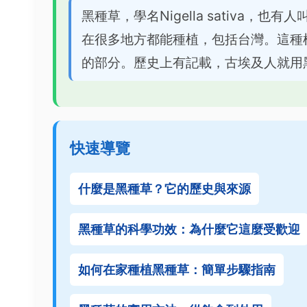
黑種草，學名Nigella sativa
在很多地方都能種植，包括台灣。這種
的部分。歷史上有記載，古埃及人就用
快速導覽
什麼是黑種草？它的歷史與來源
黑種草的科學功效：為什麼它這麼受歡迎
如何在家種植黑種草：簡單步驟指南