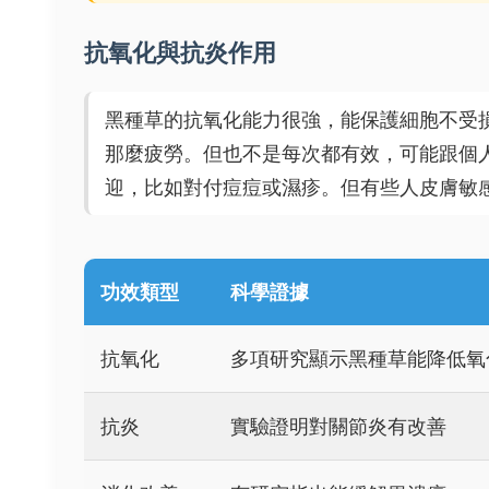
抗氧化與抗炎作用
黑種草的抗氧化能力很強，能保護細胞不受
那麼疲勞。但也不是每次都有效，可能跟個
迎，比如對付痘痘或濕疹。但有些人皮膚敏
功效類型
科學證據
抗氧化
多項研究顯示黑種草能降低氧
抗炎
實驗證明對關節炎有改善