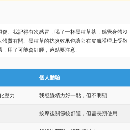
損傷。我記得有次感冒，喝了一杯黑種草茶，感覺身體沒
人體質有關。黑種草的抗炎效果也讓它在皮膚護理上受歡
感，用了可能會紅腫，這點要注意。
個人體驗
化壓力
我感覺精力好一點，但不明顯
按摩後關節較舒適，但需長期使用