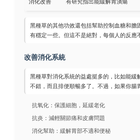
消化改善
有研究指出能緩解胃潰瘍
黑種草的其他功效還包括幫助控制血糖和膽
有穩定一些。但這不是絕對，每個人的反應
改善消化系統
黑種草對消化系統的益處挺多的，比如能緩
不錯，而且排便順暢多了。不過，如果你腸
抗氧化：保護細胞，延緩老化
抗炎：減輕關節痛和皮膚問題
消化幫助：緩解胃部不適和便秘