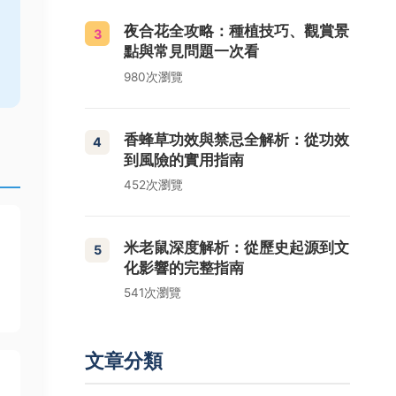
夜合花全攻略：種植技巧、觀賞景
3
點與常見問題一次看
980次瀏覽
香蜂草功效與禁忌全解析：從功效
4
到風險的實用指南
452次瀏覽
米老鼠深度解析：從歷史起源到文
5
化影響的完整指南
541次瀏覽
文章分類