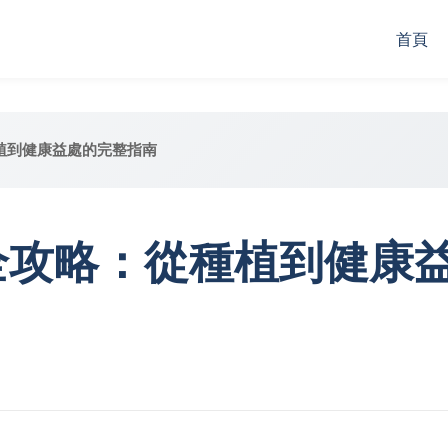
首頁
植到健康益處的完整指南
全攻略：從種植到健康