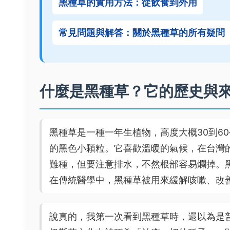
黑種草的實用方法：從飲食到外用
常見問題與解答：關於黑種草的所有疑問
什麼是黑種草？它的歷史與
黑種草是一種一年生植物，高度大概30到6
的黑色小顆粒。它喜歡溫暖的氣候，在台灣
難種，但要注意排水，不然根部容易爛掉。
在傳統醫學中，黑種草被用來緩解咳嗽、改
說真的，我第一次看到黑種草時，還以為是