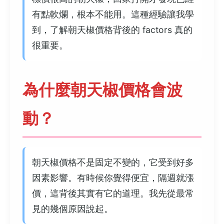
有點軟爛，根本不能用。這種經驗讓我學
到，了解朝天椒價格背後的 factors 真的
很重要。
為什麼朝天椒價格會波
動？
朝天椒價格不是固定不變的，它受到好多
因素影響。有時候你覺得便宜，隔週就漲
價，這背後其實有它的道理。我先從最常
見的幾個原因說起。