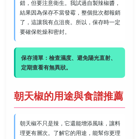
錯，但要注意衛生。我試過自製辣椒醬，
結果因為保存不當發霉，整個批次都報銷
了，這讓我有点沮喪。所以，保存時一定
要確保乾燥和密封。
保存清單：檢查濕度、避免陽光直射、
定期查看有無異狀。
朝天椒的用途與食譜推薦
朝天椒不只是辣，它還能增添風味，讓料
理更有層次。了解它的用途，能幫你更理