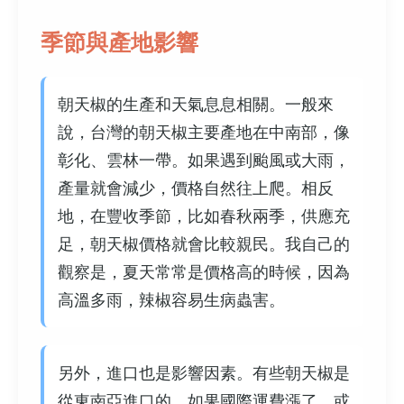
季節與產地影響
朝天椒的生產和天氣息息相關。一般來
說，台灣的朝天椒主要產地在中南部，像
彰化、雲林一帶。如果遇到颱風或大雨，
產量就會減少，價格自然往上爬。相反
地，在豐收季節，比如春秋兩季，供應充
足，朝天椒價格就會比較親民。我自己的
觀察是，夏天常常是價格高的時候，因為
高溫多雨，辣椒容易生病蟲害。
另外，進口也是影響因素。有些朝天椒是
從東南亞進口的，如果國際運費漲了，或