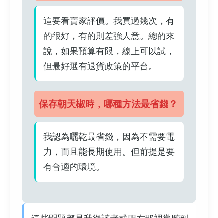
這要看賣家評價。我買過幾次，有
的很好，有的則差強人意。總的來
說，如果預算有限，線上可以試，
但最好選有退貨政策的平台。
保存朝天椒時，哪種方法最省錢？
我認為曬乾最省錢，因為不需要電
力，而且能長期使用。但前提是要
有合適的環境。