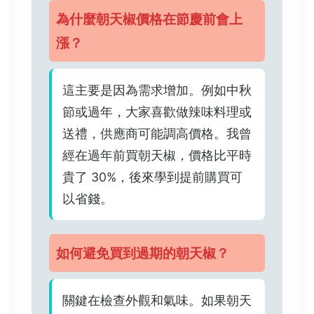
為什麼朝天椒價格在節慶前會上
漲？
這主要是因為需求增加。例如中秋
節或過年，大家喜歡做辣味料理或
送禮，供應商可能調高價格。我曾
經在過年前買朝天椒，價格比平時
貴了 30%，後來學到提前購買可
以省錢。
如何避免買到過期的朝天椒？
關鍵在檢查外觀和氣味。如果朝天