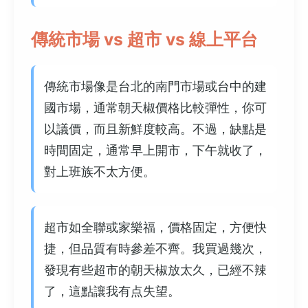
傳統市場 vs 超市 vs 線上平台
傳統市場像是台北的南門市場或台中的建
國市場，通常朝天椒價格比較彈性，你可
以議價，而且新鮮度較高。不過，缺點是
時間固定，通常早上開市，下午就收了，
對上班族不太方便。
超市如全聯或家樂福，價格固定，方便快
捷，但品質有時參差不齊。我買過幾次，
發現有些超市的朝天椒放太久，已經不辣
了，這點讓我有点失望。