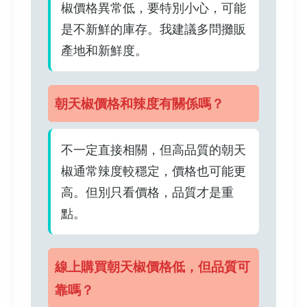
椒價格異常低，要特別小心，可能
是不新鮮的庫存。我建議多問攤販
產地和新鮮度。
朝天椒價格和辣度有關係嗎？
不一定直接相關，但高品質的朝天
椒通常辣度較穩定，價格也可能更
高。但別只看價格，品質才是重
點。
線上購買朝天椒價格低，但品質可
靠嗎？