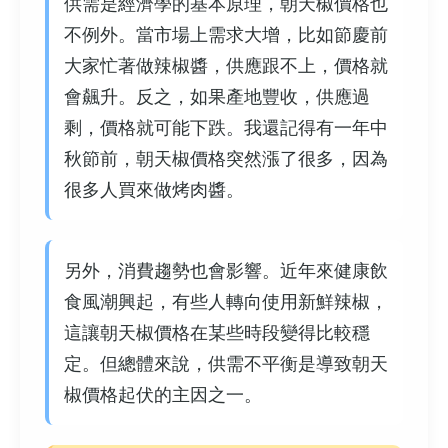
供需是經濟學的基本原理，朝天椒價格也
不例外。當市場上需求大增，比如節慶前
大家忙著做辣椒醬，供應跟不上，價格就
會飆升。反之，如果產地豐收，供應過
剩，價格就可能下跌。我還記得有一年中
秋節前，朝天椒價格突然漲了很多，因為
很多人買來做烤肉醬。
另外，消費趨勢也會影響。近年來健康飲
食風潮興起，有些人轉向使用新鮮辣椒，
這讓朝天椒價格在某些時段變得比較穩
定。但總體來說，供需不平衡是導致朝天
椒價格起伏的主因之一。