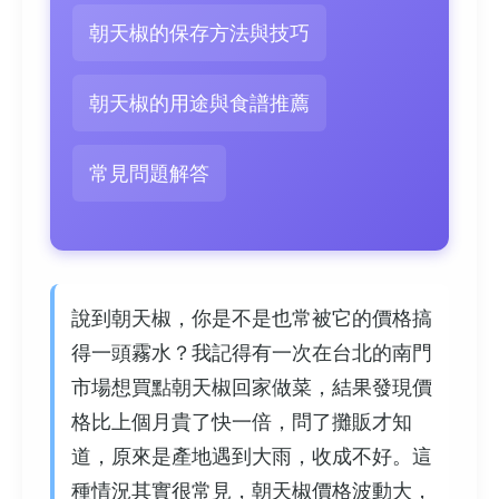
朝天椒的保存方法與技巧
朝天椒的用途與食譜推薦
常見問題解答
說到朝天椒，你是不是也常被它的價格搞
得一頭霧水？我記得有一次在台北的南門
市場想買點朝天椒回家做菜，結果發現價
格比上個月貴了快一倍，問了攤販才知
道，原來是產地遇到大雨，收成不好。這
種情況其實很常見，朝天椒價格波動大，