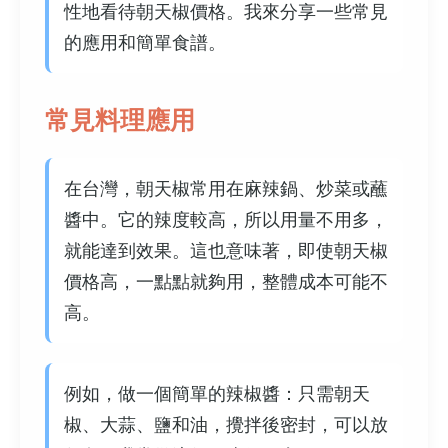
性地看待朝天椒價格。我來分享一些常見
的應用和簡單食譜。
常見料理應用
在台灣，朝天椒常用在麻辣鍋、炒菜或蘸
醬中。它的辣度較高，所以用量不用多，
就能達到效果。這也意味著，即使朝天椒
價格高，一點點就夠用，整體成本可能不
高。
例如，做一個簡單的辣椒醬：只需朝天
椒、大蒜、鹽和油，攪拌後密封，可以放