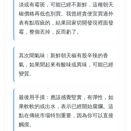
淡或有霉斑，可能已經不新鮮，這種朝天
椒價格再低也別買。我曾經貪便宜買過外
表有點瑕疵的，結果回家切開發現裡面發
霉，整個丟掉，反而虧了。
其次聞氣味：新鮮朝天椒有股辛辣的香
氣，如果聞起來有酸味或異味，可能已經
變質。
最後用手摸：應該感覺堅實，有彈性，如
果軟軟的或出水，表示已經開始腐爛。這
點在傳統市場特別重要，因為你可以直接
觸摸。