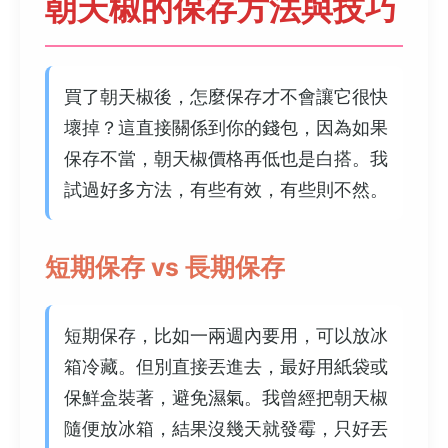
朝天椒的保存方法與技巧
買了朝天椒後，怎麼保存才不會讓它很快
壞掉？這直接關係到你的錢包，因為如果
保存不當，朝天椒價格再低也是白搭。我
試過好多方法，有些有效，有些則不然。
短期保存 vs 長期保存
短期保存，比如一兩週內要用，可以放冰
箱冷藏。但別直接丟進去，最好用紙袋或
保鮮盒裝著，避免濕氣。我曾經把朝天椒
隨便放冰箱，結果沒幾天就發霉，只好丟