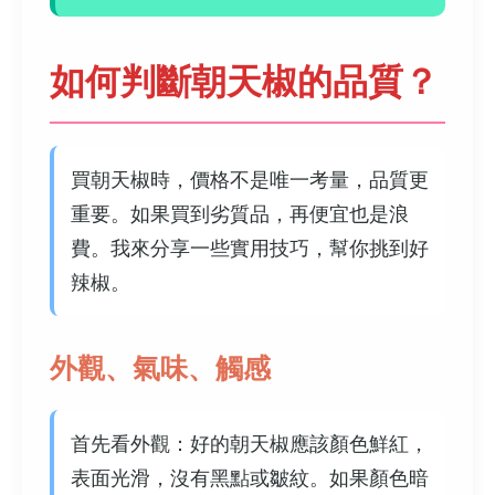
如何判斷朝天椒的品質？
買朝天椒時，價格不是唯一考量，品質更
重要。如果買到劣質品，再便宜也是浪
費。我來分享一些實用技巧，幫你挑到好
辣椒。
外觀、氣味、觸感
首先看外觀：好的朝天椒應該顏色鮮紅，
表面光滑，沒有黑點或皺紋。如果顏色暗