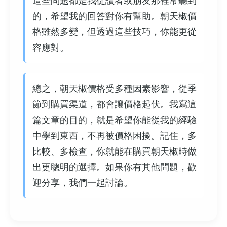
這些問題都是我從讀者或朋友那裡常聽到
的，希望我的回答對你有幫助。朝天椒價
格雖然多變，但透過這些技巧，你能更從
容應對。
總之，朝天椒價格受多種因素影響，從季
節到購買渠道，都會讓價格起伏。我寫這
篇文章的目的，就是希望你能從我的經驗
中學到東西，不再被價格困擾。記住，多
比較、多檢查，你就能在購買朝天椒時做
出更聰明的選擇。如果你有其他問題，歡
迎分享，我們一起討論。