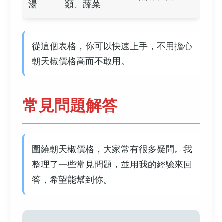
湯
類、蔬菜
從這個表格，你可以快速上手，不用擔心
朝天椒價格高而不敢用。
常見問題解答
圍繞朝天椒價格，大家常有很多疑問。我
整理了一些常見問題，並用我的經驗來回
答，希望能幫到你。