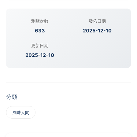
瀏覽次數
發佈日期
633
2025-12-10
更新日期
2025-12-10
分類
風味人間