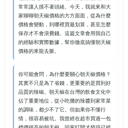
常常讓人摸不著頭緒。今天，我就來和大
家聊聊朝天椒價格的方方面面，從為什麼
價格會變動，到哪裡買最划算，甚至怎麼
保存才不會浪費錢。這篇文章會用我自己
的經驗和實際數據，幫你徹底搞懂朝天椒
價格的來龍去脈。
你可能會問，為什麼要關心朝天椒價格？
其實不只是為了省錢，更重要的是買到好
品質的辣椒。朝天椒在台灣的飲食文化中
佔了重要地位，從小吃攤的辣醬到家常菜
的調味，都少不了它。但如果你不懂行
情，很容易被坑。我曾經在超市買過一包
標價很高的朝天椒，回家打開才發現已經