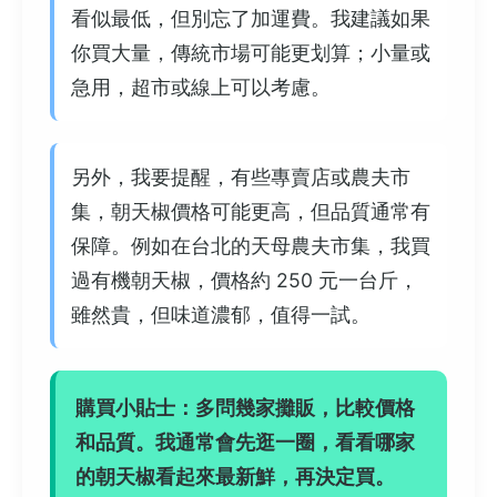
看似最低，但別忘了加運費。我建議如果
你買大量，傳統市場可能更划算；小量或
急用，超市或線上可以考慮。
另外，我要提醒，有些專賣店或農夫市
集，朝天椒價格可能更高，但品質通常有
保障。例如在台北的天母農夫市集，我買
過有機朝天椒，價格約 250 元一台斤，
雖然貴，但味道濃郁，值得一試。
購買小貼士：多問幾家攤販，比較價格
和品質。我通常會先逛一圈，看看哪家
的朝天椒看起來最新鮮，再決定買。