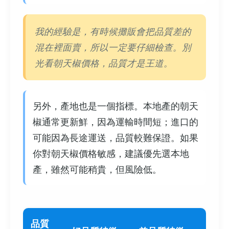
我的經驗是，有時候攤販會把品質差的
混在裡面賣，所以一定要仔細檢查。別
光看朝天椒價格，品質才是王道。
另外，產地也是一個指標。本地產的朝天
椒通常更新鮮，因為運輸時間短；進口的
可能因為長途運送，品質較難保證。如果
你對朝天椒價格敏感，建議優先選本地
產，雖然可能稍貴，但風險低。
品質