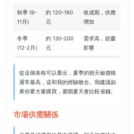
秋季 (9-
約 120-180
收成期，供應
11月)
元
增加
冬季
約 130-200
需求高，節慶
(12-2月)
元
影響
從這個表格可以看出，夏季的朝天椒價格
通常最高，這和我的經驗吻合。我建議如
果你要大量購買，避開夏天會比較省錢。
市場供需關係