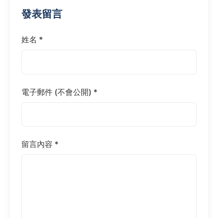
發表留言
姓名 *
電子郵件 (不會公開) *
留言內容 *