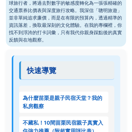
球旅行者，將過去對數字的敏感度轉化為一張張精確的
交通票券比價表與深度旅行攻略。我深信「聰明旅遊」
並非單純追求廉價，而是在有限的預算內，透過精準的
資訊落差，換取最深刻的文化體驗。在我的專欄裡，你
找不到浮誇的打卡詞彙，只有我代你親身踩點後的真實
反饋與在地觀察。
快速導覽
為什麼苗栗是親子民宿天堂？我的
私房觀察
不藏私！10間苗栗民宿親子真實入
住強力推薦（附超實用評比表）