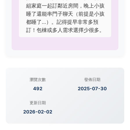
組家庭一起訂鄰近房間，晚上小孩
睡了還能串門子聊天（前提是小孩
都睡了...）。記得提早非常多預
訂！包棟或多人需求選擇少很多。
瀏覽次數
發佈日期
492
2025-07-30
更新日期
2026-02-02