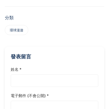
分類
‌環球漫遊
發表留言
姓名 *
電子郵件 (不會公開) *