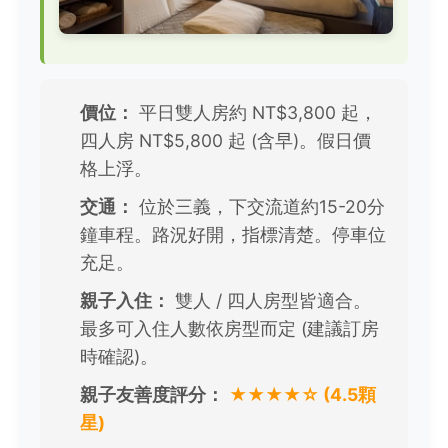
價位：
平日雙人房約 NT$3,800 起，
四人房 NT$5,800 起 (含早)。假日價
格上浮。
交通：
位於三義，下交流道約15-20分
鐘車程。路況好開，指標清楚。停車位
充足。
親子入住：
雙人 / 四人房型皆適合。
最多可入住人數依房型而定 (建議訂房
時確認)。
親子友善度評分：
★★★★☆ (4.5顆
星)