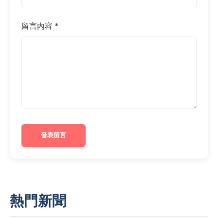
留言內容 *
發表留言
熱門新聞