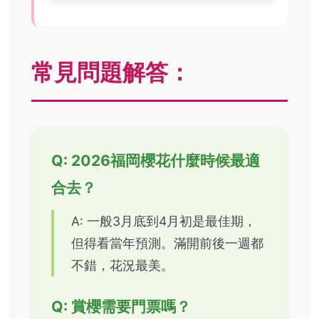
常見問題解答：
Q: 2026福岡櫻花什麼時候最適
合去？
A: 一般3月底到4月初是最佳期，
但得看當年預測。滿開前後一週都
不錯，花況最美。
Q: 賞櫻需要門票嗎？