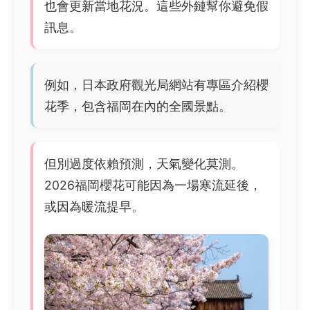
也會更新當地花況。這些外鏈幫你避免假
訊息。
例如，日本政府觀光局網站有專區介紹櫻
花季，包含福岡在內的全國景點。
但別過度依賴預測，天氣變化莫測。
2026福岡櫻花可能因為一場寒流延後，
或因為暖流提早。