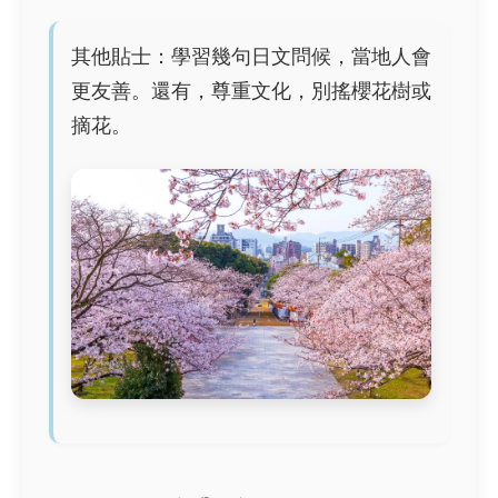
其他貼士：學習幾句日文問候，當地人會
更友善。還有，尊重文化，別搖櫻花樹或
摘花。