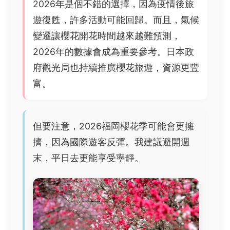
2026年是個不錯的選擇，因為疫情後旅
遊復甦，許多活動可能回歸。而且，氣候
變遷讓櫻花開花時間越來越難預測，
2026年的數據會成為重要參考。日本政
府觀光局也持續推廣櫻花旅遊，資源更豐
富。
但要注意，2026福岡櫻花季可能會更擁
擠，因為國際遊客反彈。我建議避開週
末，平日去更能享受寧靜。