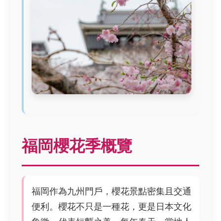
福岡櫻花季概覽
福岡作為九州門戶，櫻花景點密集且交通
便利。櫻花不只是一種花，更是日本文化