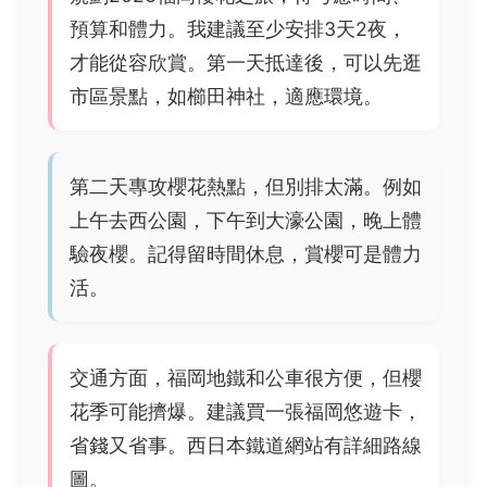
預算和體力。我建議至少安排3天2夜，
才能從容欣賞。第一天抵達後，可以先逛
市區景點，如櫛田神社，適應環境。
第二天專攻櫻花熱點，但別排太滿。例如
上午去西公園，下午到大濠公園，晚上體
驗夜櫻。記得留時間休息，賞櫻可是體力
活。
交通方面，福岡地鐵和公車很方便，但櫻
花季可能擠爆。建議買一張福岡悠遊卡，
省錢又省事。西日本鐵道網站有詳細路線
圖。