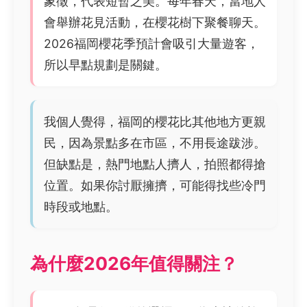
象徵，代表短暫之美。每年春天，當地人
會舉辦花見活動，在櫻花樹下聚餐聊天。
2026福岡櫻花季預計會吸引大量遊客，
所以早點規劃是關鍵。
我個人覺得，福岡的櫻花比其他地方更親
民，因為景點多在市區，不用長途跋涉。
但缺點是，熱門地點人擠人，拍照都得搶
位置。如果你討厭擁擠，可能得找些冷門
時段或地點。
為什麼2026年值得關注？