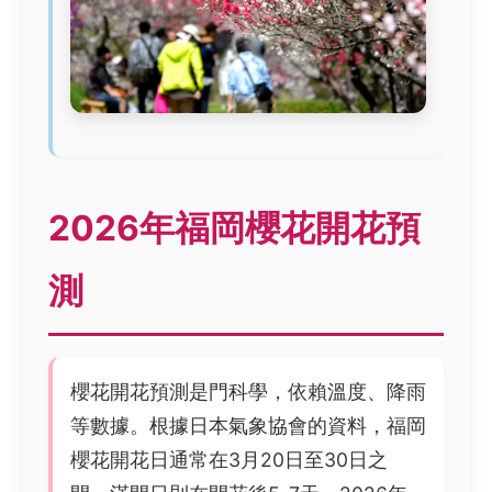
2026年福岡櫻花開花預
測
櫻花開花預測是門科學，依賴溫度、降雨
等數據。根據日本氣象協會的資料，福岡
櫻花開花日通常在3月20日至30日之