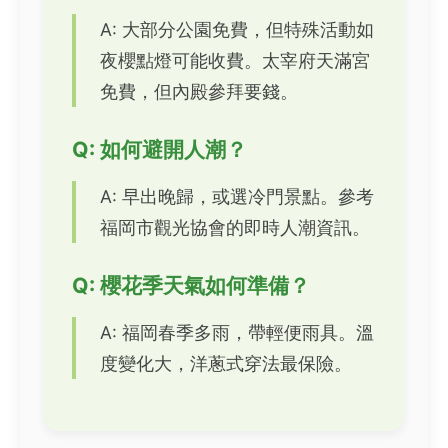
A: 大部分公園免費，但特殊活動如
夜櫻點燈可能收費。太宰府天滿宮
免費，但內殿參拜要錢。
Q: 如何避開人潮？
A: 早出晚歸，或選冷門景點。參考
福岡市觀光協會的即時人潮資訊。
Q: 櫻花季天氣如何準備？
A: 福岡春季多雨，帶輕便雨具。溫
度變化大，洋蔥式穿法最保險。