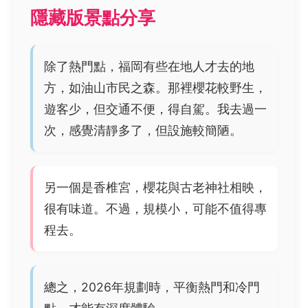
隱藏版景點分享
除了熱門點，福岡有些在地人才去的地
方，如油山市民之森。那裡櫻花較野生，
遊客少，但交通不便，得自駕。我去過一
次，感覺清靜多了，但設施較簡陋。
另一個是香椎宮，櫻花與古老神社相映，
很有味道。不過，規模小，可能不值得專
程去。
總之，2026年規劃時，平衡熱門和冷門