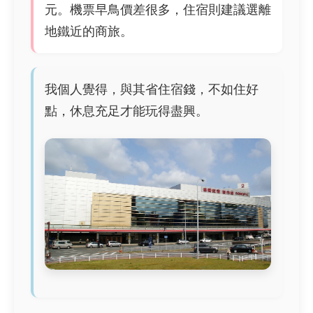
元。機票早鳥價差很多，住宿則建議選離
地鐵近的商旅。
我個人覺得，與其省住宿錢，不如住好
點，休息充足才能玩得盡興。