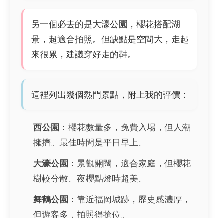
另一個必去的是大濠公園，櫻花搭配湖
景，超適合拍照。但缺點是空間大，走起
來很累，建議穿好走的鞋。
這裡列出幾個熱門景點，附上我的評價：
西公園
：櫻花數量多，免費入場，但人潮
擁擠。最佳時間是平日早上。
大濠公園
：景觀開闊，適合家庭，但櫻花
樹較分散。夜櫻點燈時超美。
舞鶴公園
：靠近福岡城跡，歷史感濃厚，
但遊客多，拍照得搶位。