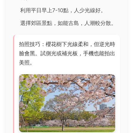
利用平日早上7-10點，人少光線好。
選擇郊區景點，如能古島，人潮較分散。
拍照技巧：櫻花樹下光線柔和，但逆光時
臉會黑。試側光或補光板，手機也能拍出
美照。