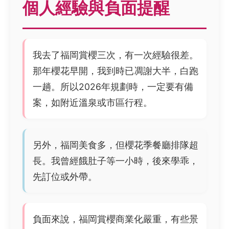
個人經驗與負面提醒
我去了福岡賞櫻三次，有一次經驗很差。
那年櫻花早開，我到時已凋謝大半，白跑
一趟。所以2026年規劃時，一定要有備
案，如附近溫泉或市區行程。
另外，福岡美食多，但櫻花季餐廳排隊超
長。我曾經餓肚子等一小時，後來學乖，
先訂位或外帶。
負面來說，福岡賞櫻商業化嚴重，有些景