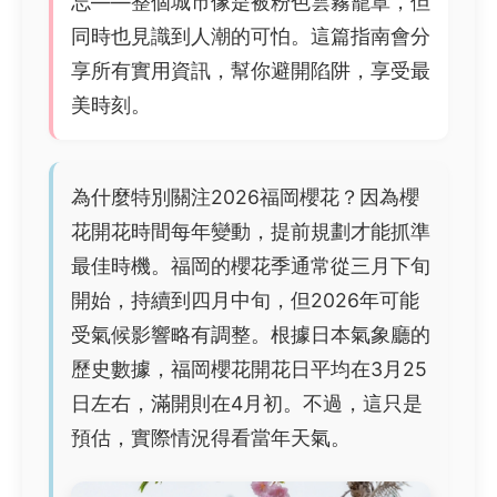
忘——整個城市像是被粉色雲霧籠罩，但
同時也見識到人潮的可怕。這篇指南會分
享所有實用資訊，幫你避開陷阱，享受最
美時刻。
為什麼特別關注2026福岡櫻花？因為櫻
花開花時間每年變動，提前規劃才能抓準
最佳時機。福岡的櫻花季通常從三月下旬
開始，持續到四月中旬，但2026年可能
受氣候影響略有調整。根據日本氣象廳的
歷史數據，福岡櫻花開花日平均在3月25
日左右，滿開則在4月初。不過，這只是
預估，實際情況得看當年天氣。