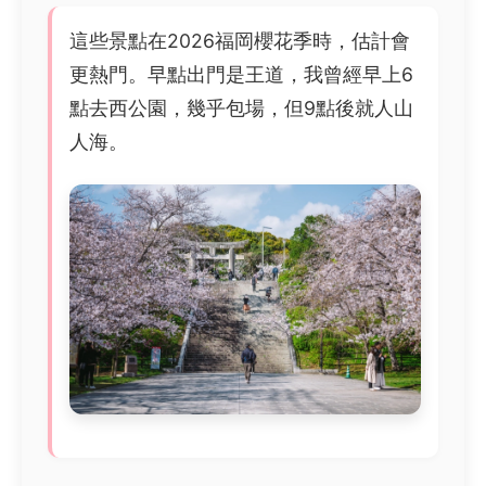
這些景點在2026福岡櫻花季時，估計會
更熱門。早點出門是王道，我曾經早上6
點去西公園，幾乎包場，但9點後就人山
人海。