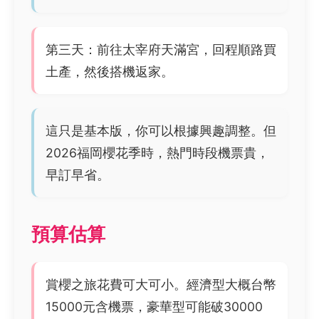
第三天：前往太宰府天滿宮，回程順路買
土產，然後搭機返家。
這只是基本版，你可以根據興趣調整。但
2026福岡櫻花季時，熱門時段機票貴，
早訂早省。
預算估算
賞櫻之旅花費可大可小。經濟型大概台幣
15000元含機票，豪華型可能破30000