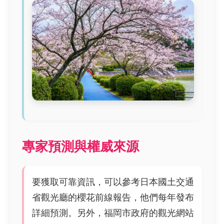
專家預測與權威來源
要獲取可靠資訊，可以參考日本國土交通
省觀光廳的櫻花前線報告，他們每年發布
詳細預測。另外，福岡市政府的觀光網站