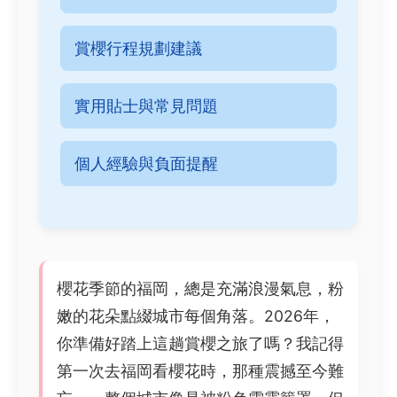
賞櫻行程規劃建議
實用貼士與常見問題
個人經驗與負面提醒
櫻花季節的福岡，總是充滿浪漫氣息，粉
嫩的花朵點綴城市每個角落。2026年，
你準備好踏上這趟賞櫻之旅了嗎？我記得
第一次去福岡看櫻花時，那種震撼至今難