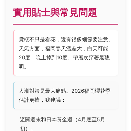
實用貼士與常見問題
賞櫻不只是看花，還有很多細節要注意。
天氣方面，福岡春天溫差大，白天可能
20度，晚上掉到10度。帶層次穿著最聰
明。
人潮對策是最大痛點。2026福岡櫻花季
估計更擠，我建議：
避開週末和日本黃金週（4月底至5月
初）。