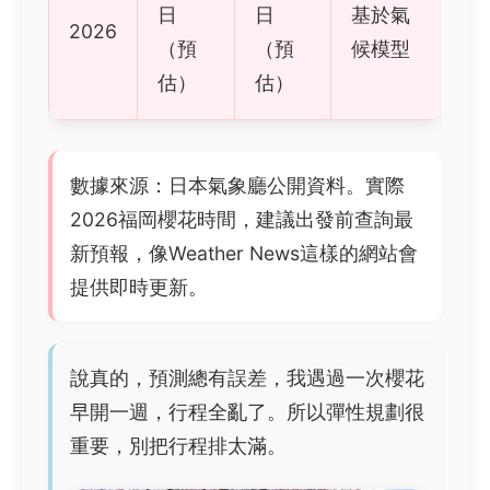
日
日
基於氣
2026
（預
（預
候模型
估）
估）
數據來源：日本氣象廳公開資料。實際
2026福岡櫻花時間，建議出發前查詢最
新預報，像Weather News這樣的網站會
提供即時更新。
說真的，預測總有誤差，我遇過一次櫻花
早開一週，行程全亂了。所以彈性規劃很
重要，別把行程排太滿。