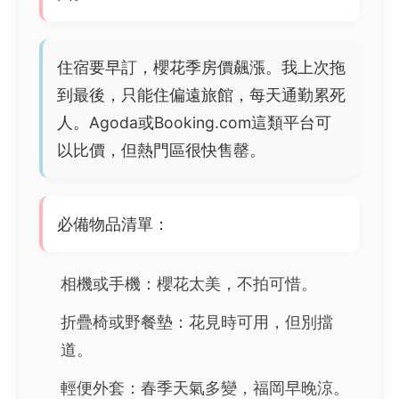
住宿要早訂，櫻花季房價飆漲。我上次拖
到最後，只能住偏遠旅館，每天通勤累死
人。Agoda或Booking.com這類平台可
以比價，但熱門區很快售罄。
必備物品清單：
相機或手機：櫻花太美，不拍可惜。
折疊椅或野餐墊：花見時可用，但別擋
道。
輕便外套：春季天氣多變，福岡早晚涼。