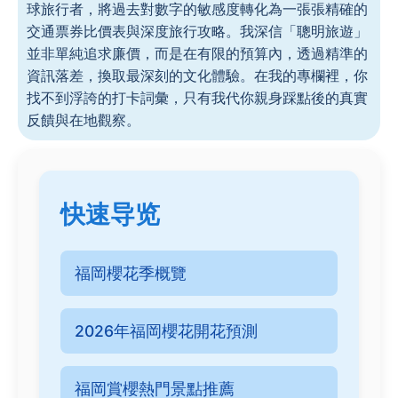
球旅行者，將過去對數字的敏感度轉化為一張張精確的
交通票券比價表與深度旅行攻略。我深信「聰明旅遊」
並非單純追求廉價，而是在有限的預算內，透過精準的
資訊落差，換取最深刻的文化體驗。在我的專欄裡，你
找不到浮誇的打卡詞彙，只有我代你親身踩點後的真實
反饋與在地觀察。
快速导览
福岡櫻花季概覽
2026年福岡櫻花開花預測
福岡賞櫻熱門景點推薦