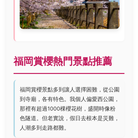
福岡賞櫻熱門景點推薦
福岡賞櫻景點多到讓人選擇困難，從公園
到寺廟，各有特色。我個人偏愛西公園，
那裡有超過1000棵櫻花樹，盛開時像粉
色隧道。但老實說，假日去根本是災難，
人潮多到走路都難。