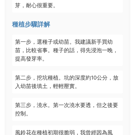
芽，耐心很重要。
種植步驟詳解
第一步，選種子或幼苗。我建議新手買幼
苗，比較省事。種子的話，得先浸泡一晚，
提高發芽率。
第二步，挖坑種植。坑的深度約10公分，放
入幼苗後填土，輕輕壓實。
第三步，澆水。第一次澆水要透，但之後要
控制。
風鈴花在種植初期很脆弱，我曾經因為風