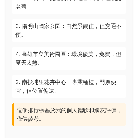
老舊。
3. 陽明山國家公園：自然景觀佳，但交通不
便。
4. 高雄市立美術園區：環境優美，免費，但
夏天太熱。
3. 南投埔里花卉中心：專業種植，門票便
宜，但位置偏遠。
這個排行榜基於我的個人體驗和網友評價，
僅供參考。