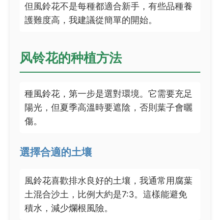
但風鈴花不是每種都適合新手，有些品種養
護難度高，我建議從簡單的開始。
风铃花的种植方法
種風鈴花，第一步是選對環境。它需要充足
陽光，但夏季高溫時要遮陰，否則葉子會曬
傷。
選擇合適的土壤
風鈴花喜歡排水良好的土壤，我通常用腐葉
土混合沙土，比例大約是7:3。這樣能避免
積水，減少爛根風險。