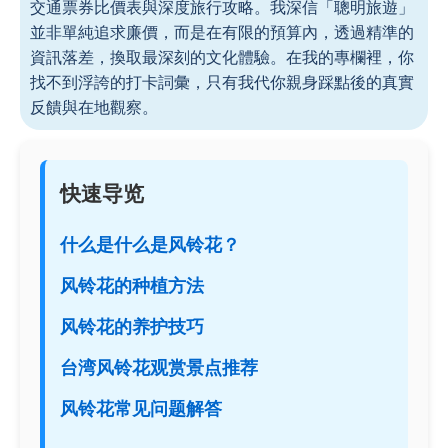
交通票券比價表與深度旅行攻略。我深信「聰明旅遊」
並非單純追求廉價，而是在有限的預算內，透過精準的
資訊落差，換取最深刻的文化體驗。在我的專欄裡，你
找不到浮誇的打卡詞彙，只有我代你親身踩點後的真實
反饋與在地觀察。
快速导览
什么是什么是风铃花？
风铃花的种植方法
风铃花的养护技巧
台湾风铃花观赏景点推荐
风铃花常见问题解答