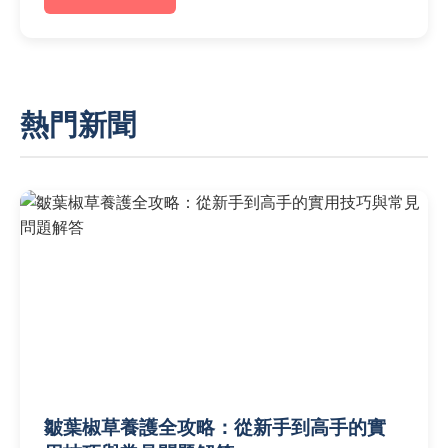
熱門新聞
皺葉椒草養護全攻略：從新手到高手的實