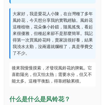
大家好，我是愛花人小陳，在台灣種了多年
風鈴花，今天想分享我的實戰經驗。風鈴花
這種植物，花朵像小鈴鐺，隨風搖曳，看起
來很優雅，但種起來卻不是那麼簡單。我記
得第一次買風鈴花時，賣家說很好養，結果
我澆水太勤，沒兩週就爛根了，真是學費交
了不少。
後來我慢慢摸索，才發現風鈴花的脾氣。它
喜歡陽光，但又怕太熱；需要水分，但又不
能太多。這種平衡點，得靠經驗累積。
什么是什么是风铃花？