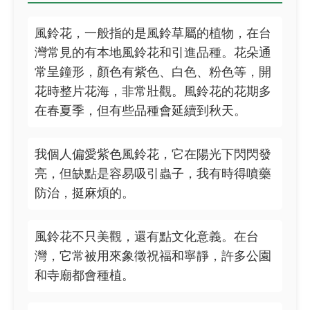
風鈴花，一般指的是風鈴草屬的植物，在台
灣常見的有本地風鈴花和引進品種。花朵通
常呈鐘形，顏色有紫色、白色、粉色等，開
花時整片花海，非常壯觀。風鈴花的花期多
在春夏季，但有些品種會延續到秋天。
我個人偏愛紫色風鈴花，它在陽光下閃閃發
亮，但缺點是容易吸引蟲子，我有時得噴藥
防治，挺麻煩的。
風鈴花不只美觀，還有點文化意義。在台
灣，它常被用來象徵祝福和寧靜，許多公園
和寺廟都會種植。