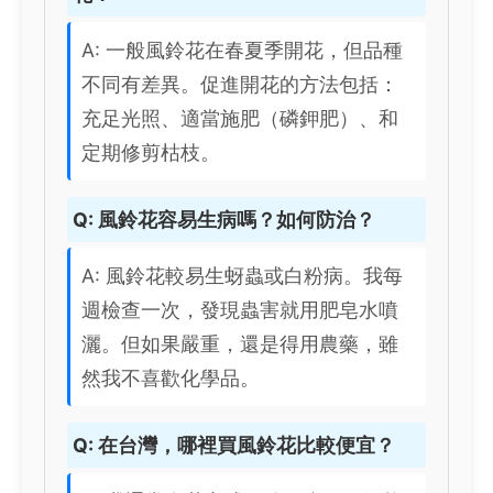
A: 一般風鈴花在春夏季開花，但品種
不同有差異。促進開花的方法包括：
充足光照、適當施肥（磷鉀肥）、和
定期修剪枯枝。
Q: 風鈴花容易生病嗎？如何防治？
A: 風鈴花較易生蚜蟲或白粉病。我每
週檢查一次，發現蟲害就用肥皂水噴
灑。但如果嚴重，還是得用農藥，雖
然我不喜歡化學品。
Q: 在台灣，哪裡買風鈴花比較便宜？