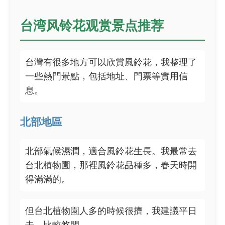
台湾风铃花观赏景点推荐
台灣有很多地方可以欣賞風鈴花，我整理了
一些熱門景點，包括地址、門票等實用信
息。
北部地區
北部氣候濕潤，適合風鈴花生長。我最常去
台北植物園，那裡風鈴花品種多，春天時開
得滿滿的。
但台北植物園人多的時候很擠，我建議平日
去，比較悠閒。