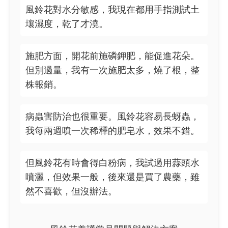
風鈴花對水分敏感，我現在都用手指測試土
壤濕度，乾了才澆。
施肥方面，開花前施磷鉀肥，能促進花朵。
但別過量，我有一次施肥太多，燒了根，整
株報銷。
病蟲害防治也很重要。風鈴花容易長蚜蟲，
我每兩週噴一次稀釋的肥皂水，效果不錯。
但風鈴花有時會得白粉病，我試過用蒜頭水
噴灑，但效果一般，後來還是買了農藥，雖
然不喜歡，但沒辦法。