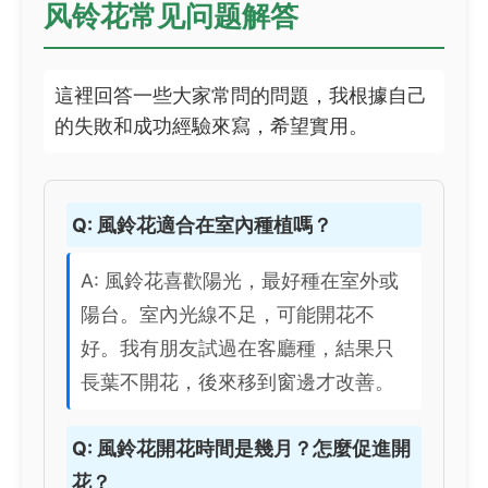
风铃花常见问题解答
這裡回答一些大家常問的問題，我根據自己
的失敗和成功經驗來寫，希望實用。
Q: 風鈴花適合在室內種植嗎？
A: 風鈴花喜歡陽光，最好種在室外或
陽台。室內光線不足，可能開花不
好。我有朋友試過在客廳種，結果只
長葉不開花，後來移到窗邊才改善。
Q: 風鈴花開花時間是幾月？怎麼促進開
花？