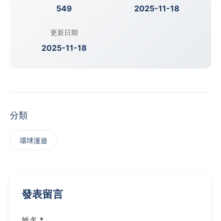
549
2025-11-18
更新日期
2025-11-18
分類
‌環球漫遊
發表留言
姓名 *