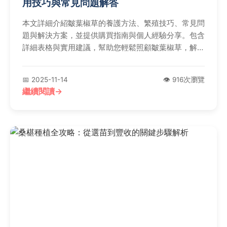
用技巧與常見問題解答
本文詳細介紹皺葉椒草的養護方法、繁殖技巧、常見問
題與解決方案，並提供購買指南與個人經驗分享。包含
詳細表格與實用建議，幫助您輕鬆照顧皺葉椒草，解決
所有疑難雜症。
📅 2025-11-14
👁️ 916次瀏覽
繼續閱讀