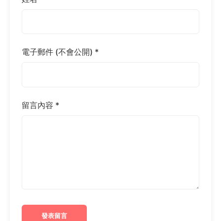
電子郵件 (不會公開) *
留言內容 *
發表留言