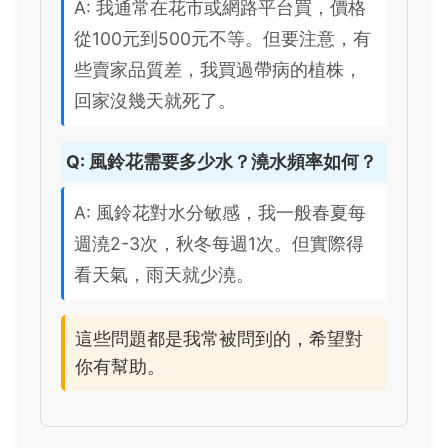
A: 我通常在花市或網路平台買，價格
從100元到500元不等。但要注意，有
些賣家品質差，我買過帶病的植株，
回家沒幾天就死了。
Q: 風鈴花需要多少水？澆水頻率如何？
A: 風鈴花對水分敏感，我一般春夏每
週澆2-3次，秋冬每週1次。但實際得
看天氣，雨天就少澆。
這些問題都是我常被問到的，希望對
你有幫助。