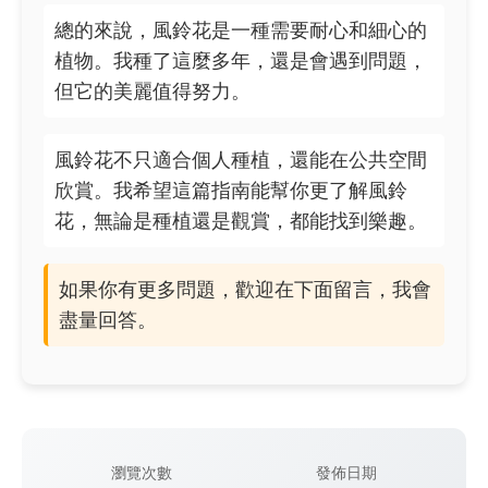
總的來說，風鈴花是一種需要耐心和細心的
植物。我種了這麼多年，還是會遇到問題，
但它的美麗值得努力。
風鈴花不只適合個人種植，還能在公共空間
欣賞。我希望這篇指南能幫你更了解風鈴
花，無論是種植還是觀賞，都能找到樂趣。
如果你有更多問題，歡迎在下面留言，我會
盡量回答。
瀏覽次數
發佈日期