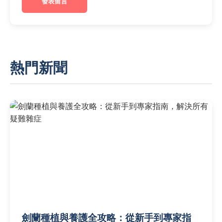
發表留言
熱門新聞
劍蘭種植與養護全攻略：從新手到專家指