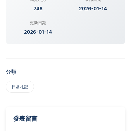
748
2026-01-14
更新日期
2026-01-14
分類
日常札記
發表留言