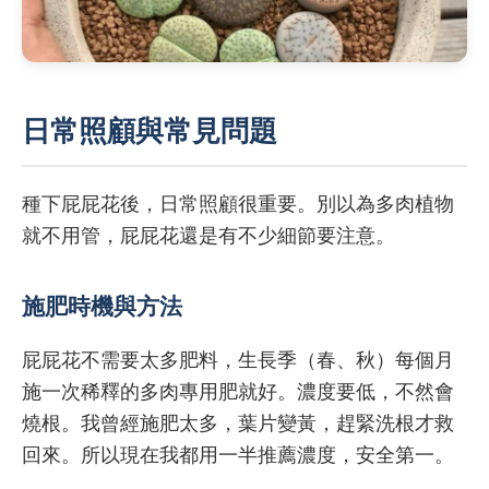
日常照顧與常見問題
種下屁屁花後，日常照顧很重要。別以為多肉植物
就不用管，屁屁花還是有不少細節要注意。
施肥時機與方法
屁屁花不需要太多肥料，生長季（春、秋）每個月
施一次稀釋的多肉專用肥就好。濃度要低，不然會
燒根。我曾經施肥太多，葉片變黃，趕緊洗根才救
回來。所以現在我都用一半推薦濃度，安全第一。