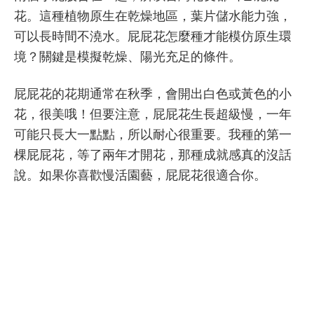
花。這種植物原生在乾燥地區，葉片儲水能力強，
可以長時間不澆水。屁屁花怎麼種才能模仿原生環
境？關鍵是模擬乾燥、陽光充足的條件。
屁屁花的花期通常在秋季，會開出白色或黃色的小
花，很美哦！但要注意，屁屁花生長超級慢，一年
可能只長大一點點，所以耐心很重要。我種的第一
棵屁屁花，等了兩年才開花，那種成就感真的沒話
說。如果你喜歡慢活園藝，屁屁花很適合你。