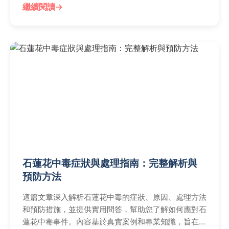
繼續閱讀
石蓮花中毒症狀與處理指南：完整解析與
預防方法
這篇文章深入解析石蓮花中毒的症狀、原因、處理方法
和預防措施，並提供實用問答，幫助您了解如何應對石
蓮花中毒事件。內容基於真實案例和專業知識，旨在提