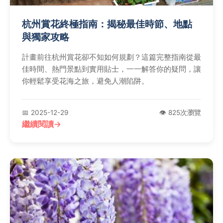
杭州賞花終極指南：揭秘最佳時節、地點
與獨家攻略
計畫前往杭州賞花卻不知如何規劃？這篇完整指南從最
佳時間、熱門景點到實用貼士，一一解答你的疑問，讓
你輕鬆享受花海之旅，避免人潮陷阱。
📅 2025-12-29
👁️ 825次瀏覽
繼續閱讀