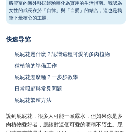
將豐富的海外移民經驗轉化為實用的生活指南。我認為
女性的成長在於「自律」與「自愛」的結合，這也是我
筆下最核心的主題。
快速导览
屁屁花是什麼？認識這種可愛的多肉植物
種植前的準備工作
屁屁花怎麼種？一步步教學
日常照顧與常見問題
屁屁花繁殖方法
說到屁屁花，很多人可能一頭霧水，但如果你是多
肉植物愛好者，應該對這個可愛的暱稱不陌生。屁