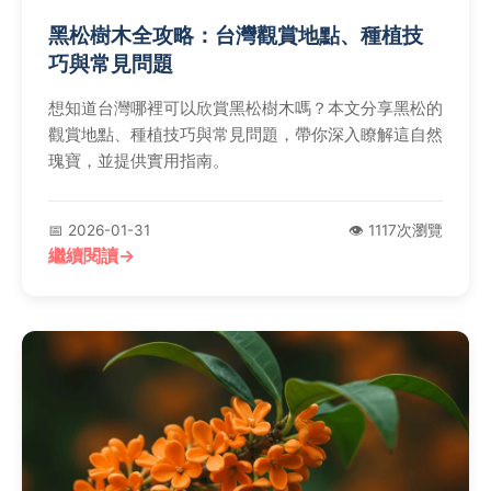
黑松樹木全攻略：台灣觀賞地點、種植技
巧與常見問題
想知道台灣哪裡可以欣賞黑松樹木嗎？本文分享黑松的
觀賞地點、種植技巧與常見問題，帶你深入瞭解這自然
瑰寶，並提供實用指南。
📅 2026-01-31
👁️ 1117次瀏覽
繼續閱讀