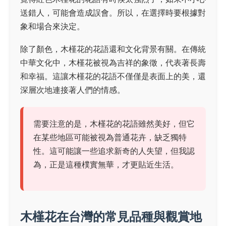
送錯人，可能會造成誤會。所以，在選擇時要根據對
象和場合來決定。
除了顏色，木槿花的花語還和文化背景有關。在傳統
中華文化中，木槿花被視為吉祥的象徵，代表著長壽
和幸福。這讓木槿花的花語不僅僅是表面上的美，還
深層次地連接著人們的情感。
需要注意的是，木槿花的花語雖然美好，但它
在某些地區可能被視為普通花卉，缺乏獨特
性。這可能讓一些追求新奇的人失望，但我認
為，正是這種樸實無華，才更貼近生活。
木槿花在台灣的常見品種與觀賞地