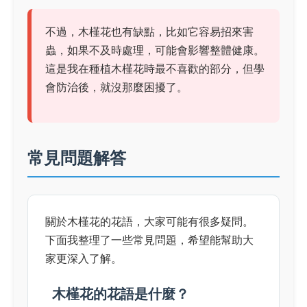
不過，木槿花也有缺點，比如它容易招來害
蟲，如果不及時處理，可能會影響整體健康。
這是我在種植木槿花時最不喜歡的部分，但學
會防治後，就沒那麼困擾了。
常見問題解答
關於木槿花的花語，大家可能有很多疑問。
下面我整理了一些常見問題，希望能幫助大
家更深入了解。
木槿花的花語是什麼？