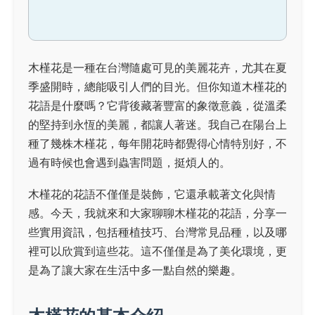
木槿花是一種在台灣隨處可見的美麗花卉，尤其在夏
季盛開時，總能吸引人們的目光。但你知道木槿花的
花語是什麼嗎？它背後藏著豐富的象徵意義，從溫柔
的堅持到永恆的美麗，都讓人著迷。我自己在陽台上
種了幾株木槿花，每年開花時都覺得心情特別好，不
過有時候也會遇到蟲害問題，挺煩人的。
木槿花的花語不僅僅是裝飾，它還承載著文化與情
感。今天，我就來和大家聊聊木槿花的花語，分享一
些實用資訊，包括種植技巧、台灣常見品種，以及哪
裡可以欣賞到這些花。這不僅僅是為了美化環境，更
是為了讓大家在生活中多一點自然的樂趣。