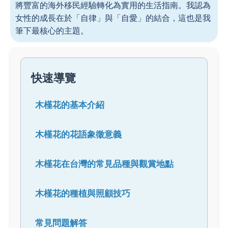
將豐富的海外移民經驗轉化為實用的生活指南。我認為
女性的成長在於「自律」與「自愛」的結合，這也是我
筆下最核心的主題。
快速導覽
木槿花的基本介紹
木槿花的花語象徵意義
木槿花在台灣的常見品種與觀賞地點
木槿花的種植與照顧技巧
常見問題解答