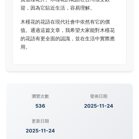
迎，因為它貼近生活，容易理解。
木槿花的花語在現代社會中依然有它的價
值。通過這篇文章，我希望大家能對木槿花
的花語有更全面的認識，並在生活中實際應
用。
瀏覽次數
發佈日期
536
2025-11-24
更新日期
2025-11-24