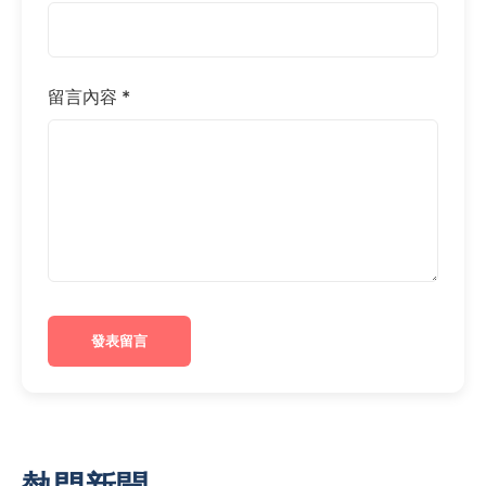
留言內容 *
發表留言