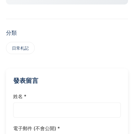
分類
日常札記
發表留言
姓名 *
電子郵件 (不會公開) *