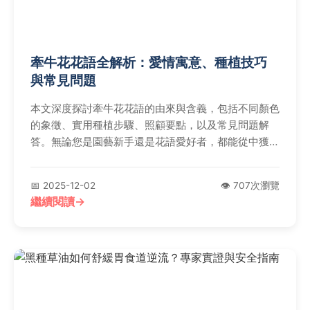
牽牛花花語全解析：愛情寓意、種植技巧
與常見問題
本文深度探討牽牛花花語的由來與含義，包括不同顏色
的象徵、實用種植步驟、照顧要點，以及常見問題解
答。無論您是園藝新手還是花語愛好者，都能從中獲得
全面實用的資訊，幫助您更好地理解和欣賞這種美麗花
朵。
📅 2025-12-02
👁️ 707次瀏覽
繼續閱讀