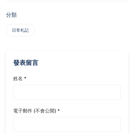
分類
日常札記
發表留言
姓名 *
電子郵件 (不會公開) *