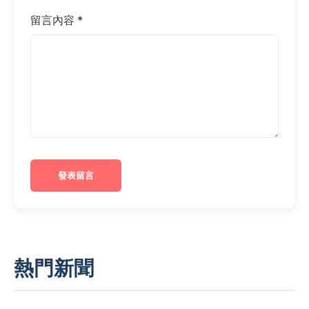
留言內容 *
發表留言
熱門新聞