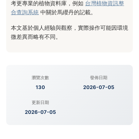
考更專業的植物資料庫，例如
台灣植物資訊整
合查詢系統
中關於馬纓丹的記載。
本文基於個人經驗與觀察，實際操作可能因環境
微差異而略有不同。
瀏覽次數
發佈日期
130
2026-07-05
更新日期
2026-07-05