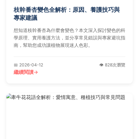
枝幹番杏變色全解析：原因、養護技巧與
專家建議
想知道枝幹番杏為什麼會變色？本文深入探討變色的科
學原理、實用養護方法，並分享常見錯誤與專家避坑指
南，幫助您成功讓植物展現迷人色彩。
📅 2026-04-12
👁️ 828次瀏覽
繼續閱讀