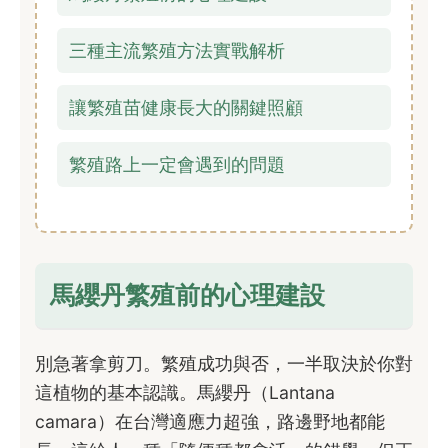
三種主流繁殖方法實戰解析
讓繁殖苗健康長大的關鍵照顧
繁殖路上一定會遇到的問題
馬纓丹繁殖前的心理建設
別急著拿剪刀。繁殖成功與否，一半取決於你對
這植物的基本認識。馬纓丹（Lantana
camara）在台灣適應力超強，路邊野地都能