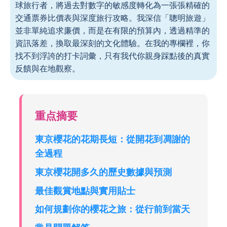
球旅行者，將過去對數字的敏感度轉化為一張張精確的
交通票券比價表與深度旅行攻略。我深信「聰明旅遊」
並非單純追求廉價，而是在有限的預算內，透過精準的
資訊落差，換取最深刻的文化體驗。在我的專欄裡，你
找不到浮誇的打卡詞彙，只有我代你親身踩點後的真實
反饋與在地觀察。
重点摘要
東京櫻花的花期長短：從開花到凋謝的
全過程
東京櫻花開多久的歷史數據與預測
最佳觀賞地點與實用貼士
如何規劃你的櫻花之旅：從行前到當天