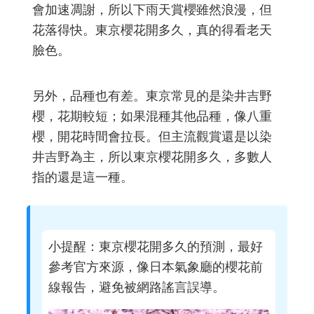
會加速凋謝，所以下雨天賞櫻雖然浪漫，但
花落得快。東京櫻花開多久，真的得看老天
臉色。
另外，品種也有差。東京常見的是染井吉野
櫻，花期較短；如果混種其他品種，像八重
櫻，開花時間會拉長。但主流觀賞還是以染
井吉野為主，所以東京櫻花開多久，多數人
指的還是這一種。
小提醒：東京櫻花開多久的預測，最好
參考官方來源，像日本氣象廳的櫻花前
線報告，避免被網路謠言誤導。