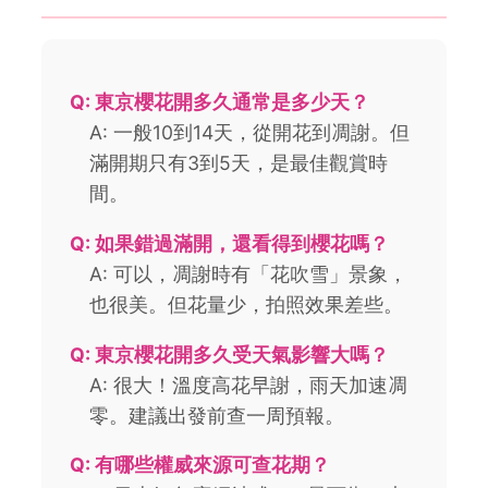
Q: 東京櫻花開多久通常是多少天？
A: 一般10到14天，從開花到凋謝。但
滿開期只有3到5天，是最佳觀賞時
間。
Q: 如果錯過滿開，還看得到櫻花嗎？
A: 可以，凋謝時有「花吹雪」景象，
也很美。但花量少，拍照效果差些。
Q: 東京櫻花開多久受天氣影響大嗎？
A: 很大！溫度高花早謝，雨天加速凋
零。建議出發前查一周預報。
Q: 有哪些權威來源可查花期？