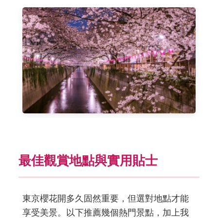
最佳觀賞地點與實用貼士
東京櫻花開多久固然重要，但選對地點才能
享受美景。以下推薦幾個熱門景點，加上我