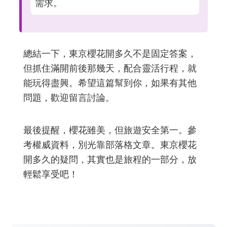
需求。
總結一下，東京櫻花開多久不是固定答案，
但抓住滿開前後那幾天，配合靈活行程，就
能玩得盡興。希望這篇幫到你，如果有其他
問題，歡迎留言討論。
最後提醒，櫻花雖美，但旅遊安全第一。參
考權威資料，別光靠部落格文章。東京櫻花
開多久的疑問，其實也是旅程的一部分，放
輕鬆享受吧！