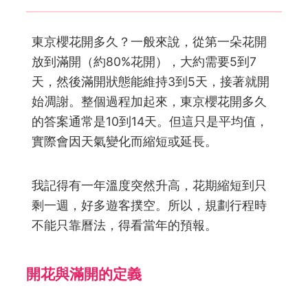
東京櫻花開多久？一般來說，從第一朵花開
放到滿開（約80%花開），大約需要5到7
天，然後滿開狀態能維持3到5天，接著就開
始凋謝。整個過程加起來，東京櫻花開多久
的答案通常是10到14天。但這只是平均值，
實際會因天氣變化而縮短或延長。
我記得有一年溫度突然升高，花期縮短到只
剩一週，好多遊客撲空。所以，規劃行程時
不能只靠曆法，得看當年的預報。
開花與滿開的定義