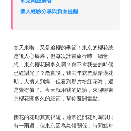
常見問題解答
個人經驗分享與負面提醒
春天來啦，又是追櫻的季節！東京的櫻花總
是讓人心癢癢，但每次計畫旅行時，總會
想：東京櫻花開多久啊？會不會我去的時候
已經謝光了？老實說，我去年就差點錯過花
期，人擠人到爆，但看到那片粉紅花海，還
是覺得值了。今天就用我的經驗，來聊聊東
京櫻花開多久的細節，幫你避開雷點。
櫻花的花期其實很短，通常從開花到凋謝只
有一兩週，但東京因為氣候關係，時間點每