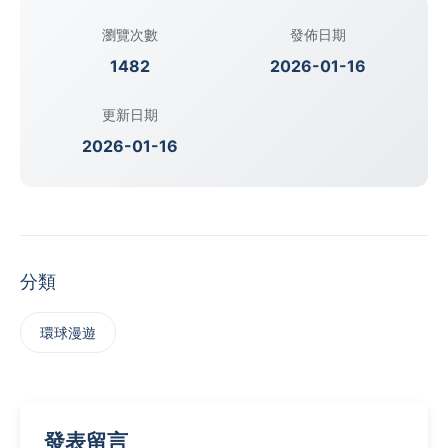
瀏覽次數
發佈日期
1482
2026-01-16
更新日期
2026-01-16
分類
‌環球漫遊
發表留言