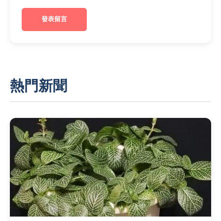
發表留言
熱門新聞