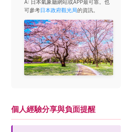
A: 日本氣象廳網站或APP最可靠。也
可參考
日本政府觀光局
的資訊。
個人經驗分享與負面提醒