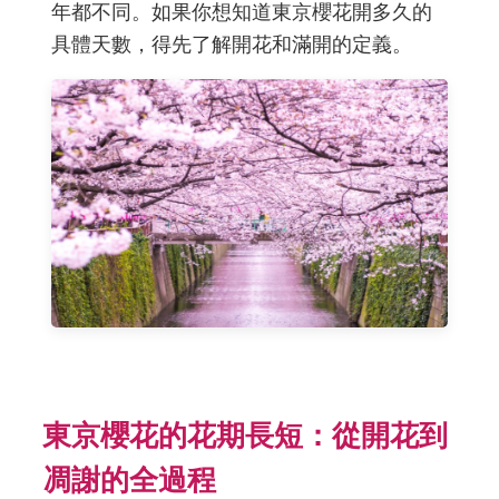
年都不同。如果你想知道東京櫻花開多久的
具體天數，得先了解開花和滿開的定義。
東京櫻花的花期長短：從開花到
凋謝的全過程