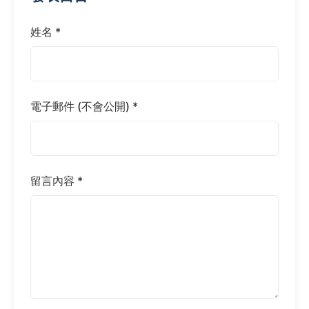
姓名 *
電子郵件 (不會公開) *
留言內容 *