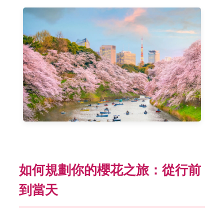
如何規劃你的櫻花之旅：從行前
到當天