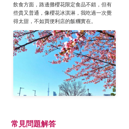
飲食方面，路邊攤櫻花限定食品不錯，但有
些貴又普通，像櫻花冰淇淋，我吃過一次覺
得太甜，不如買便利店的飯糰實在。
常見問題解答