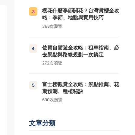
櫻花什麼季節開花？台灣賞櫻全攻
3
略：季節、地點與實用技巧
388次瀏覽
佐賀自駕遊全攻略：租車指南、必
4
去景點與路線規劃一次搞定
272次瀏覽
富士櫻觀賞全攻略：景點推薦、花
5
期預測、種植秘訣
690次瀏覽
文章分類