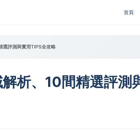
首頁
精選評測與實用TIPS全攻略
解析、10間精選評測