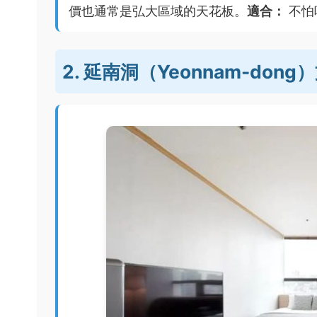
價也通常是弘大區域的天花板。
適合：
不怕
2. 延南洞（Yeonnam-don