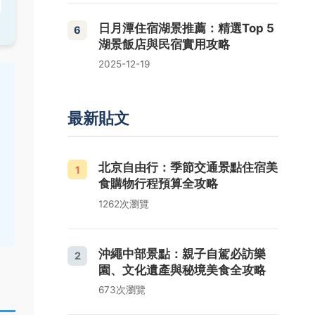
日月潭住宿湖景推薦：精選Top 5
6
湖景飯店與民宿實用攻略
2025-12-19
最新貼文
北京自由行：季節交通景點住宿美
1
食購物行程預算全攻略
1262次瀏覽
沖繩中部景點：親子自駕必訪樂
2
園、文化遺產與秘境美食全攻略
673次瀏覽