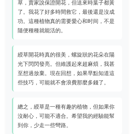
草，賣家說保證開花，但送來時葉子都黃
了。我花了好多時間救它，最後還是沒成
功。這種植物真的需要愛心和时间，不是
隨便種種就能活的。
綬草開花時真的很美，螺旋狀的花朵在陽
光下閃閃發亮。但維護起來超麻煩，我甚
至想過放棄。現在回想，如果早點知道這
些技巧，可能就不會浪費那麼多錢了。
總之，綬草是一種有趣的植物，但如果你
沒耐心，可能不適合。希望我的經驗能幫
到你，少走一些彎路。