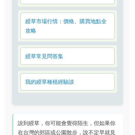
綬草市場行情：價格、購買地點全
攻略
綬草常見問答集
我的綬草種植經驗談
說到綬草，你可能會覺得陌生，但如果你
在台灣的郊區或公園散步，說不定早就見