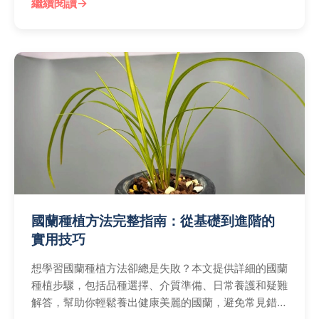
繼續閱讀
國蘭種植方法完整指南：從基礎到進階的
實用技巧
想學習國蘭種植方法卻總是失敗？本文提供詳細的國蘭
種植步驟，包括品種選擇、介質準備、日常養護和疑難
解答，幫助你輕鬆養出健康美麗的國蘭，避免常見錯