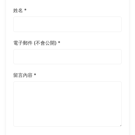
姓名 *
電子郵件 (不會公開) *
留言內容 *