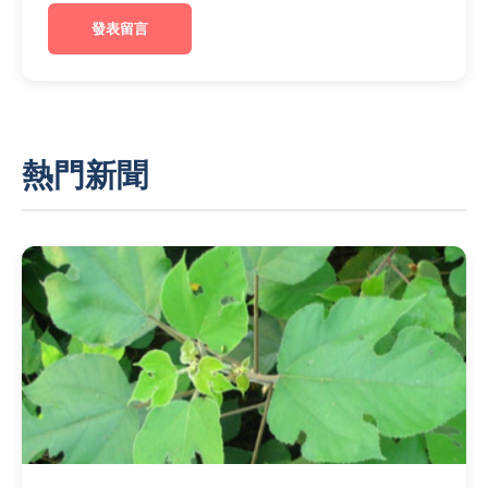
發表留言
熱門新聞