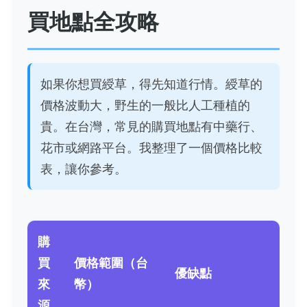
買地點全攻略
如果你想買綬草，得先知道行情。綬草的
價格波動大，野生的一般比人工種植的
貴。在台灣，常見的購買地點有中藥行、
花市或網路平台。我整理了一個價格比較
表，讓你參考。
購
買
價格範圍（台
優缺點
來
幣）
源