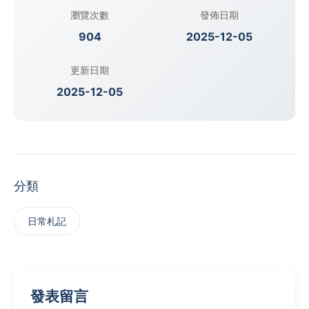
瀏覽次數
發佈日期
904
2025-12-05
更新日期
2025-12-05
分類
日常札記
發表留言