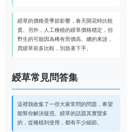
綬草的價格受季節影響，春天開花時比較
貴。另外，人工種植的綬草價格穩定，但
野生的可能因為稀有而價高。總的來說，
買綬草前多比較，別急著下手。
綬草常見問答集
這裡我收集了一些大家常問的問題，希望
能幫你解決疑惑。綬草的話題其實蠻多
的，從種植到使用，都有不少細節。