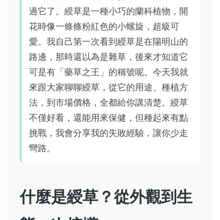
過它了。綬草是一種小巧的蘭科植物，開
花時像一條條粉紅色的小螺旋，超級可
愛。我自己第一次看到綬草是在陽明山的
路邊，那時還以為是雜草，後來才知道它
可是有「藥草之王」的稱號呢。今天我就
來跟大家聊聊綬草，從它的用途、種植方
法，到市場價格，全都給你講清楚。綬草
不僅好看，還能用來保健，但種起來有點
挑戰，我會分享我的失敗經驗，讓你少走
彎路。
什麼是綬草？從外觀到生