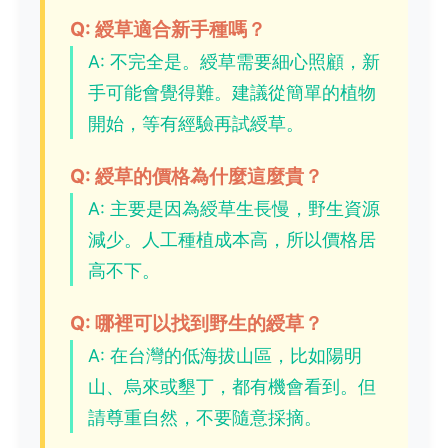
Q: 綬草適合新手種嗎？
A: 不完全是。綬草需要細心照顧，新
手可能會覺得難。建議從簡單的植物
開始，等有經驗再試綬草。
Q: 綬草的價格為什麼這麼貴？
A: 主要是因為綬草生長慢，野生資源
減少。人工種植成本高，所以價格居
高不下。
Q: 哪裡可以找到野生的綬草？
A: 在台灣的低海拔山區，比如陽明
山、烏來或墾丁，都有機會看到。但
請尊重自然，不要隨意採摘。