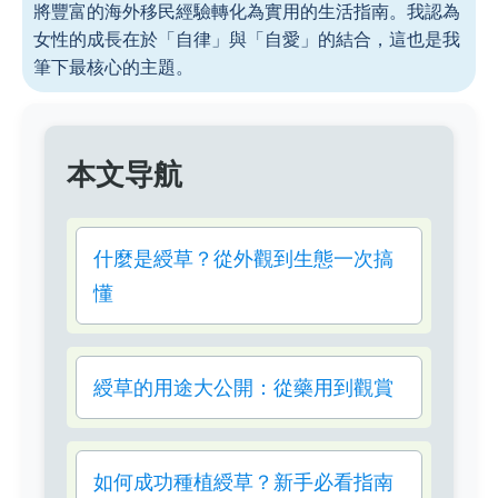
將豐富的海外移民經驗轉化為實用的生活指南。我認為
女性的成長在於「自律」與「自愛」的結合，這也是我
筆下最核心的主題。
本文导航
什麼是綬草？從外觀到生態一次搞
懂
綬草的用途大公開：從藥用到觀賞
如何成功種植綬草？新手必看指南