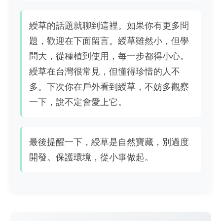
綬草的話題就聊到這裡。如果你有更多問
題，歡迎在下面留言。綬草雖然小，但學
問大，從種植到使用，每一步都得小心。
綬草在台灣很常見，但懂得珍惜的人不
多。下次你在戶外看到綬草，不妨多觀察
一下，說不定會愛上它。
最後提醒一下，綬草是自然寶藏，別過度
開發。保護環境，從小事做起。