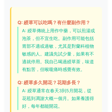
Q: 綬草可以吃嗎？有什麼副作用？
A: 綬草傳統上用作中藥，可以煎湯或
泡茶，但不宜生吃。副作用可能包括
胃部不適或過敏，尤其是對蘭科植物
敏感的人。建議先試少量，如果有不
適就停用。我自己喝過綬草茶，味道
有點苦，但喉嚨痛時感覺有效。
Q: 綬草多久開花？花期多長？
A: 綬草通常在春天3到5月開花，從
花苞到凋謝大概一個月。如果養護得
好，每年都能開花。