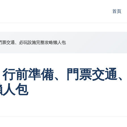
首頁
門票交通、必玩設施完整攻略懶人包
：行前準備、門票交通
懶人包