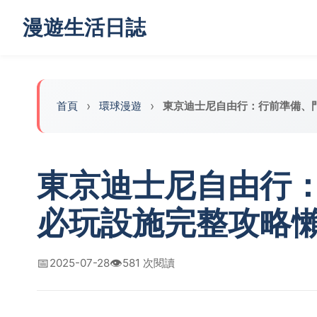
漫遊生活日誌
首頁
‌環球漫遊
東京迪士尼自由行：行前準備、
東京迪士尼自由行
必玩設施完整攻略
📅
👁️
2025-07-28
581 次閱讀