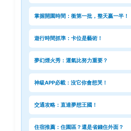
掌握開園時間：衝第一批，整天贏一半！
遊行時間抓準：卡位是藝術！
夢幻煙火秀：運氣比努力重要？
神級APP必載：沒它你會想哭！
交通攻略：直達夢想王國！
住宿推薦：住園區？還是省錢住外面？