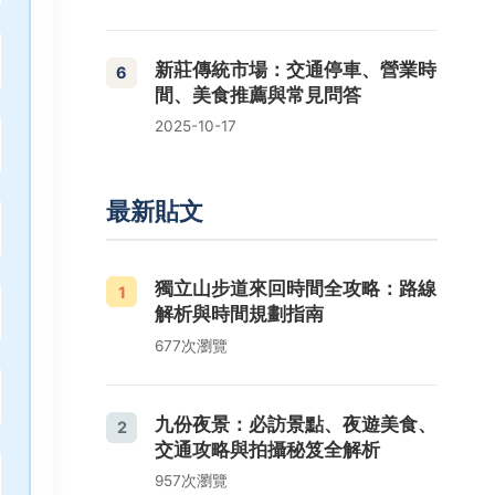
新莊傳統市場：交通停車、營業時
6
間、美食推薦與常見問答
2025-10-17
最新貼文
獨立山步道來回時間全攻略：路線
1
解析與時間規劃指南
677次瀏覽
九份夜景：必訪景點、夜遊美食、
2
交通攻略與拍攝秘笈全解析
957次瀏覽