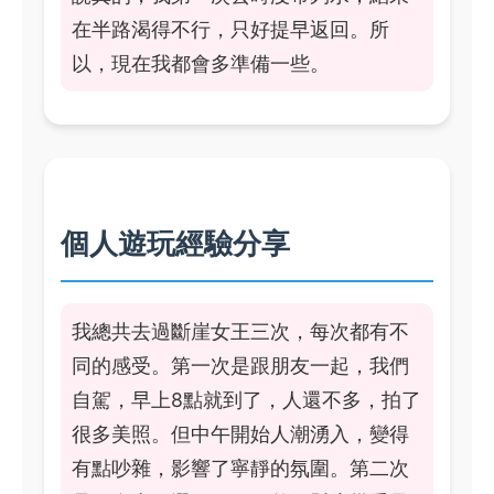
在半路渴得不行，只好提早返回。所
以，現在我都會多準備一些。
個人遊玩經驗分享
我總共去過斷崖女王三次，每次都有不
同的感受。第一次是跟朋友一起，我們
自駕，早上8點就到了，人還不多，拍了
很多美照。但中午開始人潮湧入，變得
有點吵雜，影響了寧靜的氛圍。第二次