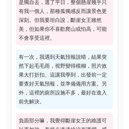
是獨自去，選了平日，整個懸崖幾乎只
有我一個人，那種孤獨感反而讓景色更
深刻。但我要坦白說，斷崖女王雖然
美，但如果你不喜歡爬山或怕高，可能
不會享受這裡。
有一次，我遇到天氣預報說晴，結果突
然下起毛毛雨，視野變得模糊，照片效
果大打折扣。這讓我學到，出發前一定
要查好天氣預報，並準備備用方案。另
外，這裡的廁所設施不多，最好在進入
前先解決。
負面部分嘛，我覺得斷崖女王的維護可