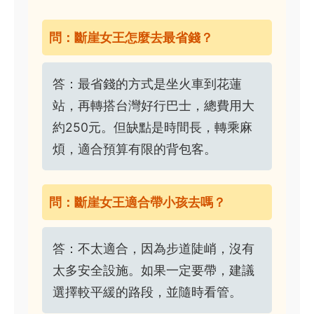
問：斷崖女王怎麼去最省錢？
答：最省錢的方式是坐火車到花蓮
站，再轉搭台灣好行巴士，總費用大
約250元。但缺點是時間長，轉乘麻
煩，適合預算有限的背包客。
問：斷崖女王適合帶小孩去嗎？
答：不太適合，因為步道陡峭，沒有
太多安全設施。如果一定要帶，建議
選擇較平緩的路段，並隨時看管。