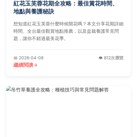
紅花玉芙蓉花期全攻略：最佳賞花時間、
地點與養護秘訣
想知道紅花玉芙蓉什麼時候開花嗎？本文分享花期詳細
時間、全台最佳觀賞地點推薦，以及盆栽養護常見問
題，讓你不錯過最美花季。
📅 2026-04-08
👁️ 812次瀏覽
繼續閱讀