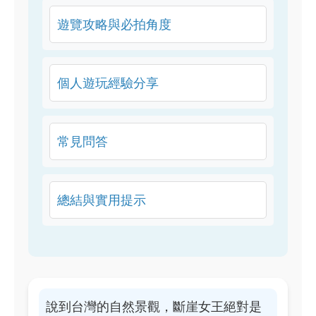
遊覽攻略與必拍角度
個人遊玩經驗分享
常見問答
總結與實用提示
說到台灣的自然景觀，斷崖女王絕對是