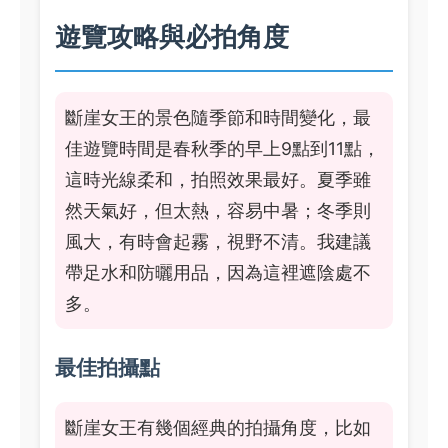
遊覽攻略與必拍角度
斷崖女王的景色隨季節和時間變化，最
佳遊覽時間是春秋季的早上9點到11點，
這時光線柔和，拍照效果最好。夏季雖
然天氣好，但太熱，容易中暑；冬季則
風大，有時會起霧，視野不清。我建議
帶足水和防曬用品，因為這裡遮陰處不
多。
最佳拍攝點
斷崖女王有幾個經典的拍攝角度，比如