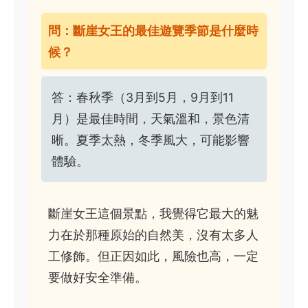
問：斷崖女王的最佳遊覽季節是什麼時
候？
答：春秋季（3月到5月，9月到11
月）是最佳時間，天氣溫和，景色清
晰。夏季太熱，冬季風大，可能影響
體驗。
斷崖女王這個景點，我覺得它最大的魅
力在於那種原始的自然美，沒有太多人
工修飾。但正因如此，風險也高，一定
要做好安全準備。