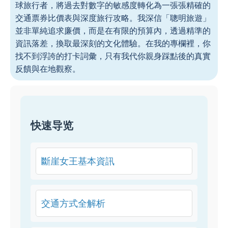
球旅行者，將過去對數字的敏感度轉化為一張張精確的
交通票券比價表與深度旅行攻略。我深信「聰明旅遊」
並非單純追求廉價，而是在有限的預算內，透過精準的
資訊落差，換取最深刻的文化體驗。在我的專欄裡，你
找不到浮誇的打卡詞彙，只有我代你親身踩點後的真實
反饋與在地觀察。
快速导览
斷崖女王基本資訊
交通方式全解析