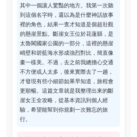
其中一個讓人驚豔的地方。我第一次聽
到這個名字時，還以為是什麼神話故事
裡的角色，結果一查才知道是個超壯觀
的懸崖景點。斷崖女王位於花蓮縣，是
太魯閣國家公園的一部分，這裡的懸崖
峭壁和碧藍海水形成強烈對比，簡直像
畫一樣美。不過，去之前我總擔心交通
不方便或人太多，後來實際去了一趟，
才發現有些小細節如果早知道，旅程會
更順暢。這篇文章就是我整理出來的斷
崖女王全攻略，從基本資訊到個人經
驗，希望能幫到你規劃一次難忘的旅
行。