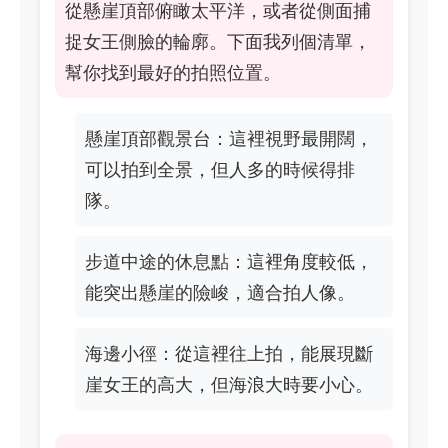
從懸崖頂部俯瞰太平洋，或者從側面捕
捉女王側臉的輪廓。下面我列個清單，
幫你找到最好的拍照位置。
懸崖頂部觀景台：這裡視野最開闊，
可以拍到全景，但人多的時候得排
隊。
步道中途的休息點：這裡角度較低，
能突出懸崖的險峻，適合拍人像。
海邊小徑：從這裡往上拍，能展現斷
崖女王的高大，但海浪大時要小心。