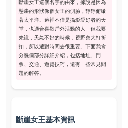
斷崖女王這個名字的由來，據說是因為
懸崖的形狀像個女王的側臉，靜靜俯瞰
著太平洋。這裡不僅是攝影愛好者的天
堂，也適合喜歡戶外活動的人。但我要
先說，天氣不好的時候，視野會大打折
扣，所以選對時間去很重要。下面我會
分幾個部分詳細介紹，包括地址、門
票、交通、遊覽技巧，還有一些常見問
題的解答。
斷崖女王基本資訊