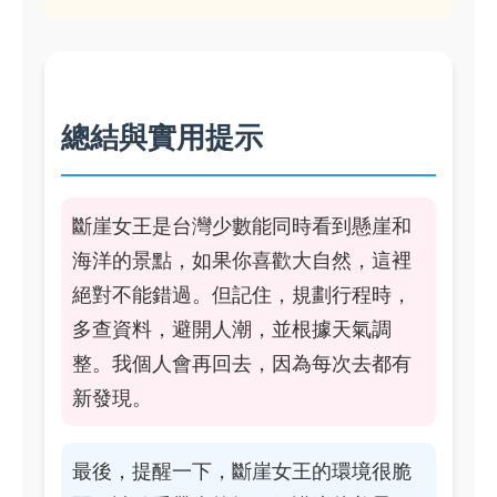
總結與實用提示
斷崖女王是台灣少數能同時看到懸崖和
海洋的景點，如果你喜歡大自然，這裡
絕對不能錯過。但記住，規劃行程時，
多查資料，避開人潮，並根據天氣調
整。我個人會再回去，因為每次去都有
新發現。
最後，提醒一下，斷崖女王的環境很脆