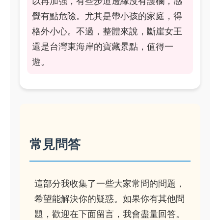
以再加強，有些步道邊緣沒有護欄，感
覺有點危險。尤其是帶小孩的家庭，得
格外小心。不過，整體來說，斷崖女王
還是台灣東海岸的寶藏景點，值得一
遊。
常見問答
這部分我收集了一些大家常問的問題，
希望能解決你的疑惑。如果你有其他問
題，歡迎在下面留言，我會盡量回答。