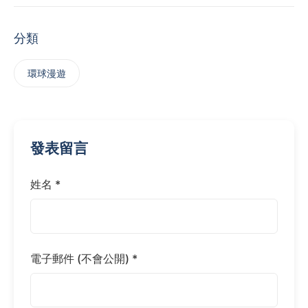
分類
‌環球漫遊
發表留言
姓名 *
電子郵件 (不會公開) *