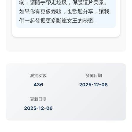
弱，請隨手帶走垃圾，保護這片美景。
如果你有更多經驗，也歡迎分享，讓我
們一起發掘更多斷崖女王的秘密。
瀏覽次數
發佈日期
436
2025-12-06
更新日期
2025-12-06