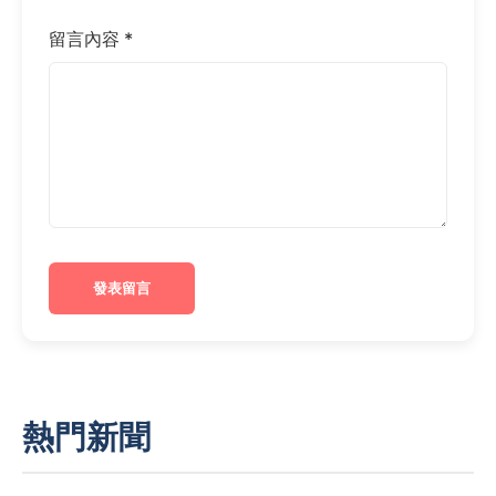
留言內容 *
發表留言
熱門新聞