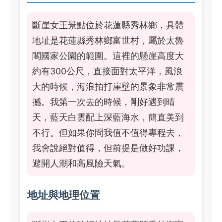
斷崖女王景點位於花蓮縣秀林鄉，具體
地址是花蓮縣秀林鄉富世村，屬於太魯
閣國家公園的範圍。這裡的懸崖高度大
約有300公尺，直接面對太平洋，風浪
大的時候，海浪拍打崖壁的景象非常震
撼。我第一次去的時候，剛好遇到晴
天，藍天白雲配上深藍海水，簡直美到
不行。但如果你問我值不值得專程去，
我會說絕對值得，但前提是做好功課，
避開人潮和高風險天氣。
地址與地理位置