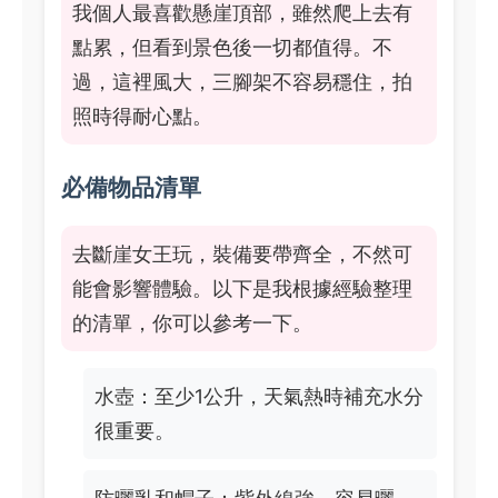
我個人最喜歡懸崖頂部，雖然爬上去有
點累，但看到景色後一切都值得。不
過，這裡風大，三腳架不容易穩住，拍
照時得耐心點。
必備物品清單
去斷崖女王玩，裝備要帶齊全，不然可
能會影響體驗。以下是我根據經驗整理
的清單，你可以參考一下。
水壺：至少1公升，天氣熱時補充水分
很重要。