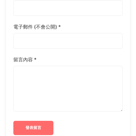
電子郵件 (不會公開) *
留言內容 *
發表留言