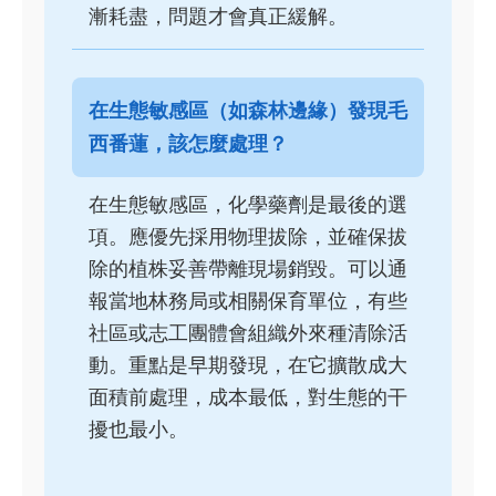
漸耗盡，問題才會真正緩解。
在生態敏感區（如森林邊緣）發現毛
西番蓮，該怎麼處理？
在生態敏感區，化學藥劑是最後的選
項。應優先採用物理拔除，並確保拔
除的植株妥善帶離現場銷毀。可以通
報當地林務局或相關保育單位，有些
社區或志工團體會組織外來種清除活
動。重點是早期發現，在它擴散成大
面積前處理，成本最低，對生態的干
擾也最小。