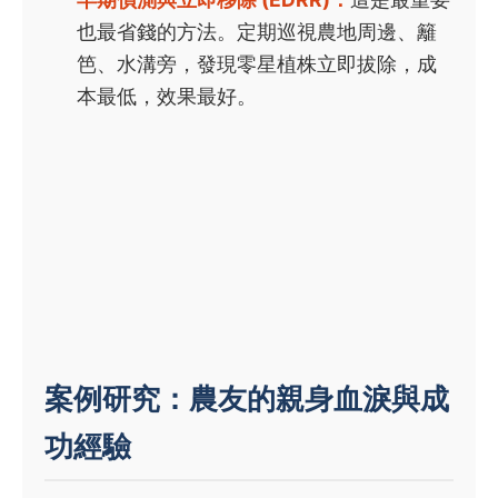
也最省錢的方法。定期巡視農地周邊、籬
笆、水溝旁，發現零星植株立即拔除，成
本最低，效果最好。
案例研究：農友的親身血淚與成
功經驗