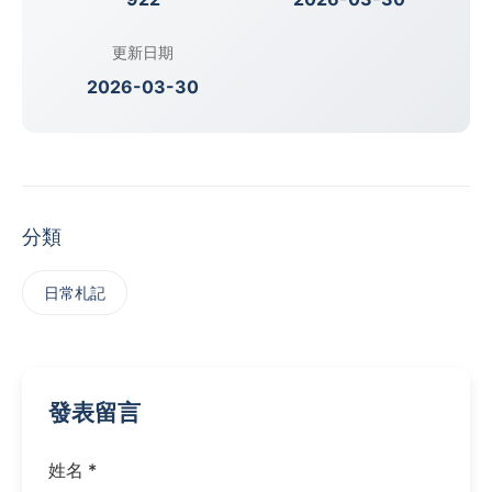
更新日期
2026-03-30
分類
日常札記
發表留言
姓名 *