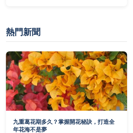
熱門新聞
九重葛花期多久？掌握開花秘訣，打造全
年花海不是夢