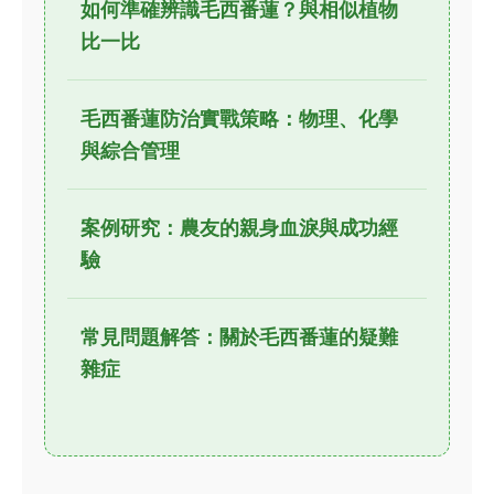
如何準確辨識毛西番蓮？與相似植物
比一比
毛西番蓮防治實戰策略：物理、化學
與綜合管理
案例研究：農友的親身血淚與成功經
驗
常見問題解答：關於毛西番蓮的疑難
雜症