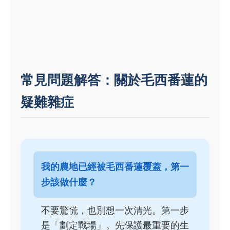
常見問題解答：關於毛西番蓮的
疑難雜症
我的農地已經被毛西番蓮覆蓋，第一
步該做什麼？
不要驚慌，也別想一次清光。第一步
是「劃定戰場」。先保護最重要的生