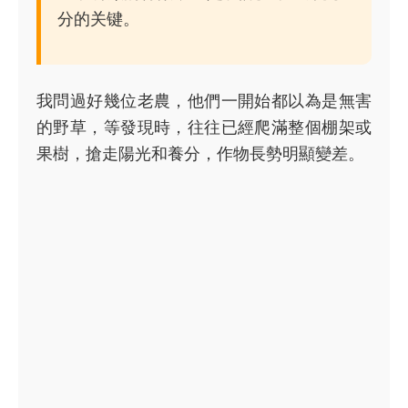
分的关键。
我問過好幾位老農，他們一開始都以為是無害
的野草，等發現時，往往已經爬滿整個棚架或
果樹，搶走陽光和養分，作物長勢明顯變差。