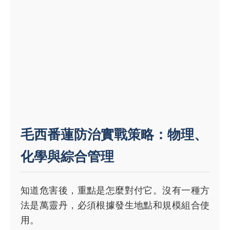
毛西番蓮防治實戰策略：物理、
化學與綜合管理
知道危害後，重點是怎麼對付它。沒有一種方
法是萬靈丹，必須根據發生地點和規模組合使
用。