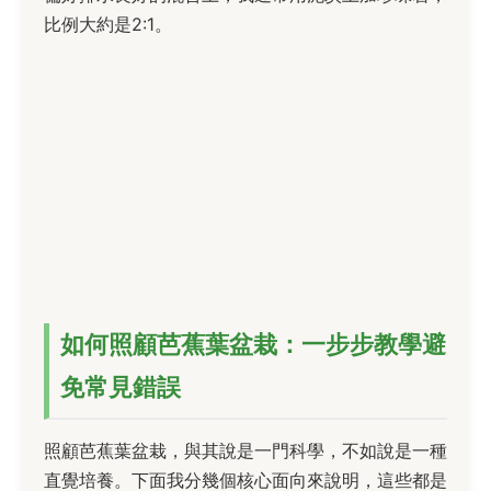
比例大約是2:1。
如何照顧芭蕉葉盆栽：一步步教學避
免常見錯誤
照顧芭蕉葉盆栽，與其說是一門科學，不如說是一種
直覺培養。下面我分幾個核心面向來說明，這些都是