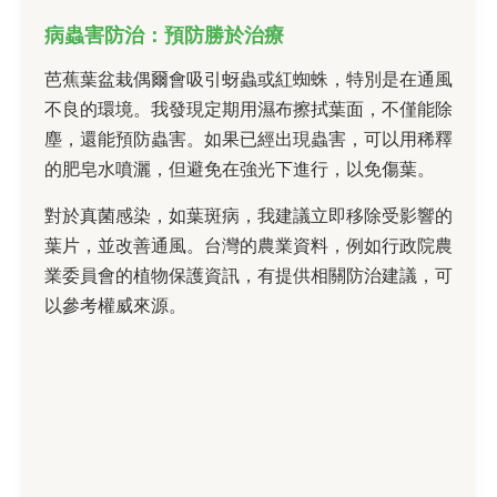
病蟲害防治：預防勝於治療
芭蕉葉盆栽偶爾會吸引蚜蟲或紅蜘蛛，特別是在通風
不良的環境。我發現定期用濕布擦拭葉面，不僅能除
塵，還能預防蟲害。如果已經出現蟲害，可以用稀釋
的肥皂水噴灑，但避免在強光下進行，以免傷葉。
對於真菌感染，如葉斑病，我建議立即移除受影響的
葉片，並改善通風。台灣的農業資料，例如行政院農
業委員會的植物保護資訊，有提供相關防治建議，可
以參考權威來源。