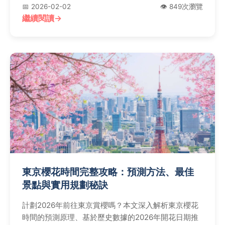
📅 2026-02-02
👁️ 849次瀏覽
繼續閱讀
東京櫻花時間完整攻略：預測方法、最佳
景點與實用規劃秘訣
計劃2026年前往東京賞櫻嗎？本文深入解析東京櫻花
時間的預測原理、基於歷史數據的2026年開花日期推