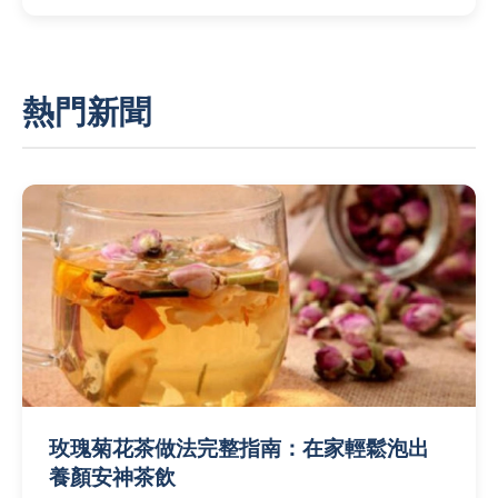
熱門新聞
玫瑰菊花茶做法完整指南：在家輕鬆泡出
養顏安神茶飲