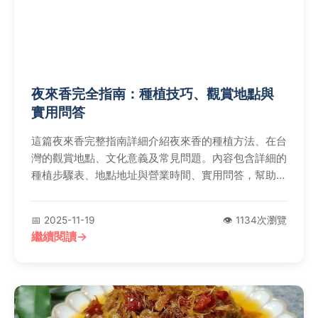
夜來香完全指南：種植技巧、觀賞地點與
實用問答
這篇夜來香完整指南詳細介紹夜來香的種植方法、在台
灣的觀賞地點、文化意義及常見問題。內容包含詳細的
種植步驟表、地點地址與營業時間、實用問答，幫助你
從零開始了解夜來香，無論是園藝愛好者還是初次種植
者都能找到實用資訊。
📅 2025-11-19
👁️ 1134次瀏覽
繼續閱讀