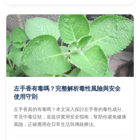
左手香有毒嗎？完整解析毒性風險與安全
使用守則
左手香真的有毒嗎？本文深入探討左手香的毒性成分、
常見中毒症狀，並提供實用安全指南，幫助你避免健康
風險，正確應用在日常生活與傳統療法。