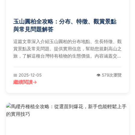
玉山圓柏全攻略：分布、特徵、觀賞景點
與常見問題解答
這篇文章深入介紹玉山圓柏的分布地點、生長特徵、觀
賞景點及常見問題。提供實用信息，幫助您規劃高山之
旅，了解這種台灣特有植物的生態價值。內容涵蓋交
通、海拔、識別方法，並分享個人經驗與負面評價，確
保資訊真實可靠。
📅 2025-12-05
👁️ 579次瀏覽
繼續閱讀