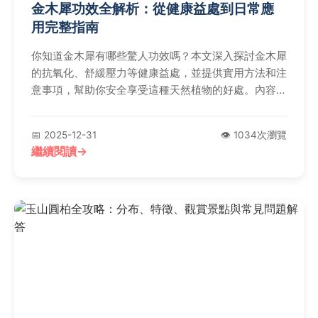
金木犀功效全解析：從健康益處到日常應
用完整指南
你知道金木犀有哪些驚人功效嗎？本文深入探討金木犀
的抗氧化、舒緩壓力等健康益處，並提供實用方法和注
意事項，幫助你安全享受這種天然植物的好處。內容基
於權威資料，解決常見疑問。
📅 2025-12-31
👁️ 1034次瀏覽
繼續閱讀