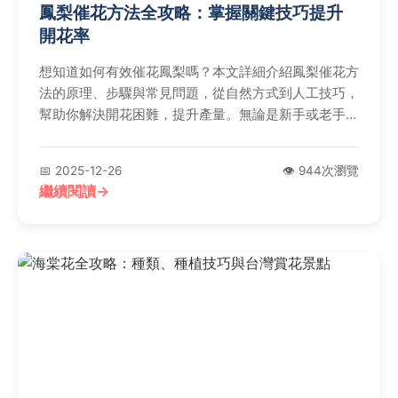
鳳梨催花方法全攻略：掌握關鍵技巧提升
開花率
想知道如何有效催花鳳梨嗎？本文詳細介紹鳳梨催花方
法的原理、步驟與常見問題，從自然方式到人工技巧，
幫助你解決開花困難，提升產量。無論是新手或老手，
都能找到實用建議。
📅 2025-12-26
👁️ 944次瀏覽
繼續閱讀