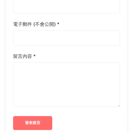
電子郵件 (不會公開) *
留言內容 *
發表留言