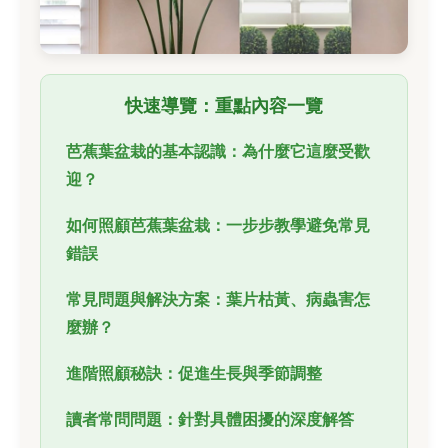
快速導覽：重點內容一覽
芭蕉葉盆栽的基本認識：為什麼它這麼受歡
迎？
如何照顧芭蕉葉盆栽：一步步教學避免常見
錯誤
常見問題與解決方案：葉片枯黃、病蟲害怎
麼辦？
進階照顧秘訣：促進生長與季節調整
讀者常問問題：針對具體困擾的深度解答