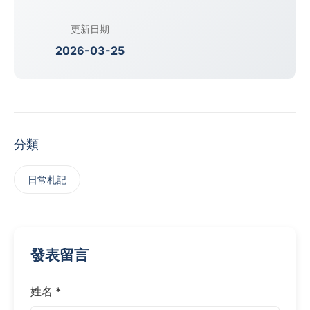
更新日期
2026-03-25
分類
日常札記
發表留言
姓名 *