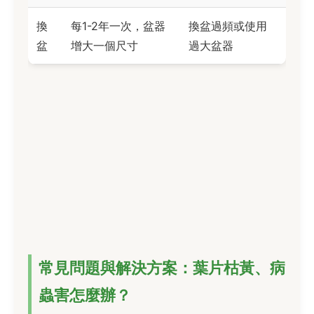
換
每1-2年一次，盆器
換盆過頻或使用
盆
增大一個尺寸
過大盆器
常見問題與解決方案：葉片枯黃、病
蟲害怎麼辦？