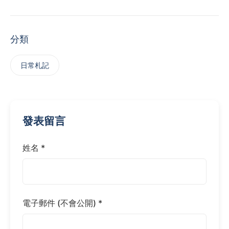
分類
日常札記
發表留言
姓名 *
電子郵件 (不會公開) *