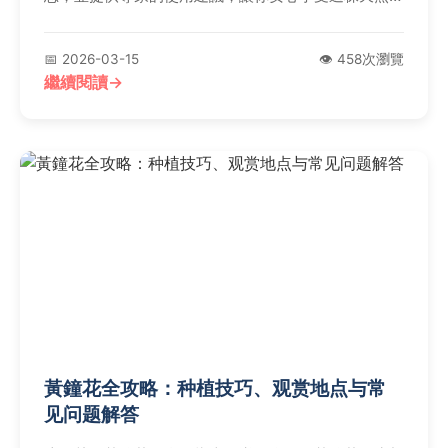
本的力量。
📅 2026-03-15
👁️ 458次瀏覽
繼續閱讀
黃鐘花全攻略：种植技巧、观赏地点与常
见问题解答