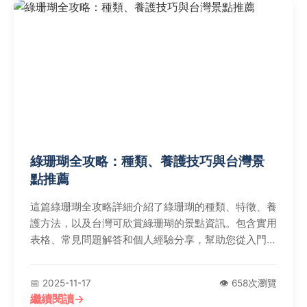
綠珊瑚全攻略：種類、養護技巧與台灣景
點推薦
這篇綠珊瑚全攻略詳細介紹了綠珊瑚的種類、特徵、養
護方法，以及台灣可欣賞綠珊瑚的景點資訊。包含實用
表格、常見問題解答和個人經驗分享，幫助您從入門到
精通，解決所有關於綠珊瑚的疑問。無論是種植新手還
是愛好者，都能找到有價值的實用資訊。
📅 2025-11-17
👁️ 658次瀏覽
繼續閱讀