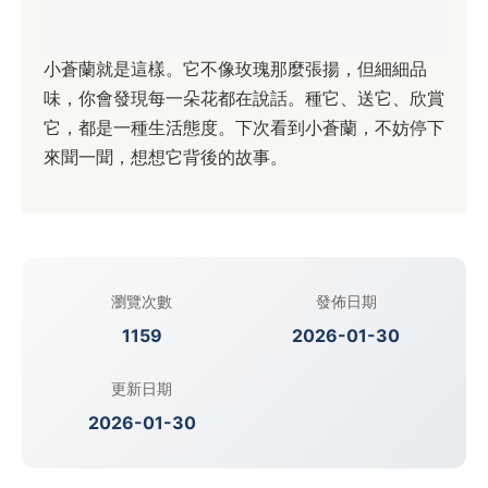
小蒼蘭就是這樣。它不像玫瑰那麼張揚，但細細品
味，你會發現每一朵花都在說話。種它、送它、欣賞
它，都是一種生活態度。下次看到小蒼蘭，不妨停下
來聞一聞，想想它背後的故事。
瀏覽次數
發佈日期
1159
2026-01-30
更新日期
2026-01-30