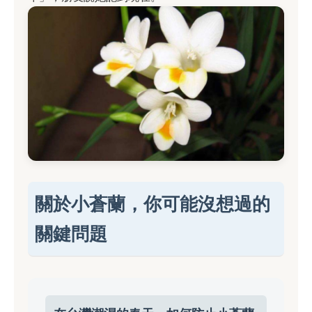
關於小蒼蘭，你可能沒想過的
關鍵問題