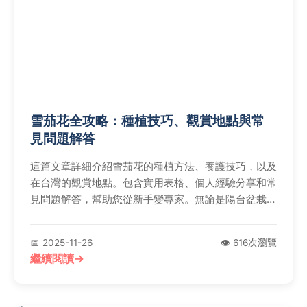
雪茄花全攻略：種植技巧、觀賞地點與常
見問題解答
這篇文章詳細介紹雪茄花的種植方法、養護技巧，以及
在台灣的觀賞地點。包含實用表格、個人經驗分享和常
見問題解答，幫助您從新手變專家。無論是陽台盆栽還
是庭院種植，都能找到實用建議，避免常見錯誤。
📅 2025-11-26
👁️ 616次瀏覽
繼續閱讀