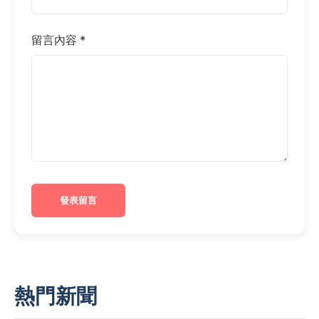
留言內容 *
發表留言
熱門新聞