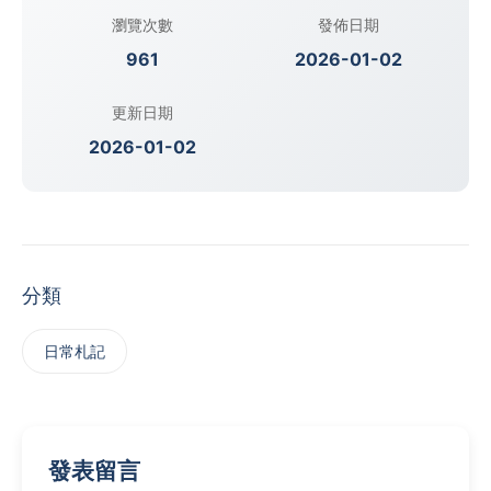
瀏覽次數
發佈日期
961
2026-01-02
更新日期
2026-01-02
分類
日常札記
發表留言