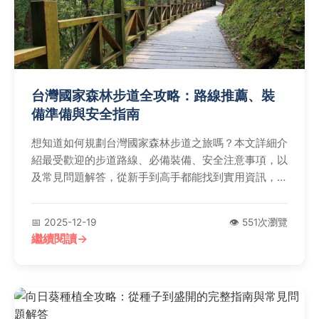
台灣國家森林步道全攻略：路線推薦、裝
備準備與安全指南
想知道如何規劃台灣國家森林步道之旅嗎？本文詳細介
紹最受歡迎的步道路線、必備裝備、安全注意事項，以
及常見問題解答，從新手到高手都能找到實用資訊，幫
助您安全享受大自然之美。
📅 2025-12-19
👁️ 551次瀏覽
繼續閱讀