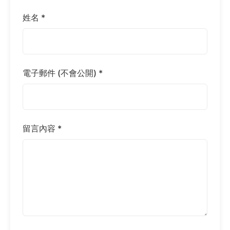
姓名 *
電子郵件 (不會公開) *
留言內容 *