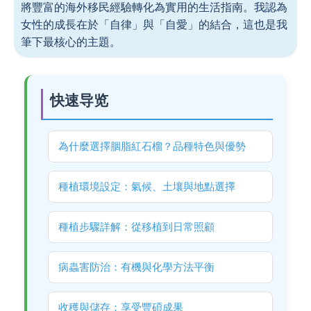
將豐富的海外移民經驗轉化為實用的生活指南。我認為
女性的成長在於「自律」與「自愛」的結合，這也是我
筆下最核心的主題。
快速导览
為什麼選擇胭脂紅石榴？品種特色與優勢
種植環境設定：氣候、土壤與地點選擇
種植步驟詳解：從移植到日常照顧
病蟲害防治：有機與化學方法平衡
收穫與儲存：享受豐碩成果