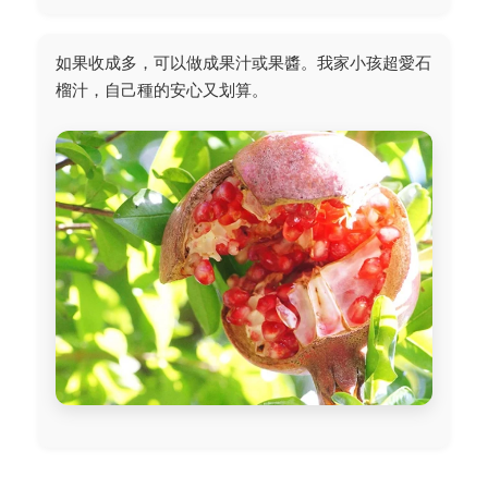
如果收成多，可以做成果汁或果醬。我家小孩超愛石
榴汁，自己種的安心又划算。