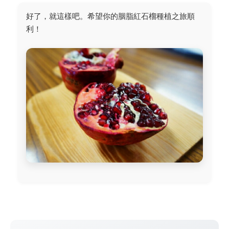
好了，就這樣吧。希望你的胭脂紅石榴種植之旅順
利！