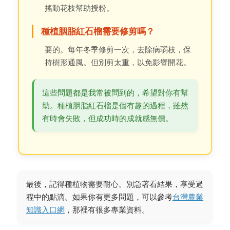
搖動花枝幫助授粉。
種植胭脂紅石榴需要修剪嗎？
要的。每年冬季修剪一次，去除病弱枝，保
持樹形通風。但別剪太重，以免影響開花。
這些問題都是我常被問到的，希望對你有幫
助。種植胭脂紅石榴是個有趣的過程，雖然
有時會失敗，但成功時的成就感無價。
最後，記得種植物需要耐心。別急著看結果，享受過
程中的點滴。如果你有更多問題，可以參考
台灣農業
知識入口網
，那裡有很多專業資料。