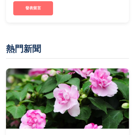
發表留言
熱門新聞