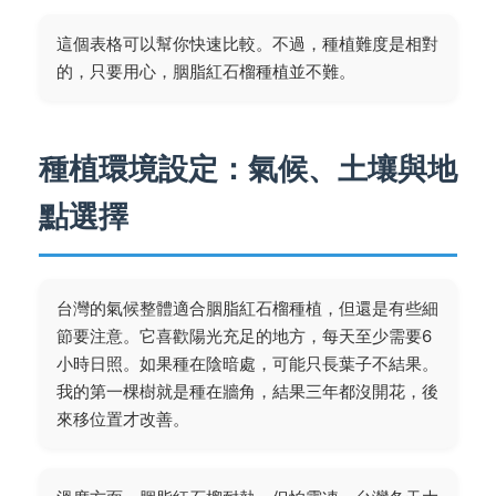
這個表格可以幫你快速比較。不過，種植難度是相對
的，只要用心，胭脂紅石榴種植並不難。
種植環境設定：氣候、土壤與地
點選擇
台灣的氣候整體適合胭脂紅石榴種植，但還是有些細
節要注意。它喜歡陽光充足的地方，每天至少需要6
小時日照。如果種在陰暗處，可能只長葉子不結果。
我的第一棵樹就是種在牆角，結果三年都沒開花，後
來移位置才改善。