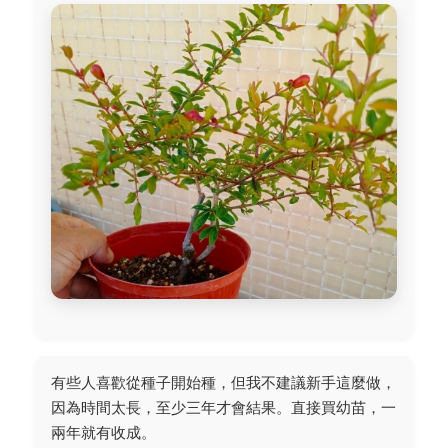
有些人喜歡從種子開始種，但我不建議新手這麼做，
因為時間太長，至少三年才會結果。直接買幼苗，一
兩年就有收成。