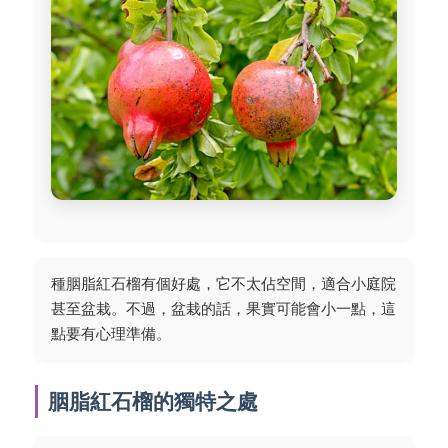
種胭脂紅石榴有個好處，它不太佔空間，適合小庭院
甚至盆栽。不過，盆栽的話，果實可能會小一點，這
點要有心理準備。
胭脂紅石榴的獨特之處