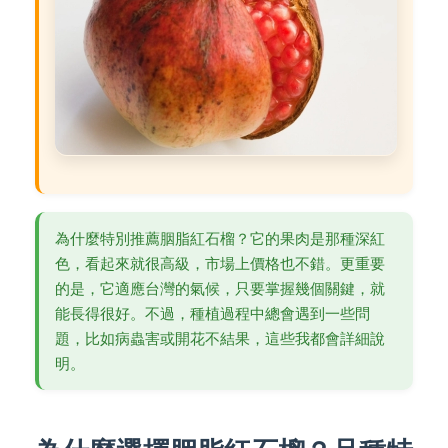
為什麼特別推薦胭脂紅石榴？它的果肉是那種深紅
色，看起來就很高級，市場上價格也不錯。更重要
的是，它適應台灣的氣候，只要掌握幾個關鍵，就
能長得很好。不過，種植過程中總會遇到一些問
題，比如病蟲害或開花不結果，這些我都會詳細說
明。