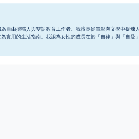
職為自由撰稿人與雙語教育工作者。我擅長從電影與文學中提煉
化為實用的生活指南。我認為女性的成長在於「自律」與「自愛
。