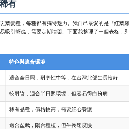
稀有
斑葉變種，每種都有獨特魅力。我自己最愛的是『紅葉
易吸引蚜蟲，需要定期噴藥。下面我整理了一個表格，
特色與適合環境
適合全日照，耐寒性中等，在台灣北部生長較好
較耐陰，適合半日照環境，但容易得白粉病
稀有品種，價格較高，需要細心養護
適合盆栽，陽台種植，但生長速度慢