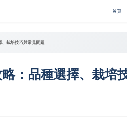
首頁
擇、栽培技巧與常見問題
攻略：品種選擇、栽培