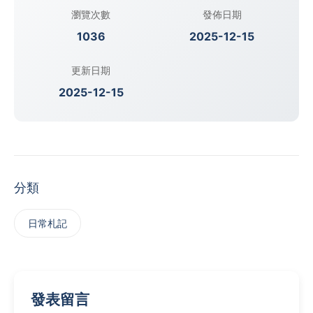
瀏覽次數
發佈日期
1036
2025-12-15
更新日期
2025-12-15
分類
日常札記
發表留言