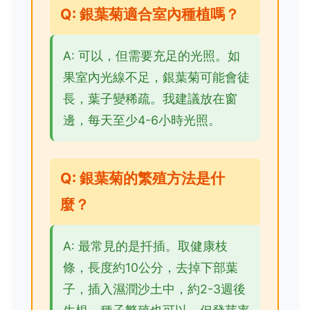
Q: 銀葉菊適合室內種植嗎？
A: 可以，但需要充足的光照。如
果室內光線不足，銀葉菊可能會徒
長，葉子變稀疏。我建議放在窗
邊，每天至少4-6小時光照。
Q: 銀葉菊的繁殖方法是什
麼？
A: 最常見的是扦插。取健康枝
條，長度約10公分，去掉下部葉
子，插入濕潤沙土中，約2-3週後