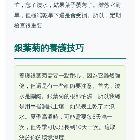
忙，忘了澆水，結果葉子萎蔫了。雖然它耐
旱，但極端乾旱下還是會受損。所以，定期
檢查很重要。
銀葉菊的養護技巧
養護銀葉菊需要一點耐心，因為它雖然強
健，但還是有一些細節要注意。首先，澆
水是關鍵。銀葉菊的根部怕濕，所以我總
是用手指測試土壤，如果表土乾了才澆
水。夏季高溫時，可能需要每5天澆一
次，但冬季可以延長到10天一次。這取
決於你的環境濕度。