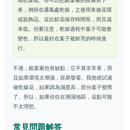
來，倒掛在通風處乾燥，之後用來做花環
或裝飾品。這比鮮花保存時間長，而且成
本低。但要注意，乾燥過程中葉子可能會
變色，所以最好在葉子最鮮亮的時候進
行。
不過，銀葉菊也有缺點：它不算非常香，而
且如果環境太潮濕，容易發霉。我曾經試過
做乾燥花，結果因為濕度高，部分葉子變黑
了。所以，如果你住在潮濕地區，這點可能
不太理想。
常見問題解答