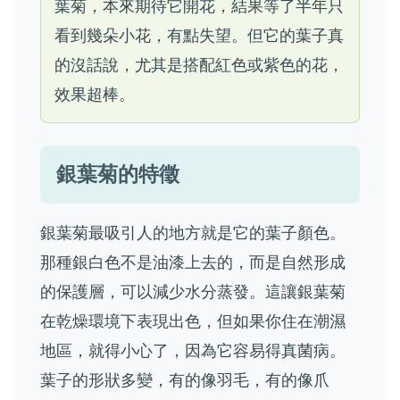
葉菊，本來期待它開花，結果等了半年只
看到幾朵小花，有點失望。但它的葉子真
的沒話說，尤其是搭配紅色或紫色的花，
效果超棒。
銀葉菊的特徵
銀葉菊最吸引人的地方就是它的葉子顏色。
那種銀白色不是油漆上去的，而是自然形成
的保護層，可以減少水分蒸發。這讓銀葉菊
在乾燥環境下表現出色，但如果你住在潮濕
地區，就得小心了，因為它容易得真菌病。
葉子的形狀多變，有的像羽毛，有的像爪