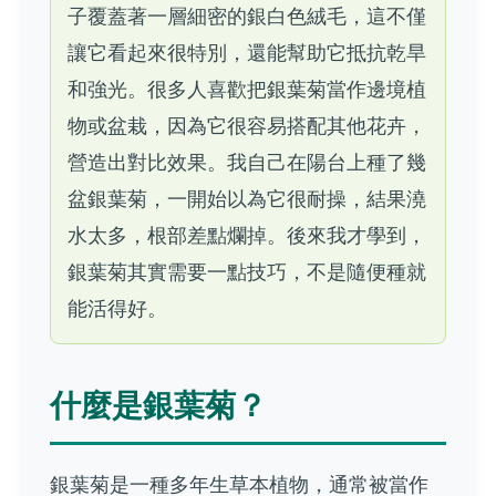
子覆蓋著一層細密的銀白色絨毛，這不僅
讓它看起來很特別，還能幫助它抵抗乾旱
和強光。很多人喜歡把銀葉菊當作邊境植
物或盆栽，因為它很容易搭配其他花卉，
營造出對比效果。我自己在陽台上種了幾
盆銀葉菊，一開始以為它很耐操，結果澆
水太多，根部差點爛掉。後來我才學到，
銀葉菊其實需要一點技巧，不是隨便種就
能活得好。
什麼是銀葉菊？
銀葉菊是一種多年生草本植物，通常被當作