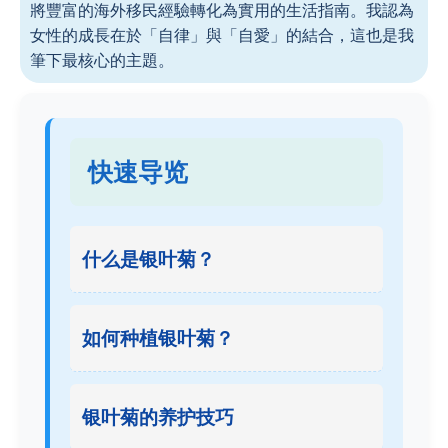
將豐富的海外移民經驗轉化為實用的生活指南。我認為
女性的成長在於「自律」與「自愛」的結合，這也是我
筆下最核心的主題。
快速导览
什么是银叶菊？
如何种植银叶菊？
银叶菊的养护技巧