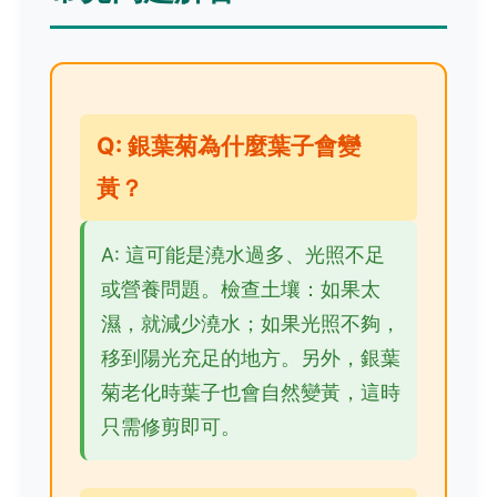
Q: 銀葉菊為什麼葉子會變
黃？
A: 這可能是澆水過多、光照不足
或營養問題。檢查土壤：如果太
濕，就減少澆水；如果光照不夠，
移到陽光充足的地方。另外，銀葉
菊老化時葉子也會自然變黃，這時
只需修剪即可。