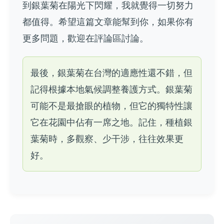
到銀葉菊在陽光下閃耀，我就覺得一切努力
都值得。希望這篇文章能幫到你，如果你有
更多問題，歡迎在評論區討論。
最後，銀葉菊在台灣的適應性還不錯，但
記得根據本地氣候調整養護方式。銀葉菊
可能不是最搶眼的植物，但它的獨特性讓
它在花園中佔有一席之地。記住，種植銀
葉菊時，多觀察、少干涉，往往效果更
好。