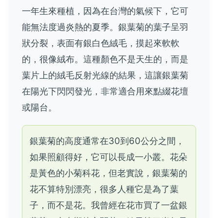
一年生來種植，因為在台灣的氣候下，它可
能無法度過炎熱的夏季。銀葉菊的葉子呈羽
狀分裂，表面有銀白色絨毛，摸起來軟軟
的，很像絨布。這種顏色不是天生的，而是
葉片上的絨毛反射光線的結果，這讓銀葉菊
在陽光下閃閃發光，非常適合用來點綴花壇
或陽台。
銀葉菊的高度通常在30到60公分之間，
如果照顧得好，它可以長成一小叢。花朵
是黃色的小菊科花，但老實說，銀葉菊的
花不算特別漂亮，很多人種它是為了葉
子，而不是花。我曾經在花市買了一盆銀