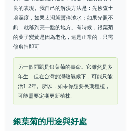
良的表現。我自己的解決方法是：先檢查土
壤濕度，如果太濕就暫停澆水；如果光照不
夠，就移到亮一點的地方。有時候，銀葉菊
的葉子變黃是因為老化，這是正常的，只需
修剪掉即可。
另一個問題是銀葉菊的壽命。它雖然是多
年生，但在台灣的濕熱氣候下，可能只能
活1-2年。所以，如果你想要長期種植，
可能需要定期更新植株。
銀葉菊的用途與好處