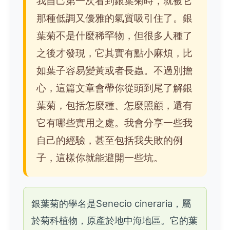
我自己第一次看到銀葉菊時，就被它
那種低調又優雅的氣質吸引住了。銀
葉菊不是什麼稀罕物，但很多人種了
之後才發現，它其實有點小麻煩，比
如葉子容易變黃或者長蟲。不過別擔
心，這篇文章會帶你從頭到尾了解銀
葉菊，包括怎麼種、怎麼照顧，還有
它有哪些實用之處。我會分享一些我
自己的經驗，甚至包括我失敗的例
子，這樣你就能避開一些坑。
銀葉菊的學名是Senecio cineraria，屬
於菊科植物，原產於地中海地區。它的葉