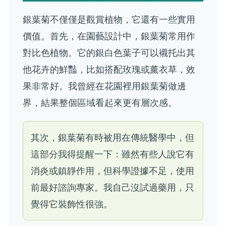
銀葉菊不僅僅是觀賞植物，它還有一些實用
價值。首先，在園藝設計中，銀葉菊常用作
對比色植物。它的銀白色葉子可以襯托出其
他花卉的鮮豔，比如搭配玫瑰或薰衣草，效
果非常好。我曾經在花園裡用銀葉菊做邊
界，結果整個區域看起來更有層次感。
其次，銀葉菊有時被用在傳統醫學中，但
這部分我得提醒一下：雖然有些人說它有
消炎或鎮靜作用，但科學證據不足，使用
前最好諮詢專家。我自己沒試過藥用，只
覺得它裝飾性很強。