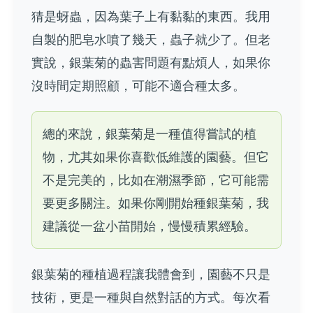
猜是蚜蟲，因為葉子上有黏黏的東西。我用
自製的肥皂水噴了幾天，蟲子就少了。但老
實說，銀葉菊的蟲害問題有點煩人，如果你
沒時間定期照顧，可能不適合種太多。
總的來說，銀葉菊是一種值得嘗試的植
物，尤其如果你喜歡低維護的園藝。但它
不是完美的，比如在潮濕季節，它可能需
要更多關注。如果你剛開始種銀葉菊，我
建議從一盆小苗開始，慢慢積累經驗。
銀葉菊的種植過程讓我體會到，園藝不只是
技術，更是一種與自然對話的方式。每次看