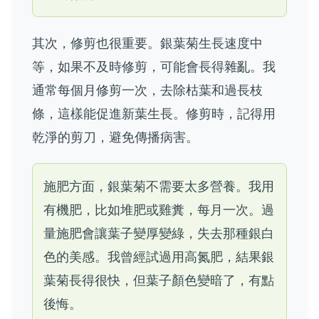
其次，修剪也很重要。銀葉菊生長速度中
等，如果不及時修剪，可能會長得雜亂。我
通常每個月修剪一次，去除枯葉和過長枝
條，這樣能促進新葉生長。修剪時，記得用
乾淨的剪刀，避免傳播病害。
施肥方面，銀葉菊不需要太多營養。我用
有機肥，比如堆肥或雞糞，每月一次。過
量施肥會讓葉子變厚變綠，失去那種銀白
色的美感。我曾經試過用高氮肥，結果銀
葉菊長得很快，但葉子顏色變暗了，有點
後悔。