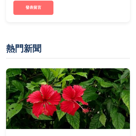
發表留言
熱門新聞