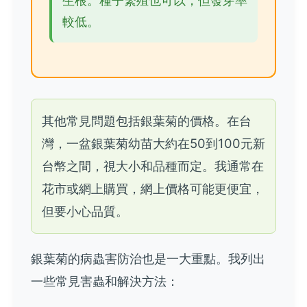
生根。種子繁殖也可以，但發芽率
較低。
其他常見問題包括銀葉菊的價格。在台
灣，一盆銀葉菊幼苗大約在50到100元新
台幣之間，視大小和品種而定。我通常在
花市或網上購買，網上價格可能更便宜，
但要小心品質。
銀葉菊的病蟲害防治也是一大重點。我列出
一些常見害蟲和解決方法：