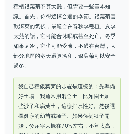
種植銀葉菊不算太難，但需要一些基本知
識。首先，你得選擇合適的季節。銀葉菊喜
歡涼爽的氣候，最適合在春秋季種植。夏季
太熱的話，它可能會休眠或甚至死亡。冬季
如果太冷，它也可能受凍，不過在台灣，大
部分地區的冬天還算溫和，銀葉菊可以安全
過冬。
我自己種銀葉菊的步驟是這樣的：先準備
好土壤，我通常用混合土，比如園土加一
些沙子和腐葉土，這樣排水性好。然後選
擇健康的幼苗或種子。如果你從種子開
始，發芽率大概在70%左右，不算太高，