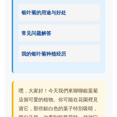
银叶菊的用途与好处
常见问题解答
我的银叶菊种植经历
嘿，大家好！今天我們來聊聊銀葉菊
這個可愛的植物。你可能在花園裡見
過它，那些銀白色的葉子特別吸睛，